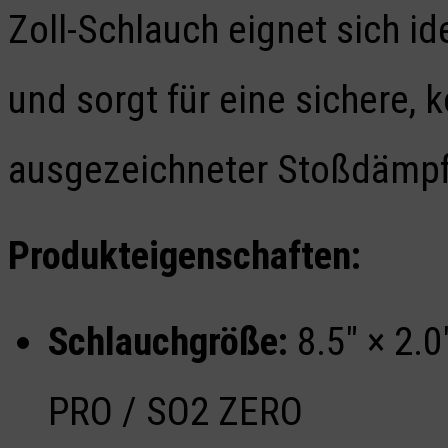
Zoll-Schlauch eignet sich id
und sorgt für eine sichere, 
ausgezeichneter Stoßdämpf
Produkteigenschaften:
Schlauchgröße:
8.5″ × 2.0
PRO / SO2 ZERO