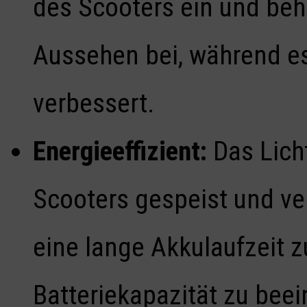
des Scooters ein und beh
Aussehen bei, während es 
verbessert.
Energieeffizient:
Das Licht
Scooters gespeist und ve
eine lange Akkulaufzeit z
Batteriekapazität zu beei