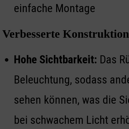
einfache Montage
Verbesserte Konstruktion
Hohe Sichtbarkeit:
Das Rüc
Beleuchtung, sodass ande
sehen können, was die Si
bei schwachem Licht erhö