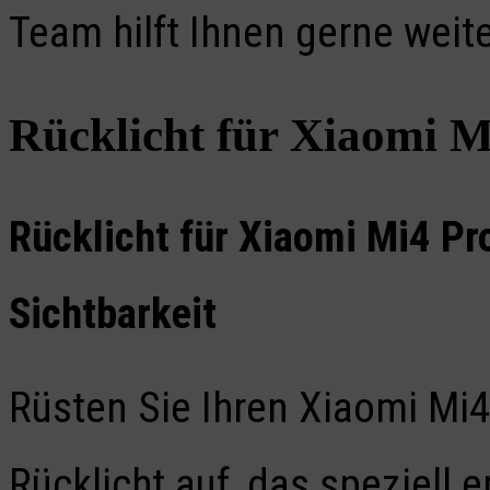
Team hilft Ihnen gerne weite
Rücklicht für Xiaomi M
Rücklicht für Xiaomi Mi4 Pr
Sichtbarkeit
Rüsten Sie Ihren Xiaomi Mi4
Rücklicht auf, das speziell 