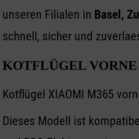
unseren Filialen in
Basel, Z
schnell, sicher und zuverlae
KOTFLÜGEL VORNE 
Kotflügel XIAOMI M365 vorn
Dieses Modell ist kompatibe