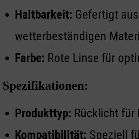
Haltbarkeit:
Gefertigt aus
wetterbeständigen Materi
Farbe:
Rote Linse für opti
Spezifikationen:
Produkttyp:
Rücklicht für
Kompatibilität:
Speziell f