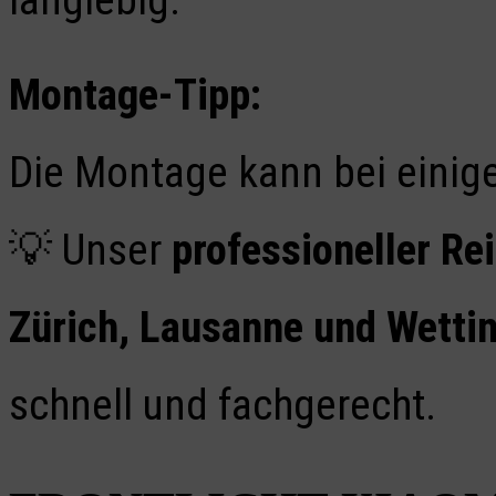
Montage-Tipp:
Die Montage kann bei einig
💡 Unser
professioneller R
Zürich, Lausanne und Wetti
schnell und fachgerecht.