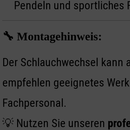
Pendeln und sportliches 
🔧
Montagehinweis:
Der Schlauchwechsel kann a
empfehlen geeignetes Werk
Fachpersonal.
💡 Nutzen Sie unseren
prof