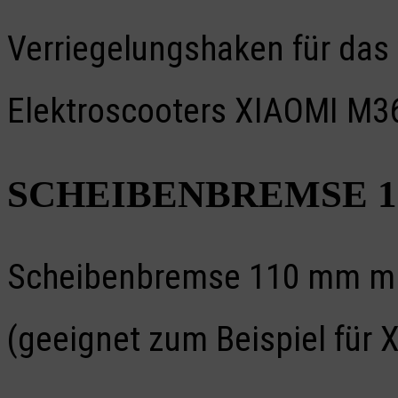
Verriegelungshaken für das
Elektroscooters XIAOMI M3
SCHEIBENBREMSE 
Scheibenbremse 110 mm mit 
(geeignet zum Beispiel für 