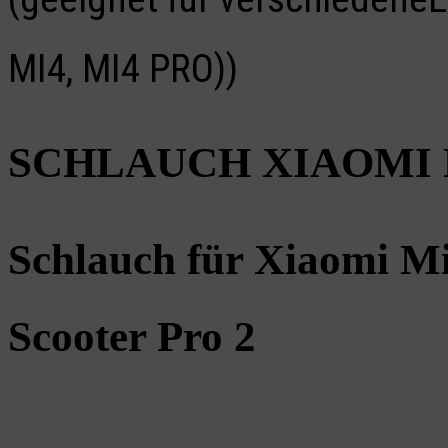
MI4, MI4 PRO))
SCHLAUCH XIAOMI 
Schlauch für Xiaomi M
Scooter Pro 2