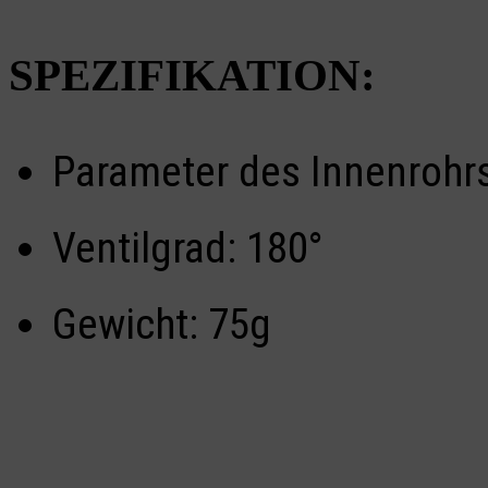
SPEZIFIKATION:
Parameter des Innenrohrs:
Ventilgrad: 180°
Gewicht: 75g