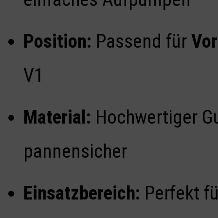
Position:
Passend für
Vor
V1
Material:
Hochwertiger Gu
pannensicher
Einsatzbereich:
Perfekt fü