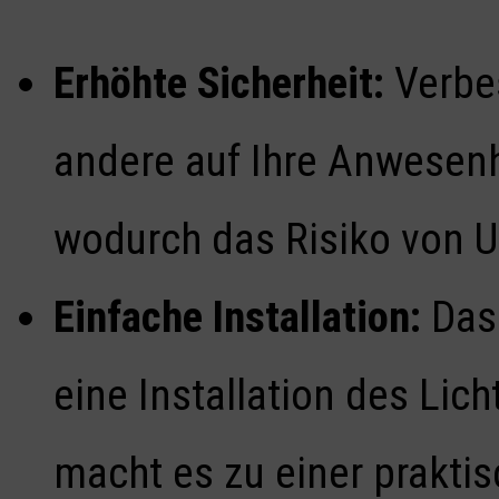
Erhöhte Sicherheit:
Verbes
andere auf Ihre Anwesenh
wodurch das Risiko von Un
Einfache Installation:
Das 
eine Installation des Lic
macht es zu einer praktis