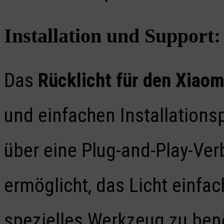
Installation und Support:
Das
Rücklicht für den Xiaom
und einfachen Installations
über eine Plug-and-Play-Ver
ermöglicht, das Licht einfa
spezielles Werkzeug zu benö