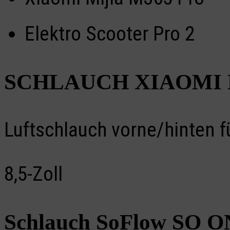
Elektro Scooter Pro 2
SCHLAUCH XIAOMI 
Luftschlauch vorne/hinten 
8,5-Zoll
Schlauch SoFlow SO 