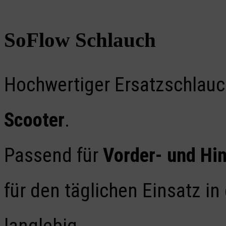
SoFlow Schlauch
Hochwertiger Ersatzschlauc
Scooter
.
Passend für
Vorder- und Hin
für den täglichen Einsatz i
langlebig.