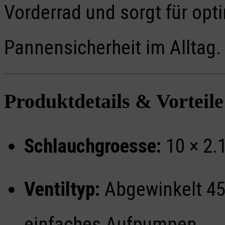
Vorderrad und sorgt für opti
Pannensicherheit im Alltag.
Produktdetails & Vorteile
Schlauchgroesse:
10 × 2.1
Ventiltyp:
Abgewinkelt 45°
einfaches Aufpumpen