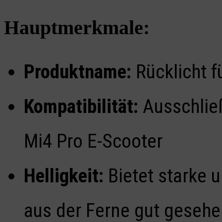
Hauptmerkmale:
Produktname:
Rücklicht f
Kompatibilität:
Ausschlie
Mi4 Pro E-Scooter
Helligkeit:
Bietet starke u
aus der Ferne gut geseh