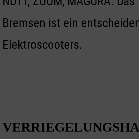
NUTT, ZOOM, MAGURA. Das E
Bremsen ist ein entscheiden
Elektroscooters.
VERRIEGELUNGSHA