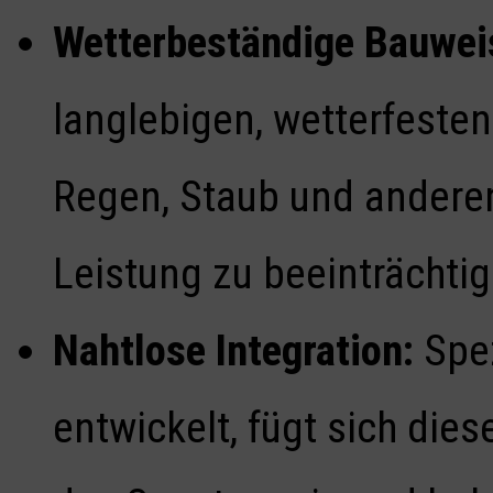
Wetterbeständige Bauwei
langlebigen, wetterfesten
Regen, Staub und anderen
Leistung zu beeinträchtig
Nahtlose Integration:
Spez
entwickelt, fügt sich die