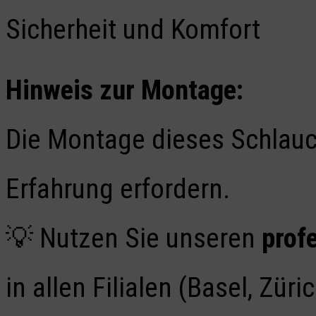
Sicherheit und Komfort
Hinweis zur Montage:
Die Montage dieses Schlau
Erfahrung erfordern.
💡 Nutzen Sie unseren
prof
in allen Filialen (Basel, Zü