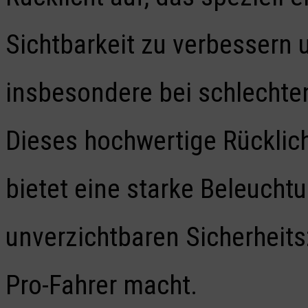
Sichtbarkeit zu verbessern u
insbesondere bei schlechten
Dieses hochwertige Rücklicht
bietet eine starke Beleucht
unverzichtbaren Sicherheits
Pro-Fahrer macht.