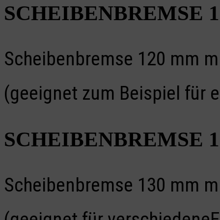
SCHEIBENBREMSE 
Scheibenbremse 120 mm mit 
(geeignet zum Beispiel für 
SCHEIBENBREMSE 
Scheibenbremse 130 mm mit 
(geeignet für verschiedeneE