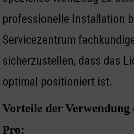
professionelle Installation 
Servicezentrum fachkundige
sicherzustellen, dass das L
optimal positioniert ist.
Vorteile der Verwendung 
Pro: