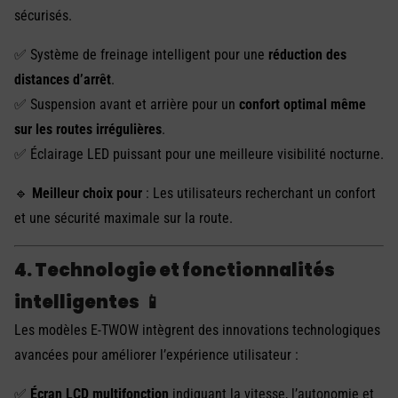
sécurisés.
✅ Système de freinage intelligent pour une
réduction des
distances d’arrêt
.
✅ Suspension avant et arrière pour un
confort optimal même
sur les routes irrégulières
.
✅ Éclairage LED puissant pour une meilleure visibilité nocturne.
🔹
Meilleur choix pour
: Les utilisateurs recherchant un confort
et une sécurité maximale sur la route.
4. Technologie et fonctionnalités
intelligentes
📱
Les modèles E-TWOW intègrent des innovations technologiques
avancées pour améliorer l’expérience utilisateur :
✅
Écran LCD multifonction
indiquant la vitesse, l’autonomie et