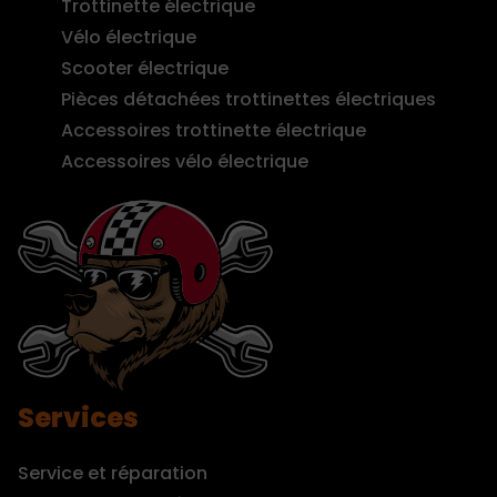
Trottinette électrique
Vélo électrique
Scooter électrique
Pièces détachées trottinettes électriques
Accessoires trottinette électrique
Accessoires vélo électrique
Services
Service et réparation