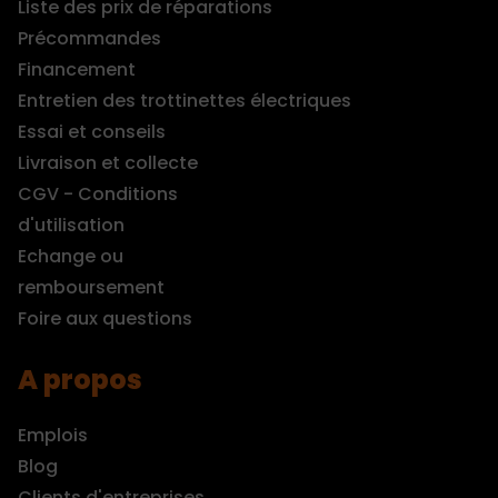
Liste des prix de réparations
Précommandes
Financement
Entretien des trottinettes électriques
Essai et conseils
Livraison et collecte
CGV - Conditions
d'utilisation
Echange ou
remboursement
Foire aux questions
A propos
Emplois
Blog
Clients d'entreprises