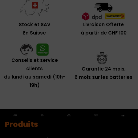
Livraison Offerte
Stock et SAV
à partir de CHF 100
En Suisse
Conseils et service
clients
Garantie 24 mois,
du lundi au samedi (10h-
6 mois sur les batteries
19h)
Produits