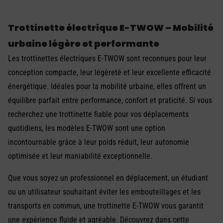
Trottinette électrique E-TWOW – Mobilité
urbaine légère et performante
Les trottinettes électriques E-TWOW sont reconnues pour leur
conception compacte, leur légèreté et leur excellente efficacité
énergétique. Idéales pour la mobilité urbaine, elles offrent un
équilibre parfait entre performance, confort et praticité. Si vous
recherchez une trottinette fiable pour vos déplacements
quotidiens, les modèles E-TWOW sont une option
incontournable grâce à leur poids réduit, leur autonomie
optimisée et leur maniabilité exceptionnelle.
Que vous soyez un professionnel en déplacement, un étudiant
ou un utilisateur souhaitant éviter les embouteillages et les
transports en commun, une trottinette E-TWOW vous garantit
une expérience fluide et agréable. Découvrez dans cette