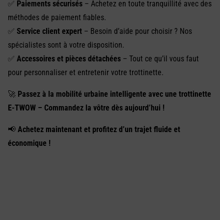
✅
Paiements sécurisés
– Achetez en toute tranquillité avec des
méthodes de paiement fiables.
✅
Service client expert
– Besoin d’aide pour choisir ? Nos
spécialistes sont à votre disposition.
✅
Accessoires et pièces détachées
– Tout ce qu’il vous faut
pour personnaliser et entretenir votre trottinette.
🚀
Passez à la mobilité urbaine intelligente avec une trottinette
E-TWOW – Commandez la vôtre dès aujourd’hui !
📢
Achetez maintenant et profitez d’un trajet fluide et
économique !