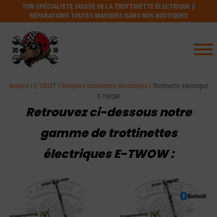
TON SPÉCIALISTE SUISSE DE LA TROTTINETTE ÉLECTRIQUE //
RÉPARATIONS TOUTES MARQUES DANS NOS BOUTIQUES
Accueil
/
E-TROTT
/
Marques trottinettes électriques
/ Trottinette électrique
E-TWOW
Retrouvez ci-dessous notre
gamme de trottinettes
électriques E-TWOW :