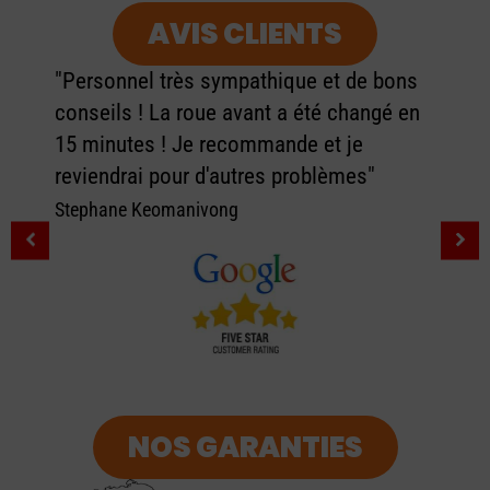
AVIS CLIENTS
"Personnel très sympathique et de bons
conseils ! La roue avant a été changé en
15 minutes ! Je recommande et je
reviendrai pour d'autres problèmes"
Stephane Keomanivong
NOS GARANTIES