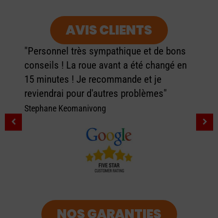
AVIS CLIENTS
"Personnel très sympathique et de bons
conseils ! La roue avant a été changé en
15 minutes ! Je recommande et je
reviendrai pour d'autres problèmes"
Stephane Keomanivong
NOS GARANTIES