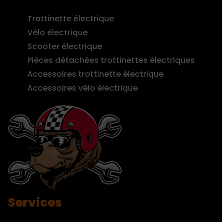
Trottinette électrique
Vélo électrique
Scooter électrique
Pièces détachées trottinettes électriques
Accessoires trottinette électrique
Accessoires vélo électrique
Services