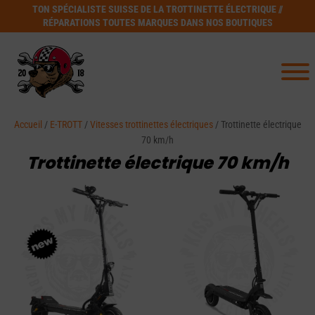
TON SPÉCIALISTE SUISSE DE LA TROTTINETTE ÉLECTRIQUE //
RÉPARATIONS TOUTES MARQUES DANS NOS BOUTIQUES
Accueil
/
E-TROTT
/
Vitesses trottinettes électriques
/ Trottinette électrique
70 km/h
Trottinette électrique 70 km/h