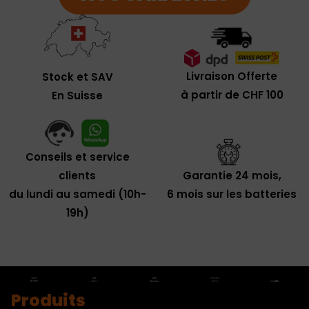
Livraison Offerte
Stock et SAV
à partir de CHF 100
En Suisse
Conseils et service
clients
Garantie 24 mois,
du lundi au samedi (10h-
6 mois sur les batteries
19h)
Produits