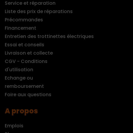
Service et réparation
Liste des prix de réparations
Précommandes
Financement
Entretien des trottinettes électriques
Essai et conseils
Livraison et collecte
CGV - Conditions
d'utilisation
Echange ou
remboursement
Foire aux questions
A propos
Emplois