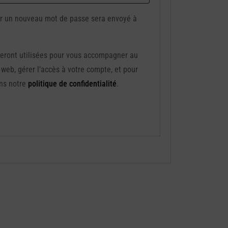
ir un nouveau mot de passe sera envoyé à
eront utilisées pour vous accompagner au
e web, gérer l’accès à votre compte, et pour
ans notre
politique de confidentialité
.