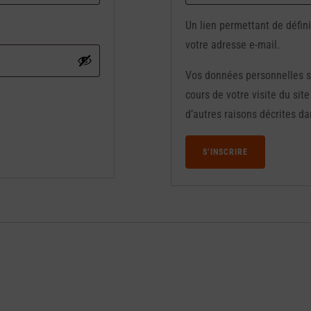
Un lien permettant de défin
votre adresse e-mail.
Vos données personnelles s
cours de votre visite du sit
d’autres raisons décrites d
S’INSCRIRE