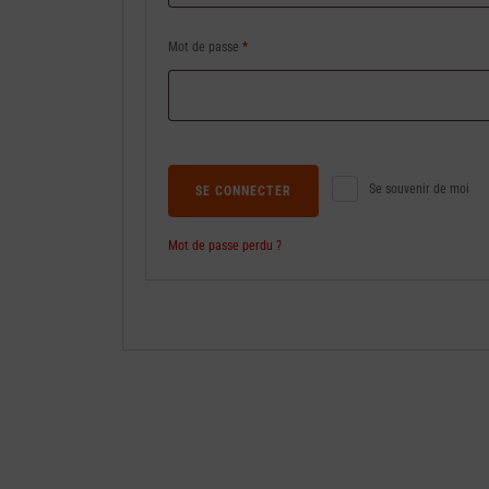
Obligatoire
Mot de passe
*
Se souvenir de moi
SE CONNECTER
Mot de passe perdu ?