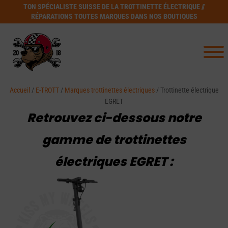
TON SPÉCIALISTE SUISSE DE LA TROTTINETTE ÉLECTRIQUE //
RÉPARATIONS TOUTES MARQUES DANS NOS BOUTIQUES
Accueil
/
E-TROTT
/
Marques trottinettes électriques
/ Trottinette électrique
EGRET
Retrouvez ci-dessous notre
gamme de trottinettes
électriques EGRET :