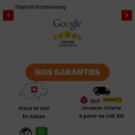
Stephane Keomanivong
NOS GARANTIES
Livraison Offerte
Stock et SAV
à partir de CHF 100
En Suisse