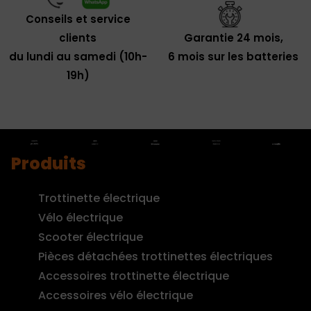
Conseils et service
clients
Garantie 24 mois,
du lundi au samedi (10h-
6 mois sur les batteries
19h)
Produits
Trottinette électrique
Vélo électrique
Scooter électrique
Pièces détachées trottinettes électriques
Accessoires trottinette électrique
Accessoires vélo électrique