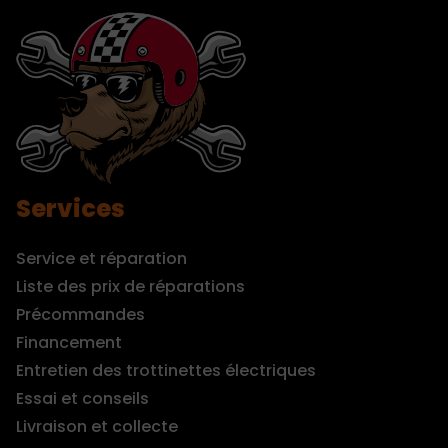
Services
Service et réparation
Liste des prix de réparations
Précommandes
Financement
Entretien des trottinettes électriques
Essai et conseils
Livraison et collecte