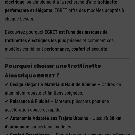
électrique
, ou simplement à la recherche d'une
trottinette
performante et élégante
, EGRET offre des modèles adaptés à
chaque besoin.
Découvrez pourquoi
EGRET est l'une des marques de
trottinettes électriques les plus prisées
et comment ses
modèles combinent
performance, confort et sécurité
.
Pourquoi choisir une trottinette
électrique EGRET ?
✔
Design Élégant & Matériaux Haut de Gamme
– Cadres en
aluminium robuste et finitions soignées.
✔
Puissance & Fluidité
– Moteurs puissants pour une
accélération douce et rapide.
✔
Autonomie Adaptée aux Trajets Urbains
– Jusqu'à
80 km
d’autonomie
sur certains modèles.