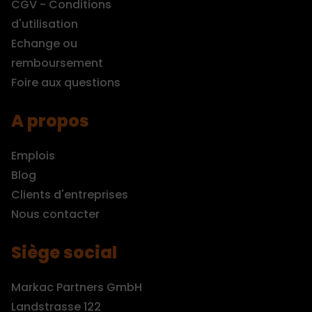
CGV - Conditions
d'utilisation
Echange ou
remboursement
Foire aux questions
A propos
Emplois
Blog
Clients d'entreprises
Nous contacter
Siège social
Markac Partners GmbH
Landstrasse 122