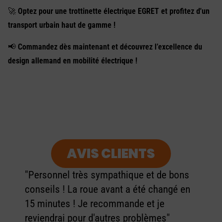
🚀
Optez pour une trottinette électrique EGRET et profitez d'un
transport urbain haut de gamme !
📢
Commandez dès maintenant et découvrez l’excellence du
design allemand en mobilité électrique !
AVIS CLIENTS
"Personnel très sympathique et de bons
conseils ! La roue avant a été changé en
15 minutes ! Je recommande et je
reviendrai pour d'autres problèmes"