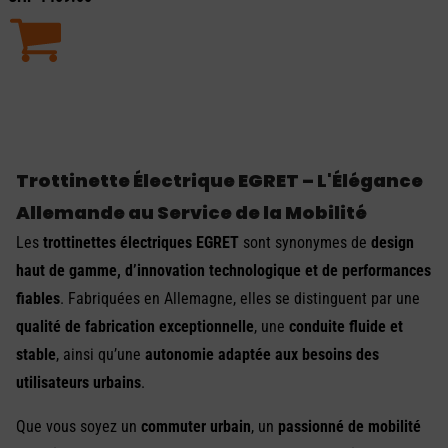
Trottinette Électrique EGRET – L'Élégance
Allemande au Service de la Mobilité
Les
trottinettes électriques EGRET
sont synonymes de
design
haut de gamme, d’innovation technologique et de performances
fiables
. Fabriquées en Allemagne, elles se distinguent par une
qualité de fabrication exceptionnelle
, une
conduite fluide et
stable
, ainsi qu’une
autonomie adaptée aux besoins des
utilisateurs urbains
.
Que vous soyez un
commuter urbain
, un
passionné de mobilité