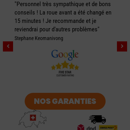
"Personnel très sympathique et de bons
conseils ! La roue avant a été changé en
15 minutes ! Je recommande et je
reviendrai pour d'autres problèmes"
Stephane Keomanivong
NOS GARANTIES