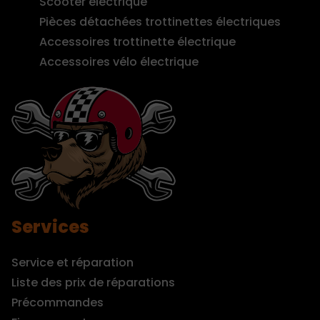
Scooter électrique
Pièces détachées trottinettes électriques
Accessoires trottinette électrique
Accessoires vélo électrique
Services
Service et réparation
Liste des prix de réparations
Précommandes