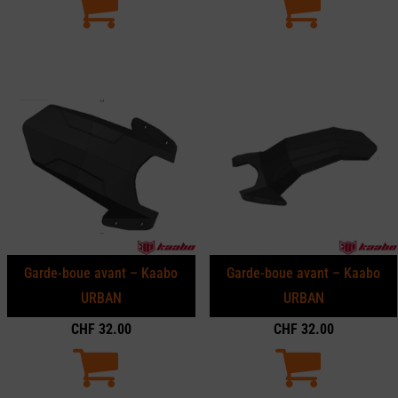
Garde-boue avant – Kaabo
Garde-boue avant – Kaabo
URBAN
URBAN
CHF
32.00
CHF
32.00