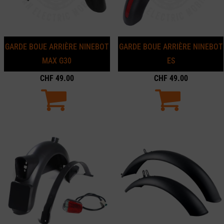
GARDE BOUE ARRIÈRE NINEBOT
GARDE BOUE ARRIÈRE NINEBOT
MAX G30
ES
CHF
49.00
CHF
49.00