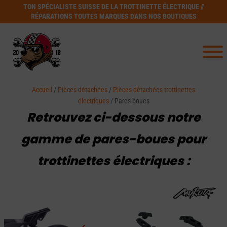
TON SPÉCIALISTE SUISSE DE LA TROTTINETTE ÉLECTRIQUE //
RÉPARATIONS TOUTES MARQUES DANS NOS BOUTIQUES
Accueil
/
Pièces détachées
/
Pièces détachées trottinettes
électriques
/ Pares-boues
Retrouvez ci-dessous notre
gamme de pares-boues pour
trottinettes électriques :