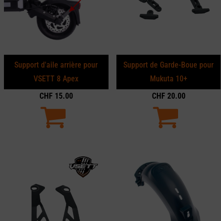
Support d'aile arrière pour
Support de Garde-Boue pour
VSETT 8 Apex
Mukuta 10+
CHF
15.00
CHF
20.00