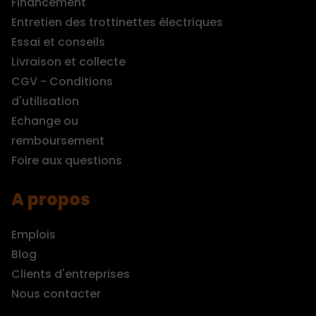
Financement
Entretien des trottinettes électriques
Essai et conseils
Livraison et collecte
CGV - Conditions
d'utilisation
Echange ou
remboursement
Foire aux questions
A propos
Emplois
Blog
Clients d'entreprises
Nous contacter