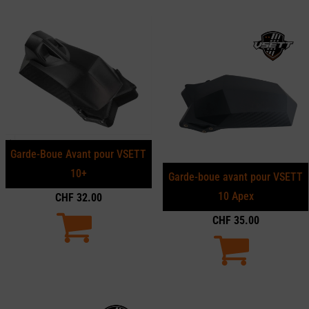
Garde-Boue Avant pour VSETT
10+
Garde-boue avant pour VSETT
10 Apex
CHF
32.00
CHF
35.00