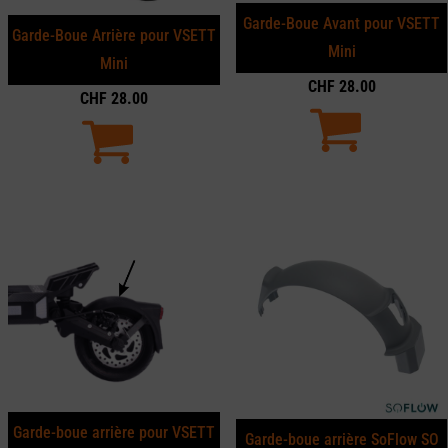
Garde-Boue Avant pour VSETT
Garde-Boue Arrière pour VSETT
Mini
Mini
CHF
28.00
CHF
28.00
Garde-boue arrière pour VSETT
Garde-boue arrière SoFlow SO