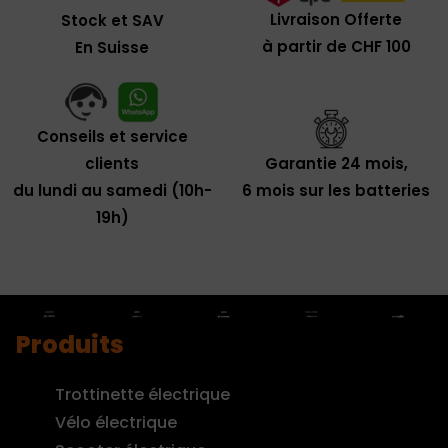
Livraison Offerte
Stock et SAV
à partir de CHF 100
En Suisse
Conseils et service
clients
Garantie 24 mois,
du lundi au samedi (10h-
6 mois sur les batteries
19h)
Produits
Trottinette électrique
Vélo électrique