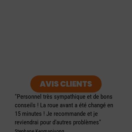
AVIS CLIENTS
"Personnel très sympathique et de bons
conseils ! La roue avant a été changé en
15 minutes ! Je recommande et je
reviendrai pour d'autres problèmes"
Stephane Keomanivong