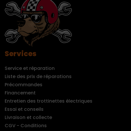
Services
Service et réparation
Liste des prix de réparations
Précommandes
Financement
Entretien des trottinettes électriques
Essai et conseils
Livraison et collecte
CGV - Conditions