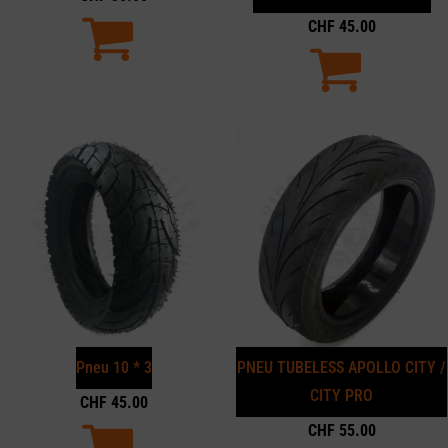
CHF
45.00
Pneu 10 * 3
PNEU TUBELESS APOLLO CITY /
CITY PRO
CHF
45.00
CHF
55.00