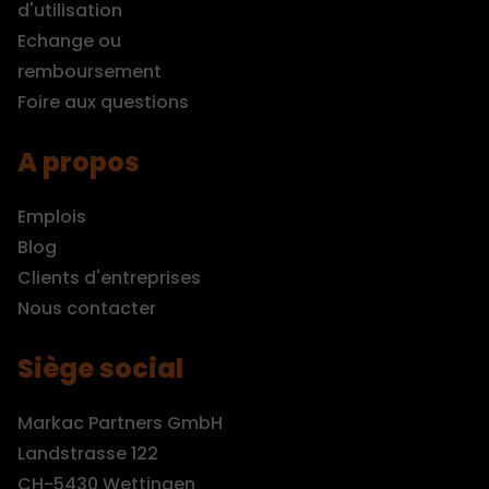
d'utilisation
Echange ou
remboursement
Foire aux questions
A propos
Emplois
Blog
Clients d'entreprises
Nous contacter
Siège social
Markac Partners GmbH
Landstrasse 122
CH-5430 Wettingen