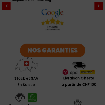
NOS GARANTIES
Livraison Offerte
Stock et SAV
à partir de CHF 100
En Suisse