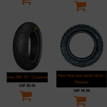
Pneu Hiver pour Apollo Ghost /
Pneu PMT 10 * 3,5 pouces
Phantom
CHF
80.00
CHF
98.00