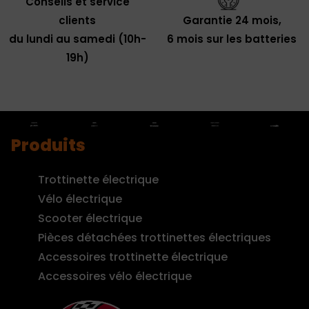
Conseils et service
clients
Garantie 24 mois,
du lundi au samedi (10h-
6 mois sur les batteries
19h)
Produits
Trottinette électrique
Vélo électrique
Scooter électrique
Pièces détachées trottinettes électriques
Accessoires trottinette électrique
Accessoires vélo électrique