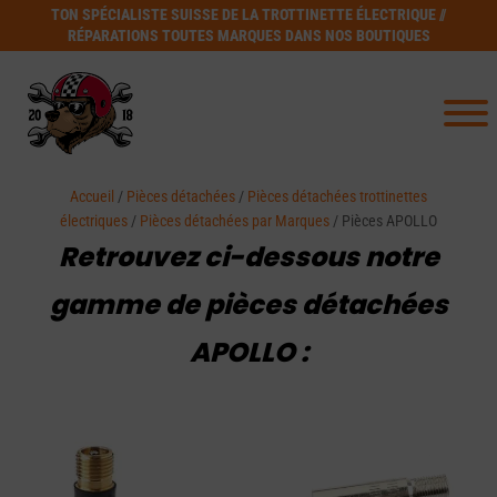
TON SPÉCIALISTE SUISSE DE LA TROTTINETTE ÉLECTRIQUE //
RÉPARATIONS TOUTES MARQUES DANS NOS BOUTIQUES
Accueil
/
Pièces détachées
/
Pièces détachées trottinettes
électriques
/
Pièces détachées par Marques
/ Pièces APOLLO
Retrouvez ci-dessous notre
gamme de pièces détachées
APOLLO :