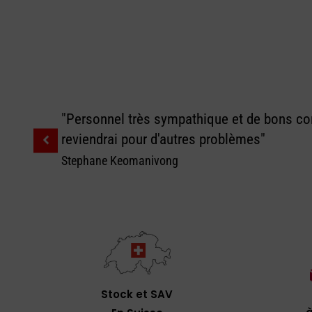
"Personnel très sympathique et de bons con
reviendrai pour d'autres problèmes"
Stephane Keomanivong
Stock et SAV