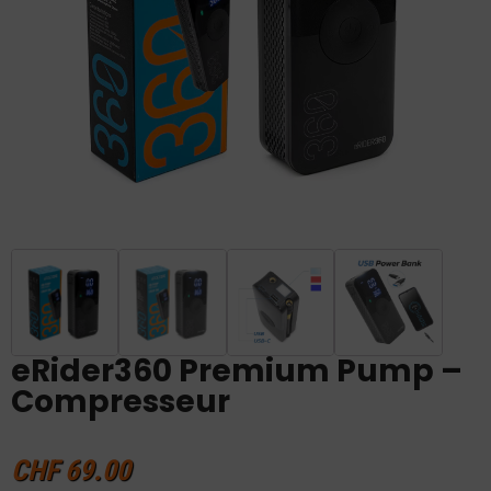
eRider360 Premium Pump –
Compresseur
CHF
69.00