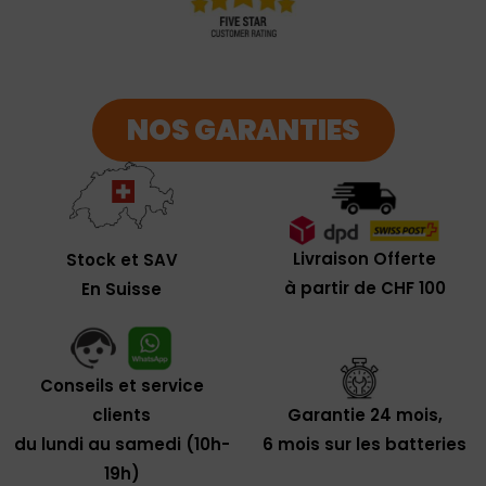
NOS GARANTIES
Livraison Offerte
Stock et SAV
à partir de CHF 100
En Suisse
Conseils et service
clients
Garantie 24 mois,
du lundi au samedi (10h-
6 mois sur les batteries
19h)