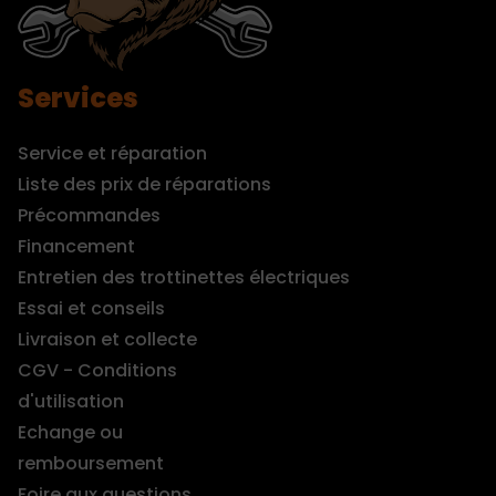
Services
Service et réparation
Liste des prix de réparations
Précommandes
Financement
Entretien des trottinettes électriques
Essai et conseils
Livraison et collecte
CGV - Conditions
d'utilisation
Echange ou
remboursement
Foire aux questions