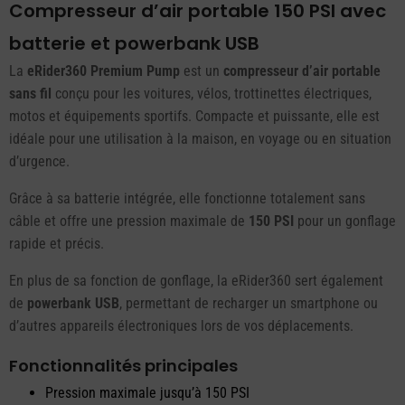
Compresseur d’air portable 150 PSI avec
batterie et powerbank USB
La
eRider360 Premium Pump
est un
compresseur d’air portable
sans fil
conçu pour les voitures, vélos, trottinettes électriques,
motos et équipements sportifs. Compacte et puissante, elle est
idéale pour une utilisation à la maison, en voyage ou en situation
d’urgence.
Grâce à sa batterie intégrée, elle fonctionne totalement sans
câble et offre une pression maximale de
150 PSI
pour un gonflage
rapide et précis.
En plus de sa fonction de gonflage, la eRider360 sert également
de
powerbank USB
, permettant de recharger un smartphone ou
d’autres appareils électroniques lors de vos déplacements.
Fonctionnalités principales
Pression maximale jusqu’à 150 PSI