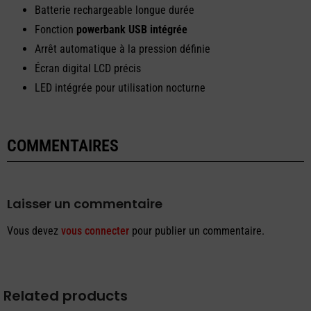
Batterie rechargeable longue durée
Fonction
powerbank USB intégrée
Arrêt automatique à la pression définie
Écran digital LCD précis
LED intégrée pour utilisation nocturne
COMMENTAIRES
Laisser un commentaire
Vous devez
vous connecter
pour publier un commentaire.
Related products