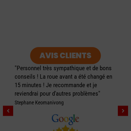
AVIS CLIENTS
"Personnel très sympathique et de bons
conseils ! La roue avant a été changé en
15 minutes ! Je recommande et je
reviendrai pour d'autres problèmes"
Stephane Keomanivong