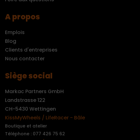
A propos
Emplois
Blog
Clients d'entreprises
Nous contacter
Siège social
Markac Partners GmbH
Landstrasse 122
CH-5430 Wettingen
KissMyWheels / LifeRacer - Bâle
Boutique et atelier
Téléphone : 077 426 75 62