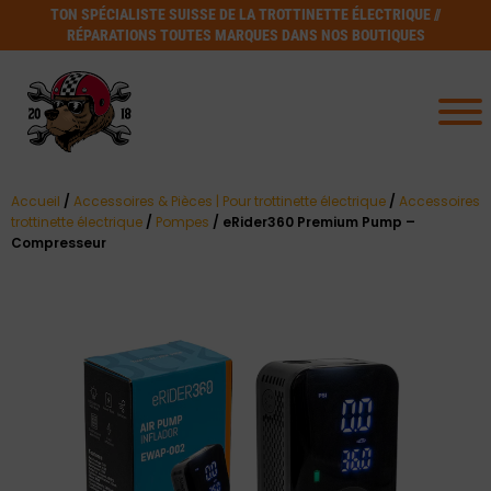
TON SPÉCIALISTE SUISSE DE LA TROTTINETTE ÉLECTRIQUE //
RÉPARATIONS TOUTES MARQUES DANS NOS BOUTIQUES
Accueil
/
Accessoires & Pièces | Pour trottinette électrique
/
Accessoires
trottinette électrique
/
Pompes
/ eRider360 Premium Pump –
Compresseur