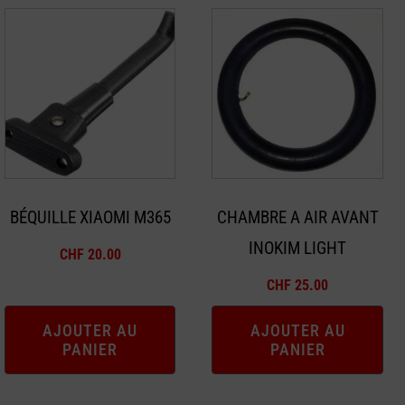
BÉQUILLE XIAOMI M365
CHAMBRE A AIR AVANT
INOKIM LIGHT
CHF
20.00
CHF
25.00
AJOUTER AU
AJOUTER AU
PANIER
PANIER