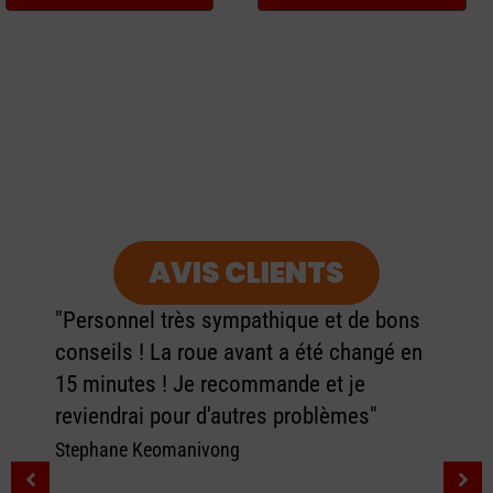
AVIS CLIENTS
"Personnel très sympathique et de bons
conseils ! La roue avant a été changé en
15 minutes ! Je recommande et je
reviendrai pour d'autres problèmes"
Stephane Keomanivong