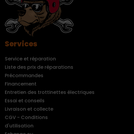
Services
Service et réparation
Liste des prix de réparations
Précommandes
Financement
Entretien des trottinettes électriques
Essai et conseils
Livraison et collecte
CGV - Conditions
d'utilisation