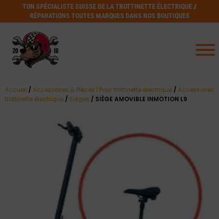
TON SPÉCIALISTE SUISSE DE LA TROTTINETTE ÉLECTRIQUE //
RÉPARATIONS TOUTES MARQUES DANS NOS BOUTIQUES
Accueil
/
Accessoires & Pièces | Pour trottinette électrique
/
Accessoires
trottinette électrique
/
Sièges
/ SIÈGE AMOVIBLE INMOTION L9