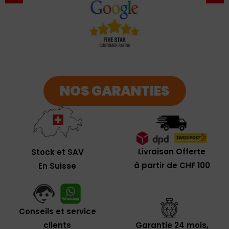
NOS GARANTIES
Livraison Offerte
Stock et SAV
à partir de CHF 100
En Suisse
Conseils et service
clients
Garantie 24 mois,