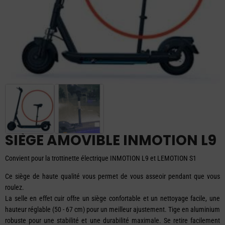
SIÈGE AMOVIBLE INMOTION L9
Convient pour la trottinette électrique INMOTION L9 et LEMOTION S1
Ce siège de haute qualité vous permet de vous asseoir pendant que vous
roulez.
La selle en effet cuir offre un siège confortable et un nettoyage facile, une
hauteur réglable (50 - 67 cm) pour un meilleur ajustement. Tige en aluminium
robuste pour une stabilité et une durabilité maximale. Se retire facilement