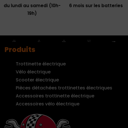
du lundi au samedi (10h-
6 mois sur les batteries
19h)
Produits
Trottinette électrique
Vélo électrique
Scooter électrique
Pièces détachées trottinettes électriques
Accessoires trottinette électrique
Accessoires vélo électrique