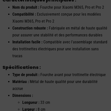
Nom du produit :
Fourche pour Xiaomi M365, Pro et Pro 2
Compatibilité :
Exclusivement conçue pour les modèles
Xiaomi M365, Pro et Pro 2
Construction robuste :
Fabriquée en métal de haute qualité
pour assurer une stabilité et des performances durables
Installation facile :
Compatible avec l'assemblage standard
des trottinettes électriques pour une installation sans
tracas
Spécifications :
Type de produit :
Fourche avant pour trottinette électrique
Matériau :
Métal de haute qualité pour une durabilité
accrue
Dimensions :
Longueur :
33 cm
Largeur :
8 cm