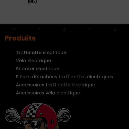
19h)
Produits
Trottinette électrique
Vélo électrique
Scooter électrique
Pièces détachées trottinettes électriques
Accessoires trottinette électrique
Accessoires vélo électrique