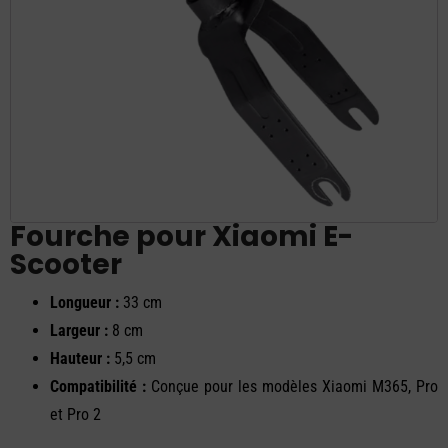
Fourche pour Xiaomi E-
Scooter
Longueur :
33 cm
Largeur :
8 cm
Hauteur :
5,5 cm
Compatibilité :
Conçue pour les modèles Xiaomi M365, Pro
et Pro 2