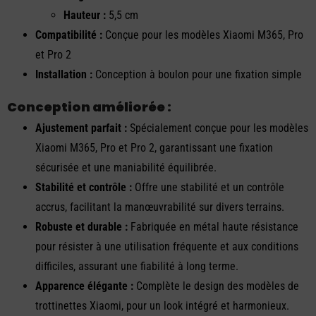
Hauteur :
5,5 cm
Compatibilité :
Conçue pour les modèles Xiaomi M365, Pro
et Pro 2
Installation :
Conception à boulon pour une fixation simple
Conception améliorée :
Ajustement parfait :
Spécialement conçue pour les modèles
Xiaomi M365, Pro et Pro 2, garantissant une fixation
sécurisée et une maniabilité équilibrée.
Stabilité et contrôle :
Offre une stabilité et un contrôle
accrus, facilitant la manœuvrabilité sur divers terrains.
Robuste et durable :
Fabriquée en métal haute résistance
pour résister à une utilisation fréquente et aux conditions
difficiles, assurant une fiabilité à long terme.
Apparence élégante :
Complète le design des modèles de
trottinettes Xiaomi, pour un look intégré et harmonieux.