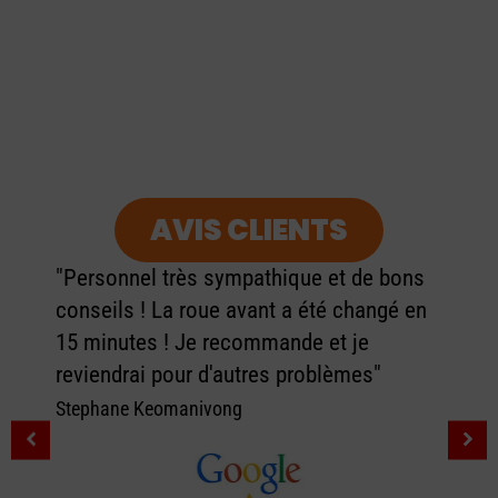
AVIS CLIENTS
"Personnel très sympathique et de bons
conseils ! La roue avant a été changé en
15 minutes ! Je recommande et je
reviendrai pour d'autres problèmes"
Stephane Keomanivong