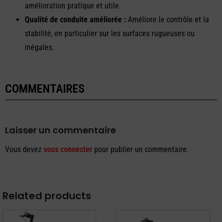
amélioration pratique et utile.
Qualité de conduite améliorée :
Améliore le contrôle et la
stabilité, en particulier sur les surfaces rugueuses ou
inégales.
COMMENTAIRES
Laisser un commentaire
Vous devez
vous connecter
pour publier un commentaire.
Related products