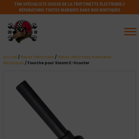
TON SPÉCIALISTE SUISSE DE LA TROTTINETTE ÉLECTRIQUE //
RÉPARATIONS TOUTES MARQUES DANS NOS BOUTIQUES
Accueil
/
Pièces détachées
/
Pièces détachées trottinettes
électriques
/ Fourche pour Xiaomi E-Scooter