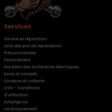
Services
Service et réparation
Liste des prix de réparations
Précommandes
Financement
Entretien des trottinettes électriques
Essai et conseils
Livraison et collecte
CGV - Conditions
d'utilisation
Echange ou
remboursement