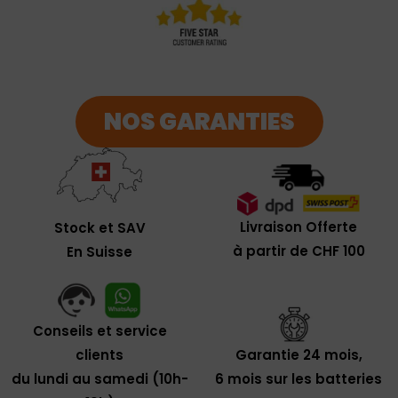
NOS GARANTIES
Livraison Offerte
Stock et SAV
à partir de CHF 100
En Suisse
Conseils et service
clients
Garantie 24 mois,
du lundi au samedi (10h-
6 mois sur les batteries