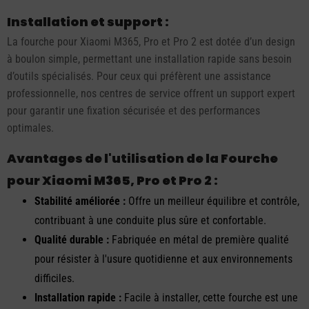
Installation et support :
La fourche pour Xiaomi M365, Pro et Pro 2 est dotée d’un design
à boulon simple, permettant une installation rapide sans besoin
d’outils spécialisés. Pour ceux qui préfèrent une assistance
professionnelle, nos centres de service offrent un support expert
pour garantir une fixation sécurisée et des performances
optimales.
Avantages de l'utilisation de la Fourche
pour Xiaomi M365, Pro et Pro 2 :
Stabilité améliorée :
Offre un meilleur équilibre et contrôle,
contribuant à une conduite plus sûre et confortable.
Qualité durable :
Fabriquée en métal de première qualité
pour résister à l'usure quotidienne et aux environnements
difficiles.
Installation rapide :
Facile à installer, cette fourche est une