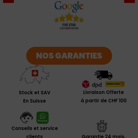
NOS GARANTIES
Livraison Offerte
Stock et SAV
à partir de CHF 100
En Suisse
Conseils et service
clients
Garantie 24 mois,