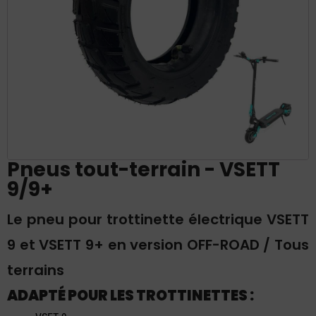
Pneus tout-terrain - VSETT
9/9+
Le pneu pour trottinette électrique VSETT
9 et VSETT 9+ en version OFF-ROAD / Tous
terrains
ADAPTÉ POUR LES TROTTINETTES :