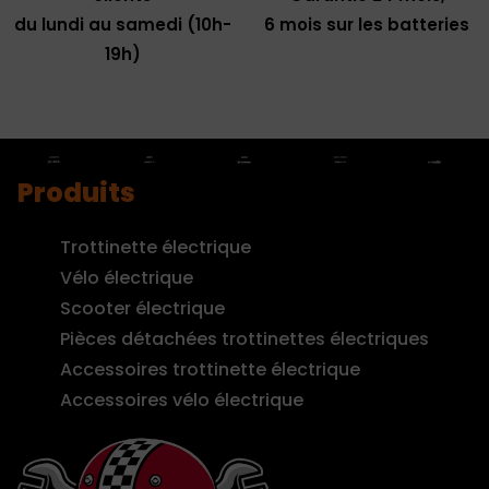
du lundi au samedi (10h-
6 mois sur les batteries
19h)
Produits
Trottinette électrique
Vélo électrique
Scooter électrique
Pièces détachées trottinettes électriques
Accessoires trottinette électrique
Accessoires vélo électrique