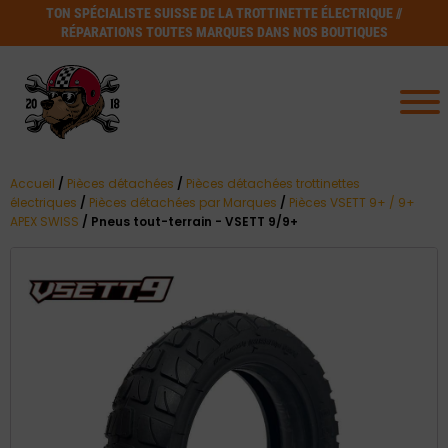
TON SPÉCIALISTE SUISSE DE LA TROTTINETTE ÉLECTRIQUE //
RÉPARATIONS TOUTES MARQUES DANS NOS BOUTIQUES
Accueil
/
Pièces détachées
/
Pièces détachées trottinettes
électriques
/
Pièces détachées par Marques
/
Pièces VSETT 9+ / 9+
APEX SWISS
/ Pneus tout-terrain - VSETT 9/9+