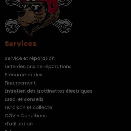
Services
Service et réparation
Liste des prix de réparations
Précommandes
Financement
Entretien des trottinettes électriques
Essai et conseils
Livraison et collecte
CGV - Conditions
d'utilisation