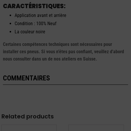
CARACTÉRISTIQUES:
Application avant et arrière
Condition : 100% Neuf
La couleur noire
Certaines compétences techniques sont nécessaires pour
installer ces pneus. Si vous n'êtes pas confiant, veuillez d'abord
nous consulter dans un de nos ateliers en Suisse.
COMMENTAIRES
Related products
Ce