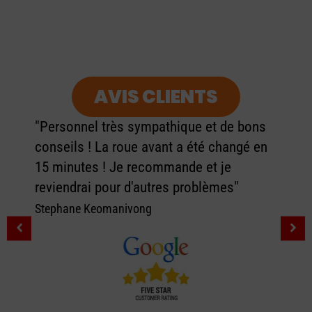
AVIS CLIENTS
"Personnel très sympathique et de bons
conseils ! La roue avant a été changé en
15 minutes ! Je recommande et je
reviendrai pour d'autres problèmes"
Stephane Keomanivong