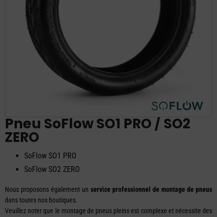
Pneu SoFlow SO1 PRO / SO2
ZERO
SoFlow SO1 PRO
SoFlow SO2 ZERO
Nous proposons également un
service professionnel de montage de pneus
dans toutes nos boutiques.
Veuillez noter que le montage de pneus pleins est complexe et nécessite des