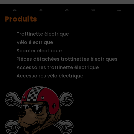
Produits
Trottinette électrique
Vélo électrique
Scooter électrique
Pièces détachées trottinettes électriques
Accessoires trottinette électrique
Accessoires vélo électrique