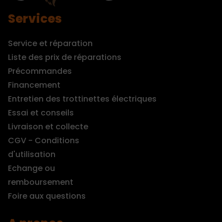
Services
Service et réparation
Liste des prix de réparations
Précommandes
Financement
Entretien des trottinettes électriques
Essai et conseils
Livraison et collecte
CGV - Conditions
d'utilisation
Echange ou
remboursement
Foire aux questions