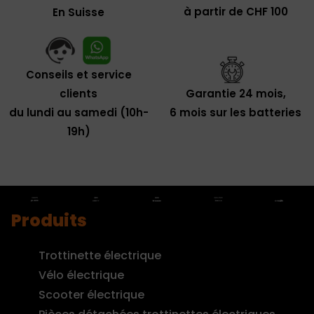
à partir de CHF 100
En Suisse
Conseils et service
clients
Garantie 24 mois,
du lundi au samedi (10h-
6 mois sur les batteries
19h)
Produits
Trottinette électrique
Vélo électrique
Scooter électrique