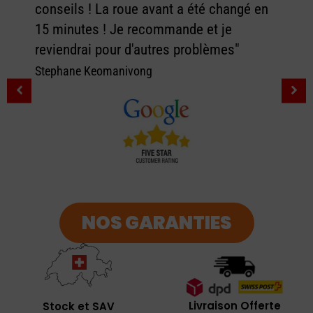
conseils ! La roue avant a été changé en
15 minutes ! Je recommande et je
reviendrai pour d'autres problèmes"
Stephane Keomanivong
NOS GARANTIES
Livraison Offerte
Stock et SAV