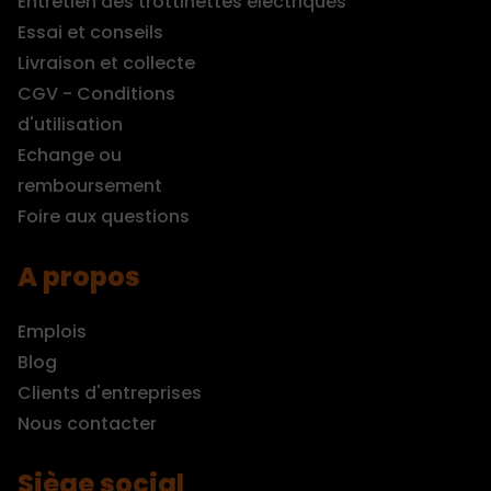
Entretien des trottinettes électriques
Essai et conseils
Livraison et collecte
CGV - Conditions
d'utilisation
Echange ou
remboursement
Foire aux questions
A propos
Emplois
Blog
Clients d'entreprises
Nous contacter
Siège social