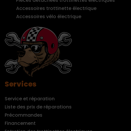
Pièces détachées trottinettes électriques
Accessoires trottinette électrique
Accessoires vélo électrique
Services
Service et réparation
Liste des prix de réparations
Précommandes
Financement