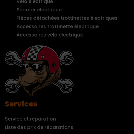
Vélo électrique
Scooter électrique
Pièces détachées trottinettes électriques
Accessoires trottinette électrique
Accessoires vélo électrique
Services
Service et réparation
Liste des prix de réparations