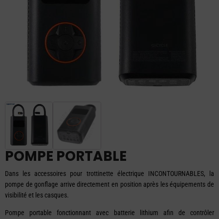
POMPE PORTABLE
Dans les accessoires pour trottinette électrique INCONTOURNABLES, la
pompe de gonflage arrive directement en position après les équipements de
visibilité et les casques.
Pompe portable fonctionnant avec batterie lithium afin de contrôler