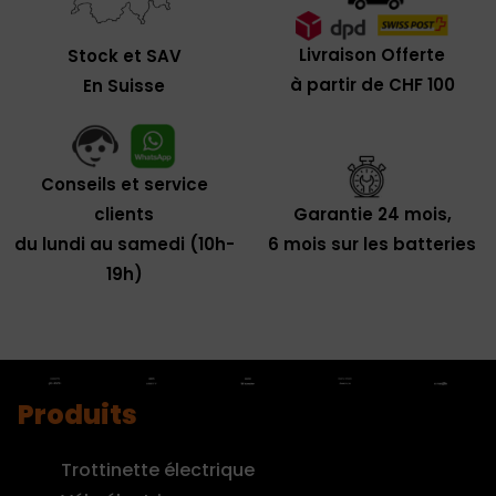
Livraison Offerte
Stock et SAV
à partir de CHF 100
En Suisse
Conseils et service
clients
Garantie 24 mois,
du lundi au samedi (10h-
6 mois sur les batteries
19h)
Produits
Trottinette électrique