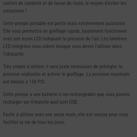
confort de conduite et de tenue de route, le moyen d'éviter les
crevaisons !
Cette pompe portable est petite mais extrêmement puissante.
Elle vous permettra un gonflage rapide, hautement fonctionnel
avec son écran LCD indiquant la pression de l’air. Les lumières
LED intégrées vous aident lorsque vous devez l’utiliser dans
l'obscurité.
Très simple à utiliser, il sera juste nécessaire de prérégler la
pression souhaitée et activer le gonflage. La pression maximale
est limitée à 150 PSI.
Cette pompe a une batterie li-ion rechargeable que vous pouvez
recharger sur n'importe quel port USB.
Facile à utiliser avec une seule main, elle est conçue pour vous
faciliter la vie de tous les jours.