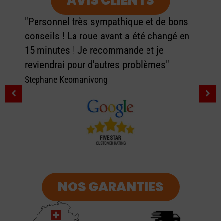
AVIS CLIENTS
"Personnel très sympathique et de bons
conseils ! La roue avant a été changé en
15 minutes ! Je recommande et je
reviendrai pour d'autres problèmes"
Stephane Keomanivong
NOS GARANTIES