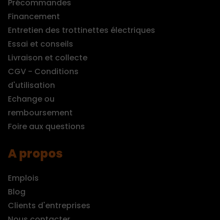
Précommandes
Financement
Entretien des trottinettes électriques
Essai et conseils
Livraison et collecte
CGV - Conditions
d'utilisation
Echange ou
remboursement
Foire aux questions
A propos
Emplois
Blog
Clients d'entreprises
Nous contacter