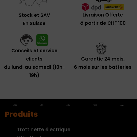
Livraison Offerte
Stock et SAV
à partir de CHF 100
En Suisse
Conseils et service
clients
Garantie 24 mois,
du lundi au samedi (10h-
6 mois sur les batteries
19h)
Produits
Trottinette électrique