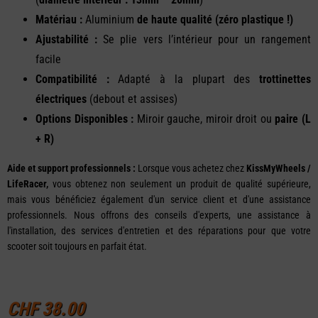
Matériau :
Aluminium
de haute qualité (zéro plastique !)
Ajustabilité :
Se plie vers l’intérieur pour un rangement
facile
Compatibilité :
Adapté à la plupart des
trottinettes
électriques
(debout et assises)
Options Disponibles :
Miroir gauche, miroir droit ou
paire (L
+ R)
Aide et support professionnels :
Lorsque vous achetez chez
KissMyWheels /
LifeRacer,
vous obtenez non seulement un produit de qualité supérieure,
mais vous bénéficiez également d'un service client et d'une assistance
professionnels. Nous offrons des conseils d'experts, une assistance à
l'installation, des services d'entretien et des réparations pour que votre
scooter soit toujours en parfait état.
CHF
38.00