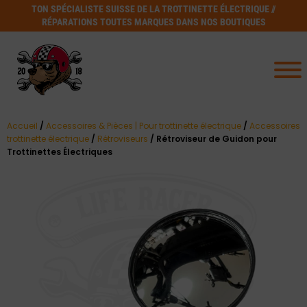
TON SPÉCIALISTE SUISSE DE LA TROTTINETTE ÉLECTRIQUE //
RÉPARATIONS TOUTES MARQUES DANS NOS BOUTIQUES
Accueil
/
Accessoires & Pièces | Pour trottinette électrique
/
Accessoires
trottinette électrique
/
Rétroviseurs
/ Rétroviseur de Guidon pour
Trottinettes Électriques