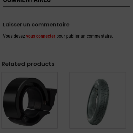
Laisser un commentaire
Vous devez
vous connecter
pour publier un commentaire.
Related products