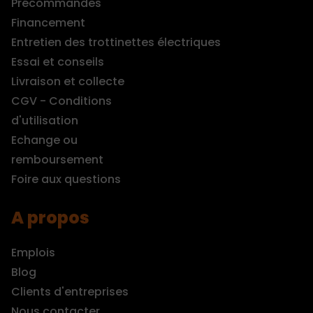
Précommandes
Financement
Entretien des trottinettes électriques
Essai et conseils
Livraison et collecte
CGV - Conditions
d'utilisation
Echange ou
remboursement
Foire aux questions
A propos
Emplois
Blog
Clients d'entreprises
Nous contacter