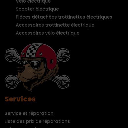
Vélo électrique
Scooter électrique
Pièces détachées trottinettes électriques
Accessoires trottinette électrique
Accessoires vélo électrique
Services
Service et réparation
Liste des prix de réparations