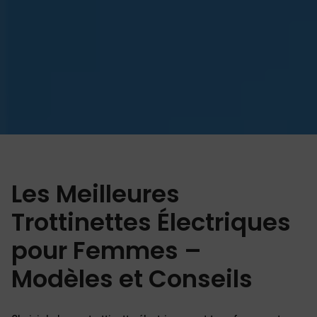
Les Meilleures
Trottinettes Électriques
pour Femmes –
Modèles et Conseils