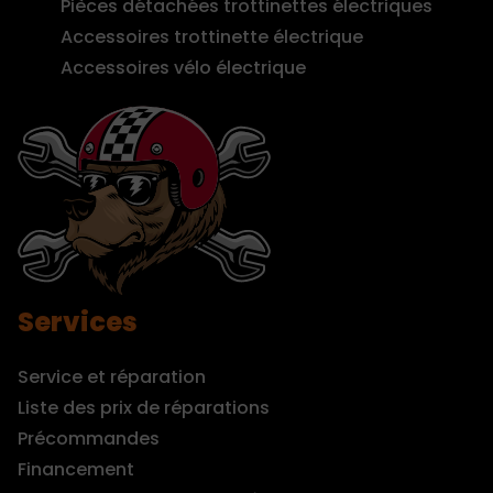
Pièces détachées trottinettes électriques
Accessoires trottinette électrique
Accessoires vélo électrique
Services
Service et réparation
Liste des prix de réparations
Précommandes
Financement