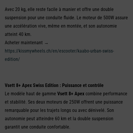
Avec 20 kg, elle reste facile à manier et offre une double
suspension pour une conduite fluide. Le moteur de 500W assure
une accélération vive, même en montée, et son autonomie
atteint 40 km.
Acheter maintenant →
https://kissmywheels.ch/en/escooter/kaabo-urban-swiss-
edition/
Vsett 8+ Apex Swiss Edition : Puissance et contrôle
Le modèle haut de gamme
Vsett 8+ Apex
combine performance
et stabilité. Ses deux moteurs de 250W offrent une puissance
remarquable pour les trajets longs ou avec dénivelé. Son
autonomie peut atteindre 60 km et la double suspension
garantit une conduite confortable.