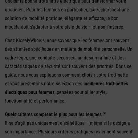
Choisir la bonne trottinette électrique peut transformer votre
quotidien. Pour les femmes en particulier, qui recherchent une
solution de mobilité pratique, élégante et efficace, le bon
modèle doit s’adapter à votre style de vie – et non l’inverse.
Chez KissMyWheels, nous savons que les femmes ont souvent
des attentes spécifiques en matière de mobilité personnelle. Un
cadre léger, une conduite sécurisée, un design raffiné et des
caractéristiques de sécurité sont souvent des priorités. Dans ce
guide, nous vous expliquons comment choisir votre trottinette
et vous présentons notre sélection des
meilleures trottinettes
électriques pour femmes
, pensées pour allier style,
fonctionnalité et performance.
Quels critères comptent le plus pour les femmes ?
Il ne s’agit pas uniquement d’esthétique – même si le design a
son importance. Plusieurs critères pratiques reviennent souvent