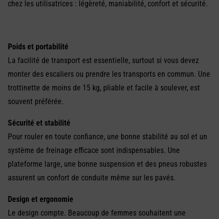
chez les utilisatrices : légèreté, maniabilité, confort et sécurité.
Poids et portabilité
La facilité de transport est essentielle, surtout si vous devez
monter des escaliers ou prendre les transports en commun. Une
trottinette de moins de 15 kg, pliable et facile à soulever, est
souvent préférée.
Sécurité et stabilité
Pour rouler en toute confiance, une bonne stabilité au sol et un
système de freinage efficace sont indispensables. Une
plateforme large, une bonne suspension et des pneus robustes
assurent un confort de conduite même sur les pavés.
Design et ergonomie
Le design compte. Beaucoup de femmes souhaitent une