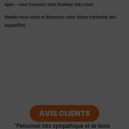
Apex – vous trouverez votre bonheur chez nous.
Rendez-nous visite et découvrez votre future trottinette dès
aujourd’hui.
AVIS CLIENTS
"Personnel très sympathique et de bons