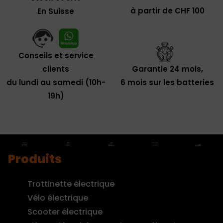
à partir de CHF 100
En Suisse
Conseils et service
clients
Garantie 24 mois,
du lundi au samedi (10h-
6 mois sur les batteries
19h)
Produits
Trottinette électrique
Vélo électrique
Scooter électrique