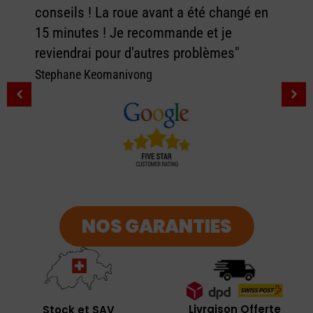
conseils ! La roue avant a été changé en
15 minutes ! Je recommande et je
reviendrai pour d'autres problèmes"
Stephane Keomanivong
NOS GARANTIES
Livraison Offerte
Stock et SAV