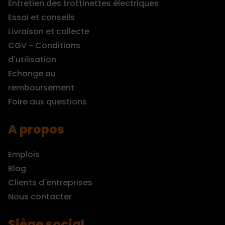
Entretien des trottinettes électriques
Essai et conseils
Livraison et collecte
CGV - Conditions
d'utilisation
Echange ou
remboursement
Foire aux questions
A propos
Emplois
Blog
Clients d'entreprises
Nous contacter
Siège social