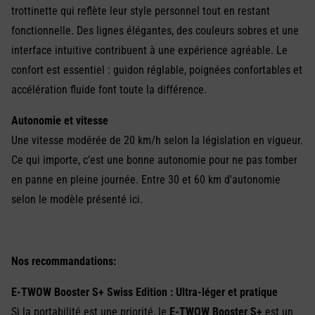
trottinette qui reflète leur style personnel tout en restant
fonctionnelle. Des lignes élégantes, des couleurs sobres et une
interface intuitive contribuent à une expérience agréable. Le
confort est essentiel : guidon réglable, poignées confortables et
accélération fluide font toute la différence.
Autonomie et vitesse
Une vitesse modérée de 20 km/h selon la législation en vigueur.
Ce qui importe, c’est une bonne autonomie pour ne pas tomber
en panne en pleine journée. Entre 30 et 60 km d'autonomie
selon le modèle présenté ici.
Nos recommandations:
E-TWOW Booster S+ Swiss Edition : Ultra-léger et pratique
Si la portabilité est une priorité, le
E-TWOW Booster S+
est un