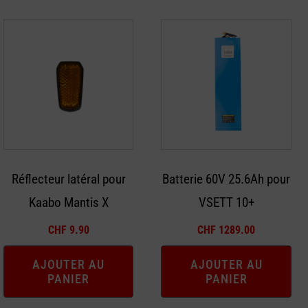
Réflecteur latéral pour
Batterie 60V 25.6Ah pour
Kaabo Mantis X
VSETT 10+
CHF
9.90
CHF
1289.00
AJOUTER AU
AJOUTER AU
PANIER
PANIER