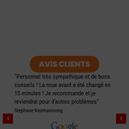
AVIS CLIENTS
"Personnel très sympathique et de bons
conseils ! La roue avant a été changé en
15 minutes ! Je recommande et je
reviendrai pour d'autres problèmes"
Stephane Keomanivong