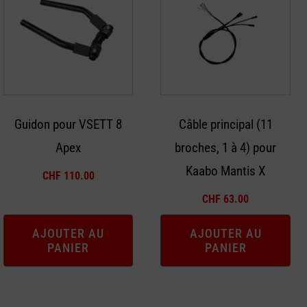
Guidon pour VSETT 8
Câble principal (11
Apex
broches, 1 à 4) pour
Kaabo Mantis X
CHF
110.00
CHF
63.00
AJOUTER AU
AJOUTER AU
PANIER
PANIER