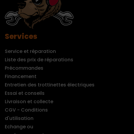
Services
Service et réparation
Liste des prix de réparations
Précommandes
Financement
Entretien des trottinettes électriques
Essai et conseils
Livraison et collecte
CGV - Conditions
d'utilisation
Echange ou