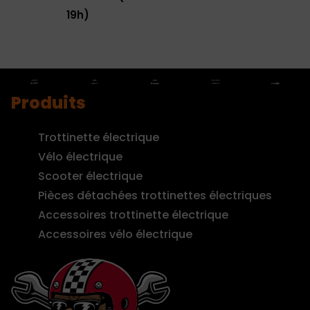
19h)
Produits
Trottinette électrique
Vélo électrique
Scooter électrique
Pièces détachées trottinettes électriques
Accessoires trottinette électrique
Accessoires vélo électrique