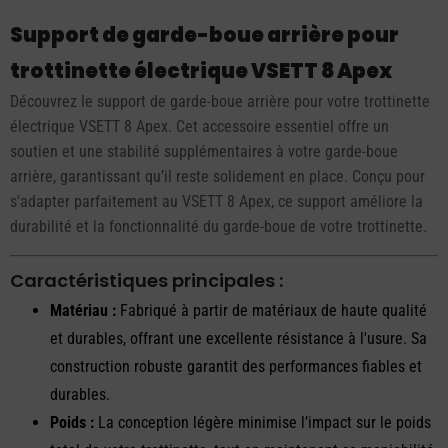
Support de garde-boue arrière pour
trottinette électrique VSETT 8 Apex
Découvrez le support de garde-boue arrière pour votre trottinette
électrique VSETT 8 Apex. Cet accessoire essentiel offre un
soutien et une stabilité supplémentaires à votre garde-boue
arrière, garantissant qu’il reste solidement en place. Conçu pour
s'adapter parfaitement au VSETT 8 Apex, ce support améliore la
durabilité et la fonctionnalité du garde-boue de votre trottinette.
Caractéristiques principales :
Matériau :
Fabriqué à partir de matériaux de haute qualité
et durables, offrant une excellente résistance à l'usure. Sa
construction robuste garantit des performances fiables et
durables.
Poids :
La conception légère minimise l’impact sur le poids