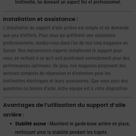
trottinette, lui donnant un aspect fini et professionnel.
Installation et assistance :
L’installation du support d’aile arrière est simple et ne demande
que peu d’efforts. Pour ceux qui préfèrent une assistance
professionnelle, rendez-vous dans l’un de nos cinq magasins en
Suisse. Nos mécaniciens experts installeront le support pour
vous, en veillant à ce qu’il soit positionné correctement pour des
performances optimales. De plus, nos magasins proposent des
services complets de réparation et d’entretien pour les
trottinettes électriques et leurs accessoires. Que vous ayez des
questions ou besoin d’aide, notre équipe est à votre disposition.
Avantages de l’utilisation du support d’aile
arrière :
Stabilité accrue :
Maintient le garde-boue arrière en place,
renforçant ainsi la stabilité pendant les trajets.