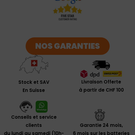
NOS GARANTIES
Livraison Offerte
Stock et SAV
à partir de CHF 100
En Suisse
Conseils et service
clients
Garantie 24 mois,
du lundi au samedi (10h-
6 mois sur les batteries