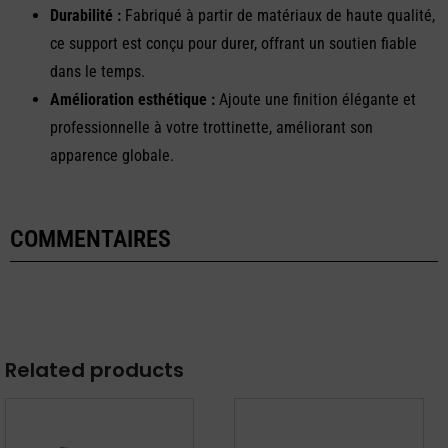
Durabilité :
Fabriqué à partir de matériaux de haute qualité,
ce support est conçu pour durer, offrant un soutien fiable
dans le temps.
Amélioration esthétique :
Ajoute une finition élégante et
professionnelle à votre trottinette, améliorant son
apparence globale.
COMMENTAIRES
Related products