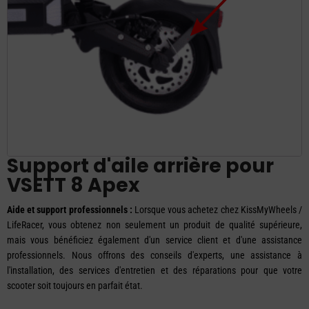
Support d'aile arrière pour
VSETT 8 Apex
Aide et support professionnels :
Lorsque vous achetez chez KissMyWheels /
LifeRacer, vous obtenez non seulement un produit de qualité supérieure,
mais vous bénéficiez également d'un service client et d'une assistance
professionnels. Nous offrons des conseils d'experts, une assistance à
l'installation, des services d'entretien et des réparations pour que votre
scooter soit toujours en parfait état.