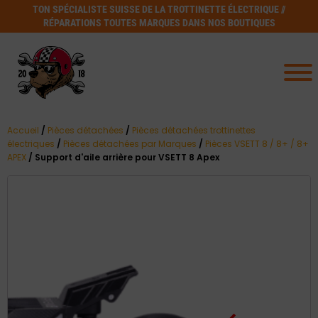
TON SPÉCIALISTE SUISSE DE LA TROTTINETTE ÉLECTRIQUE //
RÉPARATIONS TOUTES MARQUES DANS NOS BOUTIQUES
Accueil
/
Pièces détachées
/
Pièces détachées trottinettes
électriques
/
Pièces détachées par Marques
/
Pièces VSETT 8 / 8+ / 8+
APEX
/ Support d'aile arrière pour VSETT 8 Apex