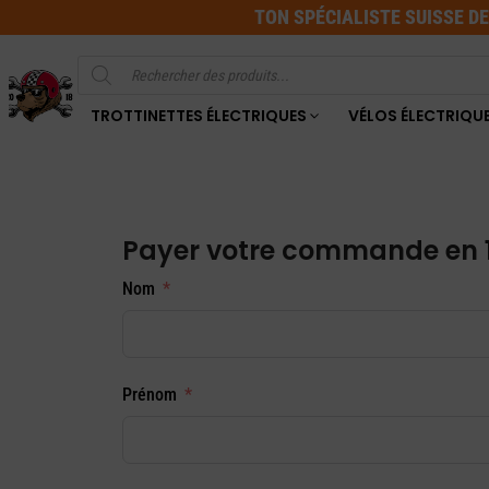
TON SPÉCIALISTE SUISSE D
Recherche
de
produits
TROTTINETTES ÉLECTRIQUES
VÉLOS ÉLECTRIQU
Payer votre commande en 
Nom
Prénom