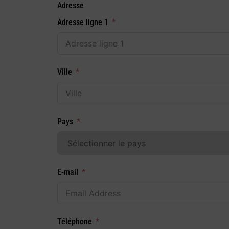
Adresse
Adresse ligne 1
Ville
Pays
E-mail
Téléphone