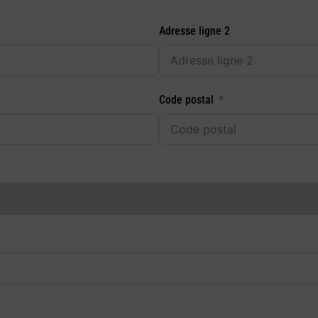
Adresse ligne 2
Code postal