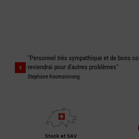
"Personnel très sympathique et de bons con
reviendrai pour d'autres problèmes"
Stephane Keomanivong
Stock et SAV