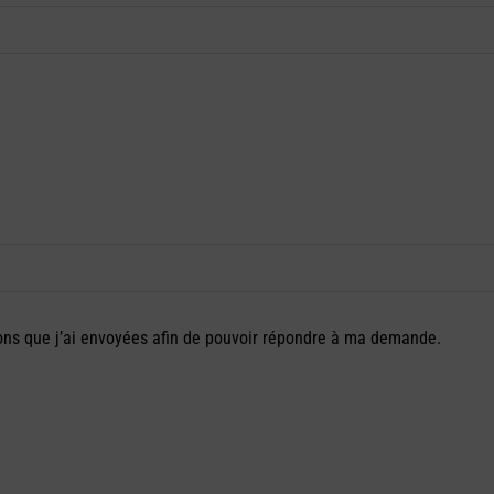
ions que j’ai envoyées afin de pouvoir répondre à ma demande.