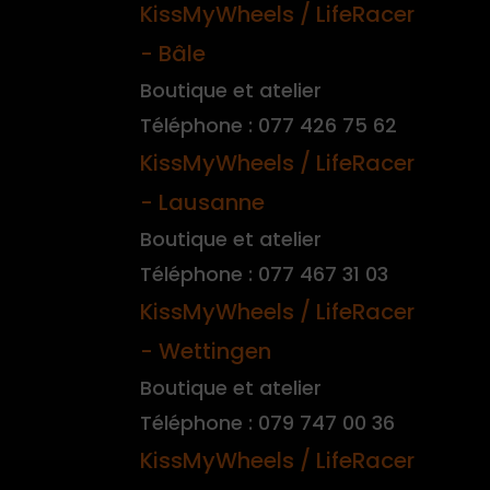
KissMyWheels / LifeRacer
- Bâle
Boutique et atelier
Téléphone : 077 426 75 62
KissMyWheels / LifeRacer
- Lausanne
Boutique et atelier
Téléphone : 077 467 31 03
KissMyWheels / LifeRacer
- Wettingen
Boutique et atelier
Téléphone : 079 747 00 36
KissMyWheels / LifeRacer