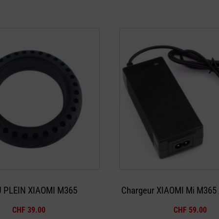
 PLEIN XIAOMI M365
Chargeur XIAOMI Mi M365 
CHF
39.00
CHF
59.00