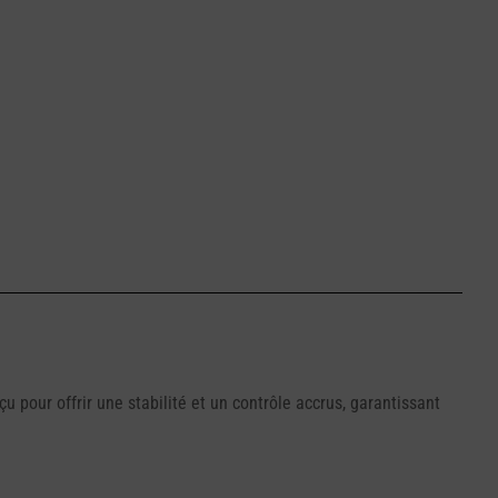
 pour offrir une stabilité et un contrôle accrus, garantissant