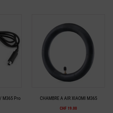
/ M365 Pro
CHAMBRE A AIR XIAOMI M365
CHF
19.00