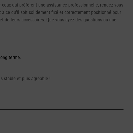
r ceux qui préfèrent une assistance professionnelle, rendez-vous
 à ce qu'il soit solidement fixé et correctement positionné pour
s et de leurs accessoires. Que vous ayez des questions ou que
 long terme.
 stable et plus agréable !