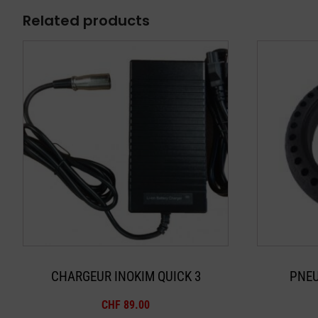
Related products
CHARGEUR INOKIM QUICK 3
PNEU
CHF
89.00