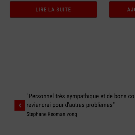
LIRE LA SUITE
AJ
"Personnel très sympathique et de bons con
reviendrai pour d'autres problèmes"
Stephane Keomanivong