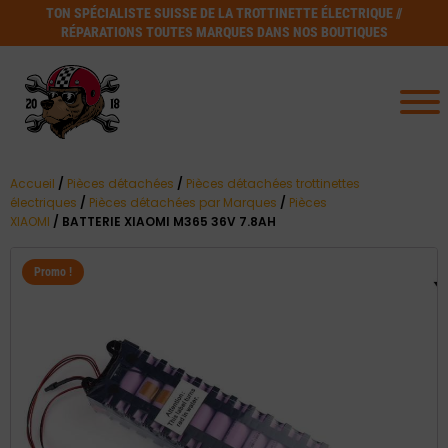
TON SPÉCIALISTE SUISSE DE LA TROTTINETTE ÉLECTRIQUE //
RÉPARATIONS TOUTES MARQUES DANS NOS BOUTIQUES
Accueil
/
Pièces détachées
/
Pièces détachées trottinettes
électriques
/
Pièces détachées par Marques
/
Pièces
XIAOMI
/ BATTERIE XIAOMI M365 36V 7.8AH
Promo !