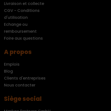
Livraison et collecte
CGV - Conditions
d'utilisation
Echange ou
remboursement
Foire aux questions
A propos
Emplois
Blog
Clients d'entreprises
Nous contacter
Siège social