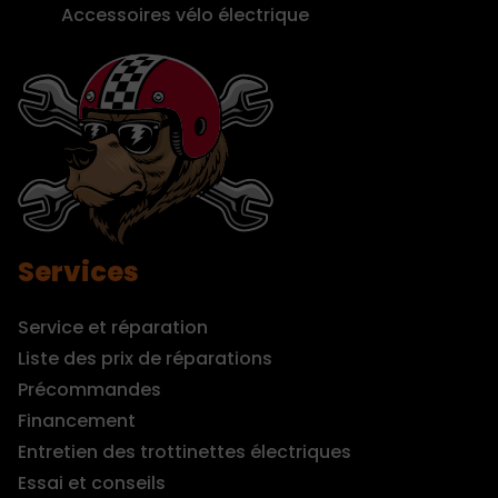
Accessoires vélo électrique
Services
Service et réparation
Liste des prix de réparations
Précommandes
Financement
Entretien des trottinettes électriques
Essai et conseils