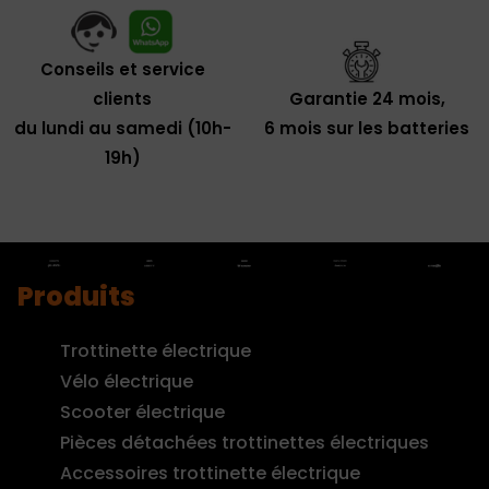
Conseils et service
clients
Garantie 24 mois,
du lundi au samedi (10h-
6 mois sur les batteries
19h)
Produits
Trottinette électrique
Vélo électrique
Scooter électrique
Pièces détachées trottinettes électriques
Accessoires trottinette électrique