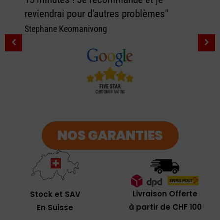
reviendrai pour d'autres problèmes"
Stephane Keomanivong
NOS GARANTIES
Livraison Offerte
Stock et SAV
à partir de CHF 100
En Suisse