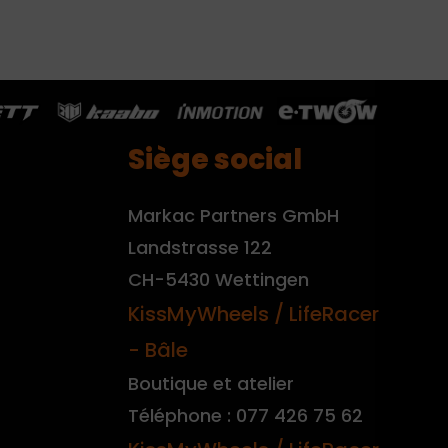
Siège social
Markac Partners GmbH
Landstrasse 122
CH-5430 Wettingen
KissMyWheels / LifeRacer
- Bâle
Boutique et atelier
Téléphone : 077 426 75 62