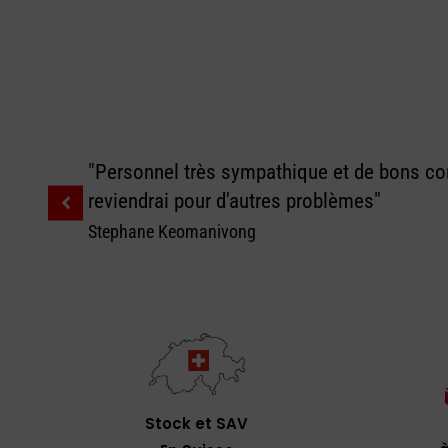
"Personnel très sympathique et de bons con
reviendrai pour d'autres problèmes"
Stephane Keomanivong
Stock et SAV