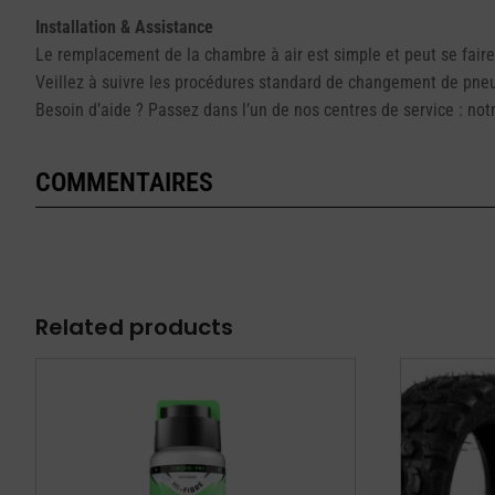
Installation & Assistance
Le remplacement de la chambre à air est simple et peut se faire
Veillez à suivre les procédures standard de changement de pne
Besoin d’aide ? Passez dans l’un de nos centres de service : notre
COMMENTAIRES
Related products