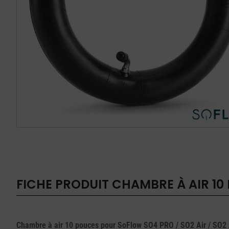
FICHE PRODUIT
CHAMBRE À AIR 10 
Chambre à air 10 pouces pour SoFlow SO4 PRO / SO2 Air / SO2