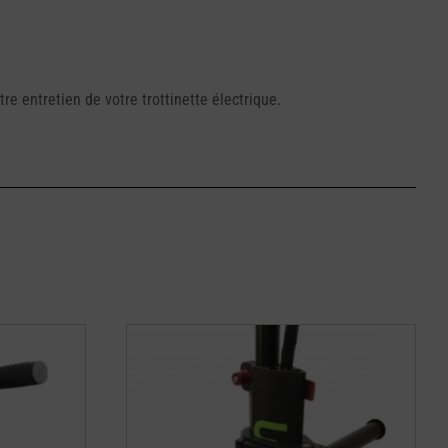
re entretien de votre trottinette électrique.