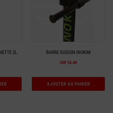
NETTE 2L
BARRE GUIDON INOKIM
CHF
55.00
IER
AJOUTER AU PANIER