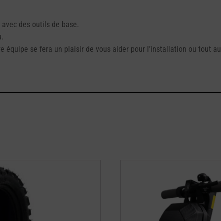
 avec des outils de base.
u.
 équipe se fera un plaisir de vous aider pour l’installation ou tout aut