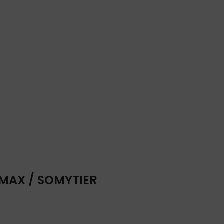
 MAX / SOMYTIER