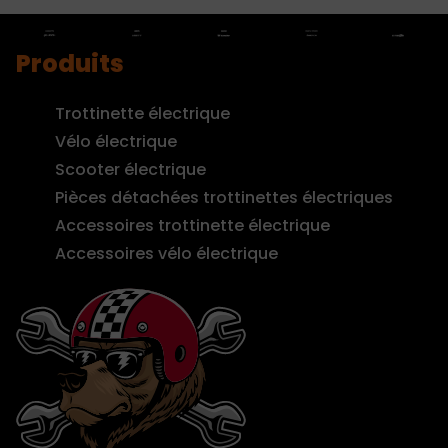
Produits
Trottinette électrique
Vélo électrique
Scooter électrique
Pièces détachées trottinettes électriques
Accessoires trottinette électrique
Accessoires vélo électrique