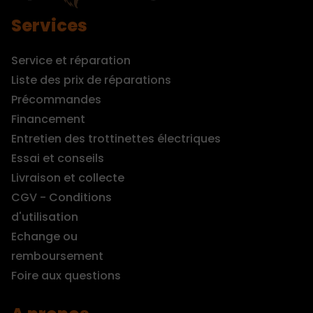
Services
Service et réparation
Liste des prix de réparations
Précommandes
Financement
Entretien des trottinettes électriques
Essai et conseils
Livraison et collecte
CGV - Conditions
d'utilisation
Echange ou
remboursement
Foire aux questions