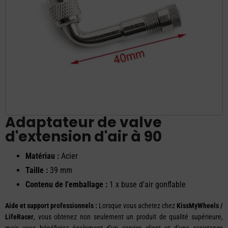
Adaptateur de valve
d'extension d'air à 90
Matériau :
Acier
Taille :
39 mm
Contenu de l'emballage :
1 x buse d'air gonflable
Aide et support professionnels :
Lorsque vous achetez chez
KissMyWheels /
LifeRacer
, vous obtenez non seulement un produit de qualité supérieure,