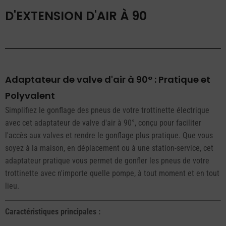
D'EXTENSION D'AIR À 90
Adaptateur de valve d'air à 90° : Pratique et
Polyvalent
Simplifiez le gonflage des pneus de votre trottinette électrique
avec cet adaptateur de valve d'air à 90°, conçu pour faciliter
l'accès aux valves et rendre le gonflage plus pratique. Que vous
soyez à la maison, en déplacement ou à une station-service, cet
adaptateur pratique vous permet de gonfler les pneus de votre
trottinette avec n'importe quelle pompe, à tout moment et en tout
lieu.
Caractéristiques principales :