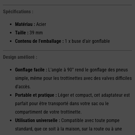
Spécifications :
Matériau :
Acier
Taille :
39 mm
Contenu de l'emballage :
1 x buse d'air gonflable
Design amélioré :
Gonflage facile :
L'angle à 90° rend le gonflage des pneus
simple, même pour les trottinettes avec des valves difficiles
d'accès.
Portable et pratique :
Léger et compact, cet adaptateur est
parfait pour être transporté dans votre sac ou le
compartiment de votre trottinette.
Utilisation universelle :
Compatible avec toute pompe
standard, que ce soit à la maison, sur la route ou à une