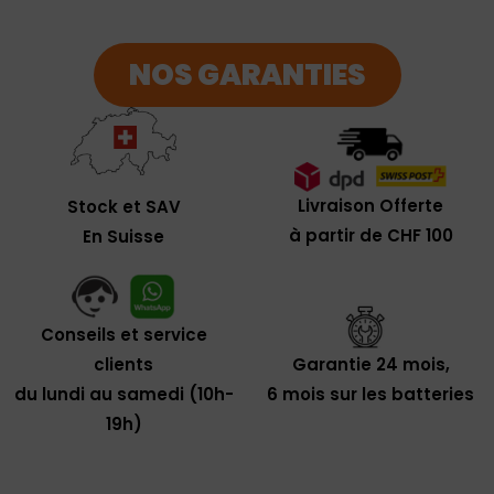
NOS GARANTIES
Livraison Offerte
Stock et SAV
à partir de CHF 100
En Suisse
Conseils et service
clients
Garantie 24 mois,
du lundi au samedi (10h-
6 mois sur les batteries
19h)