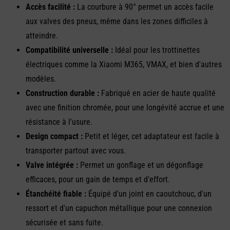
Accès facilité :
La courbure à 90° permet un accès facile
aux valves des pneus, même dans les zones difficiles à
atteindre.
Compatibilité universelle :
Idéal pour les trottinettes
électriques comme la Xiaomi M365, VMAX, et bien d'autres
modèles.
Construction durable :
Fabriqué en acier de haute qualité
avec une finition chromée, pour une longévité accrue et une
résistance à l'usure.
Design compact :
Petit et léger, cet adaptateur est facile à
transporter partout avec vous.
Valve intégrée :
Permet un gonflage et un dégonflage
efficaces, pour un gain de temps et d'effort.
Étanchéité fiable :
Équipé d'un joint en caoutchouc, d'un
ressort et d'un capuchon métallique pour une connexion
sécurisée et sans fuite.