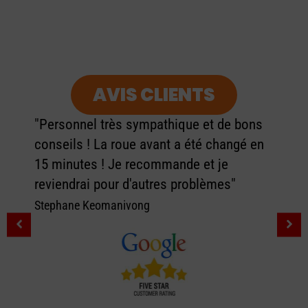
AVIS CLIENTS
"Personnel très sympathique et de bons
conseils ! La roue avant a été changé en
15 minutes ! Je recommande et je
reviendrai pour d'autres problèmes"
Stephane Keomanivong