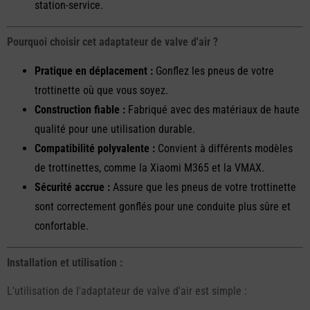
station-service.
Pourquoi choisir cet adaptateur de valve d'air ?
Pratique en déplacement :
Gonflez les pneus de votre
trottinette où que vous soyez.
Construction fiable :
Fabriqué avec des matériaux de haute
qualité pour une utilisation durable.
Compatibilité polyvalente :
Convient à différents modèles
de trottinettes, comme la Xiaomi M365 et la VMAX.
Sécurité accrue :
Assure que les pneus de votre trottinette
sont correctement gonflés pour une conduite plus sûre et
confortable.
Installation et utilisation :
L'utilisation de l'adaptateur de valve d'air est simple :