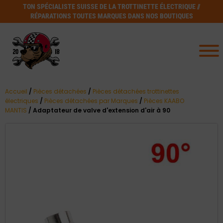
TON SPÉCIALISTE SUISSE DE LA TROTTINETTE ÉLECTRIQUE //
RÉPARATIONS TOUTES MARQUES DANS NOS BOUTIQUES
Accueil
/
Pièces détachées
/
Pièces détachées trottinettes
électriques
/
Pièces détachées par Marques
/
Pièces KAABO
MANTIS
/ Adaptateur de valve d'extension d'air à 90