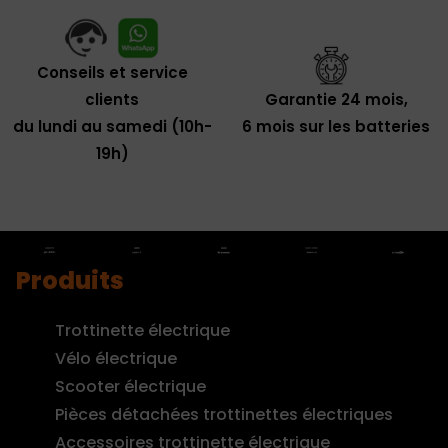
Conseils et service
clients
Garantie 24 mois,
du lundi au samedi (10h-
6 mois sur les batteries
19h)
Produits
Trottinette électrique
Vélo électrique
Scooter électrique
Pièces détachées trottinettes électriques
Accessoires trottinette électrique