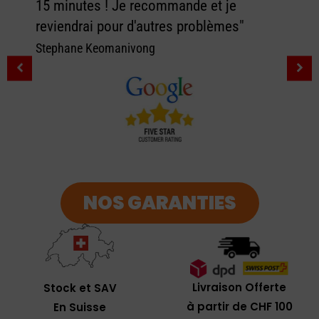
15 minutes ! Je recommande et je
reviendrai pour d'autres problèmes"
Stephane Keomanivong
NOS GARANTIES
Livraison Offerte
Stock et SAV
à partir de CHF 100
En Suisse