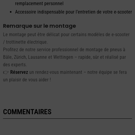
remplacement personnel
Accessoire indispensable pour l’entretien de votre e-scooter
Remarque sur le montage
Le montage peut être délicat pour certains modèles de e-scooter
/ trottinette électrique.
Profitez de notre service professionnel de montage de pneus à
Bâle, Zürich, Lausanne et Wettingen – rapide, sûr et réalisé par
des experts.
👉
Réservez
un rendez-vous maintenant – notre équipe se fera
un plaisir de vous aider !
COMMENTAIRES