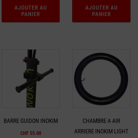
AJOUTER AU
AJOUTER AU
PANIER
PANIER
BARRE GUIDON INOKIM
CHAMBRE A AIR
ARRIERE INOKIM LIGHT
CHF
55.00