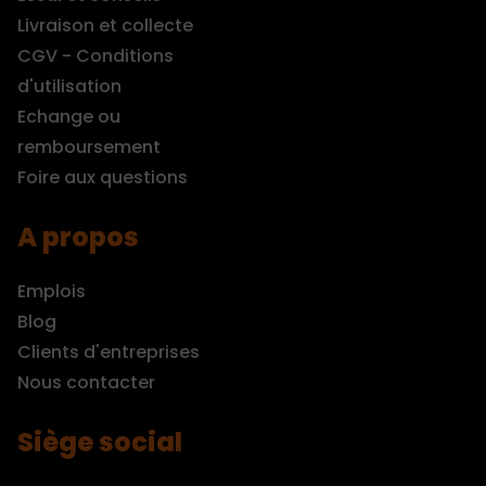
Livraison et collecte
CGV - Conditions
d'utilisation
Echange ou
remboursement
Foire aux questions
A propos
Emplois
Blog
Clients d'entreprises
Nous contacter
Siège social