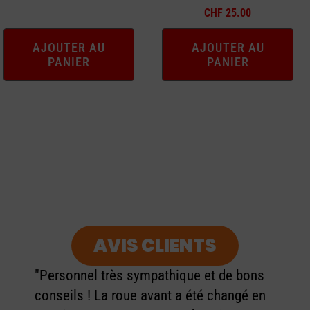
CHF
25.00
AJOUTER AU
AJOUTER AU
PANIER
PANIER
AVIS CLIENTS
"Personnel très sympathique et de bons
conseils ! La roue avant a été changé en