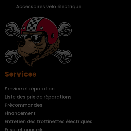
Accessoires vélo électrique
Services
Service et réparation
Liste des prix de réparations
Précommandes
Financement
Entretien des trottinettes électriques
Essai et conseils