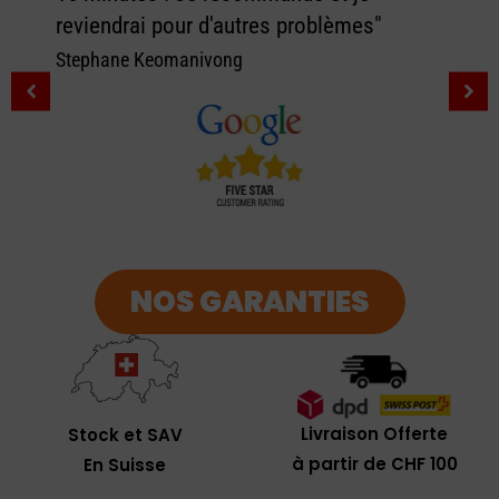
reviendrai pour d'autres problèmes"
Stephane Keomanivong
NOS GARANTIES
Livraison Offerte
Stock et SAV
à partir de CHF 100
En Suisse