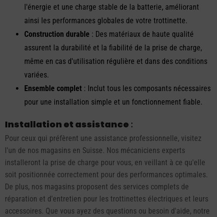
l'énergie et une charge stable de la batterie, améliorant
ainsi les performances globales de votre trottinette.
Construction durable
: Des matériaux de haute qualité
assurent la durabilité et la fiabilité de la prise de charge,
même en cas d'utilisation régulière et dans des conditions
variées.
Ensemble complet
: Inclut tous les composants nécessaires
pour une installation simple et un fonctionnement fiable.
Installation et assistance
:
Pour ceux qui préfèrent une assistance professionnelle, visitez
l'un de nos magasins en Suisse. Nos mécaniciens experts
installeront la prise de charge pour vous, en veillant à ce qu'elle
soit positionnée correctement pour des performances optimales.
De plus, nos magasins proposent des services complets de
réparation et d'entretien pour les trottinettes électriques et leurs
accessoires. Que vous ayez des questions ou besoin d'aide, notre