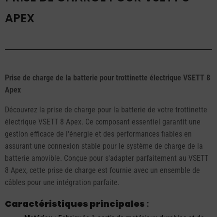
APEX
Prise de charge de la batterie pour trottinette électrique VSETT 8
Apex
Découvrez la prise de charge pour la batterie de votre trottinette
électrique VSETT 8 Apex. Ce composant essentiel garantit une
gestion efficace de l'énergie et des performances fiables en
assurant une connexion stable pour le système de charge de la
batterie amovible. Conçue pour s'adapter parfaitement au VSETT
8 Apex, cette prise de charge est fournie avec un ensemble de
câbles pour une intégration parfaite.
Caractéristiques principales
: