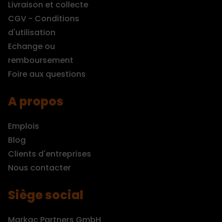
Livraison et collecte
CGV - Conditions
d'utilisation
Echange ou
remboursement
Foire aux questions
A propos
Emplois
Blog
Clients d'entreprises
Nous contacter
Siège social
Markac Partners GmbH