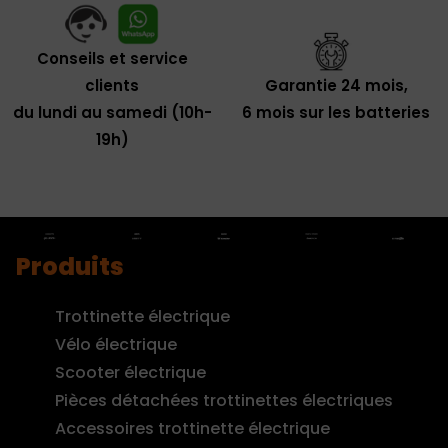
Conseils et service
clients
Garantie 24 mois,
du lundi au samedi (10h-
6 mois sur les batteries
19h)
Produits
Trottinette électrique
Vélo électrique
Scooter électrique
Pièces détachées trottinettes électriques
Accessoires trottinette électrique