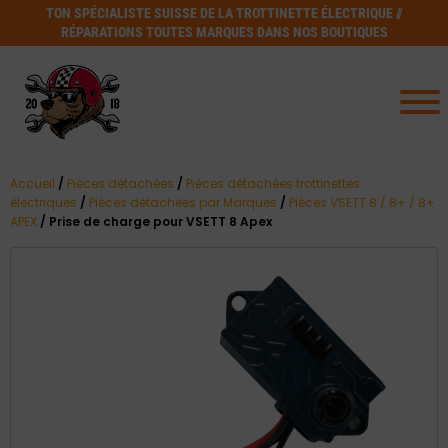
TON SPÉCIALISTE SUISSE DE LA TROTTINETTE ÉLECTRIQUE //
RÉPARATIONS TOUTES MARQUES DANS NOS BOUTIQUES
Accueil
/
Pièces détachées
/
Pièces détachées trottinettes
électriques
/
Pièces détachées par Marques
/
Pièces VSETT 8 / 8+ / 8+
APEX
/ Prise de charge pour VSETT 8 Apex