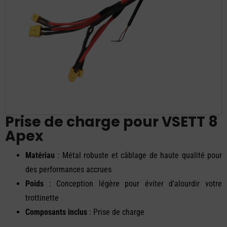
Prise de charge pour VSETT 8
Apex
Matériau
: Métal robuste et câblage de haute qualité pour
des performances accrues
Poids
: Conception légère pour éviter d'alourdir votre
trottinette
Composants inclus
: Prise de charge