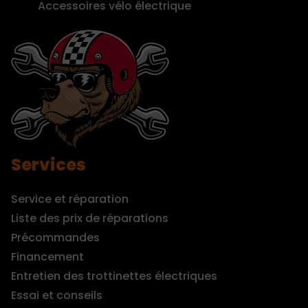
Accessoires vélo électrique
Services
Service et réparation
Liste des prix de réparations
Précommandes
Financement
Entretien des trottinettes électriques
Essai et conseils