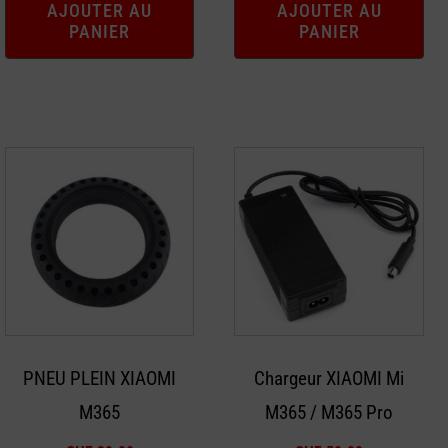
AJOUTER AU
AJOUTER AU
PANIER
PANIER
PNEU PLEIN XIAOMI
Chargeur XIAOMI Mi
M365
M365 / M365 Pro