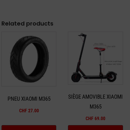
Related products
SIÈGE AMOVIBLE XIAOMI
PNEU XIAOMI M365
M365
CHF
27.00
CHF
69.00