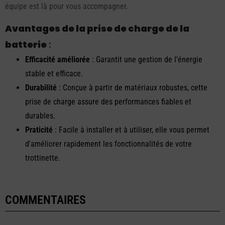
équipe est là pour vous accompagner.
Avantages de la prise de charge de la
batterie
:
Efficacité améliorée
: Garantit une gestion de l'énergie
stable et efficace.
Durabilité
: Conçue à partir de matériaux robustes, cette
prise de charge assure des performances fiables et
durables.
Praticité
: Facile à installer et à utiliser, elle vous permet
d'améliorer rapidement les fonctionnalités de votre
trottinette.
COMMENTAIRES