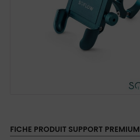
FICHE PRODUIT
SUPPORT PREMIUM