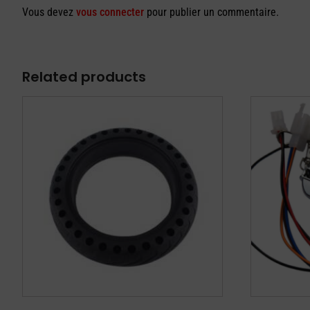
Vous devez
vous connecter
pour publier un commentaire.
Related products