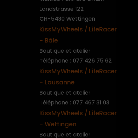
Landstrasse 122
CH-5430 Wettingen
KissMyWheels / LifeRacer
- Bâle
Boutique et atelier
Téléphone : 077 426 75 62
KissMyWheels / LifeRacer
- Lausanne
Boutique et atelier
Téléphone : 077 467 31 03
KissMyWheels / LifeRacer
- Wettingen
Boutique et atelier