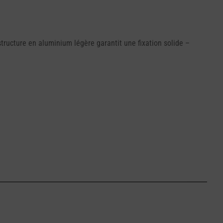
ructure en aluminium légère garantit une fixation solide –