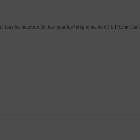
 tous les scooters SoFlow, pour les téléphones de 67 à 110 mm. Sa st