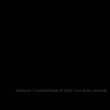
LifeRacer / KissMyWheels © 2026 Tous droits réservés