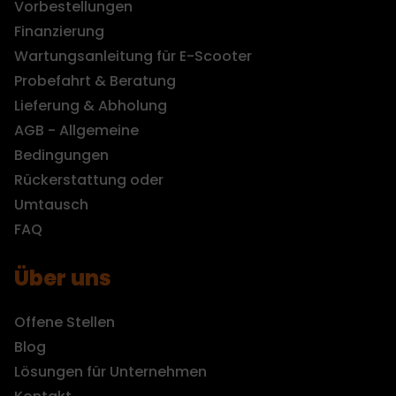
Vorbestellungen
Finanzierung
Wartungsanleitung für E-Scooter
Probefahrt & Beratung
Lieferung & Abholung
AGB - Allgemeine
Bedingungen
Rückerstattung oder
Umtausch
FAQ
Über uns
Offene Stellen
Blog
Lösungen für Unternehmen