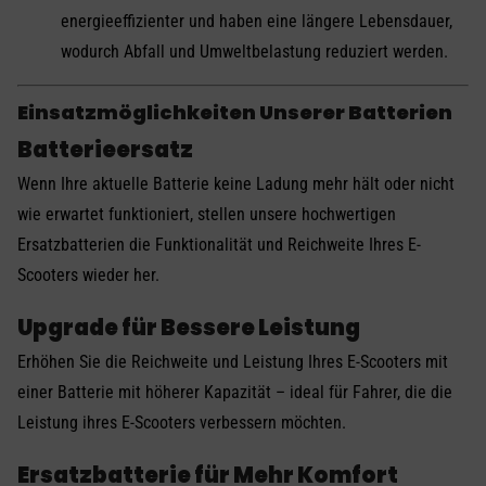
energieeffizienter und haben eine längere Lebensdauer,
wodurch Abfall und Umweltbelastung reduziert werden.
Einsatzmöglichkeiten Unserer Batterien
Batterieersatz
Wenn Ihre aktuelle Batterie keine Ladung mehr hält oder nicht
wie erwartet funktioniert, stellen unsere hochwertigen
Ersatzbatterien die Funktionalität und Reichweite Ihres E-
Scooters wieder her.
Upgrade für Bessere Leistung
Erhöhen Sie die Reichweite und Leistung Ihres E-Scooters mit
einer Batterie mit höherer Kapazität – ideal für Fahrer, die die
Leistung ihres E-Scooters verbessern möchten.
Ersatzbatterie für Mehr Komfort