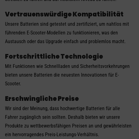
Vertrauenswürdige Kompatibilität
Unsere Batterien sind getestet und zertifiziert, um nahtlos mit
führenden E-Scooter-Modellen zu funktionieren, was den
Austausch oder das Upgrade einfach und problemlos macht.
Fortschrittliche Technologie
Mit Funktionen wie Schnellladen und Sicherheitsvorkehrungen
bieten unsere Batterien die neuesten Innovationen für E-
Scooter.
Erschwingliche Preise
Wir sind der Meinung, dass hochwertige Batterien für alle
Fahrer zugänglich sein sollten. Deshalb bieten wir unsere
Produkte zu wettbewerbsfähigen Preisen an und gewährleisten
ein hervorragendes Preis-Leistungs-Verhältnis.