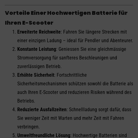
Vorteile Einer Hochwertigen Batterie für
Ihren E-Scooter
Erweiterte Reichweite
: Fahren Sie längere Strecken mit
einer einzigen Ladung – ideal für Pendler und Abenteurer.
Konstante Leistung
: Geniessen Sie eine gleichmässige
Stromversorgung für sanfteres Beschleunigen und
zuverlässigen Betrieb.
Erhöhte Sicherheit
: Fortschrittliche
Sicherheitsmechanismen schützen sowohl die Batterie als
auch Ihren E-Scooter und reduzieren Risiken während des
Betriebs.
Reduzierte Ausfallzeiten
: Schnellladung sorgt dafür, dass
Sie weniger Zeit mit Warten und mehr Zeit mit Fahren
verbringen.
Umweltfreundliche Lösung
: Hochwertige Batterien sind