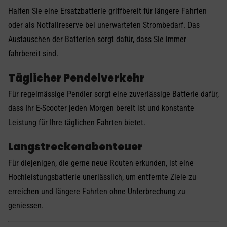
Halten Sie eine Ersatzbatterie griffbereit für längere Fahrten
oder als Notfallreserve bei unerwarteten Strombedarf. Das
Austauschen der Batterien sorgt dafür, dass Sie immer
fahrbereit sind.
Täglicher Pendelverkehr
Für regelmässige Pendler sorgt eine zuverlässige Batterie dafür,
dass Ihr E-Scooter jeden Morgen bereit ist und konstante
Leistung für Ihre täglichen Fahrten bietet.
Langstreckenabenteuer
Für diejenigen, die gerne neue Routen erkunden, ist eine
Hochleistungsbatterie unerlässlich, um entfernte Ziele zu
erreichen und längere Fahrten ohne Unterbrechung zu
geniessen.