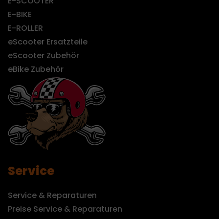
E-SCOOTER
E-BIKE
E-ROLLER
eScooter Ersatzteile
eScooter Zubehör
eBike Zubehör
Service
Service & Reparaturen
Preise Service & Reparaturen