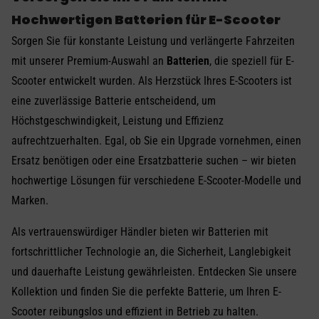
Hochwertigen Batterien für E-Scooter
Sorgen Sie für konstante Leistung und verlängerte Fahrzeiten
mit unserer Premium-Auswahl an
Batterien
, die speziell für E-
Scooter entwickelt wurden. Als Herzstück Ihres E-Scooters ist
eine zuverlässige Batterie entscheidend, um
Höchstgeschwindigkeit, Leistung und Effizienz
aufrechtzuerhalten. Egal, ob Sie ein Upgrade vornehmen, einen
Ersatz benötigen oder eine Ersatzbatterie suchen – wir bieten
hochwertige Lösungen für verschiedene E-Scooter-Modelle und
Marken.
Als vertrauenswürdiger Händler bieten wir Batterien mit
fortschrittlicher Technologie an, die Sicherheit, Langlebigkeit
und dauerhafte Leistung gewährleisten. Entdecken Sie unsere
Kollektion und finden Sie die perfekte Batterie, um Ihren E-
Scooter reibungslos und effizient in Betrieb zu halten.