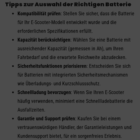
Tipps zur Auswahl der Richtigen Batterie
Kompatibilität prüfen
: Stellen Sie sicher, dass die Batterie
für Ihr E-Scooter-Modell entwickelt wurde und die
erforderlichen Spezifikationen erfüllt.
Kapazität berücksichtigen
: Wählen Sie eine Batterie mit
ausreichender Kapazität (gemessen in Ah), um Ihren
Fahrbedarf und die erwartete Reichweite abzudecken.
Sicherheitsfunktionen priorisieren
: Entscheiden Sie sich
für Batterien mit integrierten Sicherheitsmechanismen
wie Überladungs- und Kurzschlussschutz.
Schnellladung bevorzugen
: Wenn Sie Ihren E-Scooter
häufig verwenden, minimiert eine Schnellladebatterie die
Ausfallzeiten.
Garantie und Support prüfen
: Kaufen Sie bei einem
vertrauenswürdigen Händler, der Garantieleistungen und
Kundensupport bietet, für ein sorgenfreies Erlebnis.