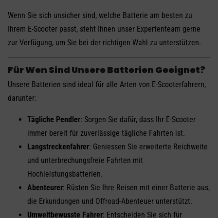
Wenn Sie sich unsicher sind, welche Batterie am besten zu
Ihrem E-Scooter passt, steht Ihnen unser Expertenteam gerne
zur Verfügung, um Sie bei der richtigen Wahl zu unterstützen.
Für Wen Sind Unsere Batterien Geeignet?
Unsere Batterien sind ideal für alle Arten von E-Scooterfahrern,
darunter:
Tägliche Pendler
: Sorgen Sie dafür, dass Ihr E-Scooter
immer bereit für zuverlässige tägliche Fahrten ist.
Langstreckenfahrer
: Geniessen Sie erweiterte Reichweite
und unterbrechungsfreie Fahrten mit
Hochleistungsbatterien.
Abenteurer
: Rüsten Sie Ihre Reisen mit einer Batterie aus,
die Erkundungen und Offroad-Abenteuer unterstützt.
Umweltbewusste Fahrer
: Entscheiden Sie sich für