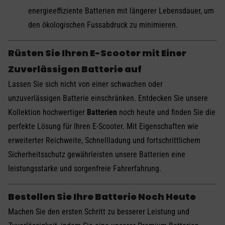
energieeffiziente Batterien mit längerer Lebensdauer, um
den ökologischen Fussabdruck zu minimieren.
Rüsten Sie Ihren E-Scooter mit Einer
Zuverlässigen Batterie auf
Lassen Sie sich nicht von einer schwachen oder
unzuverlässigen Batterie einschränken. Entdecken Sie unsere
Kollektion hochwertiger
Batterien
noch heute und finden Sie die
perfekte Lösung für Ihren E-Scooter. Mit Eigenschaften wie
erweiterter Reichweite, Schnellladung und fortschrittlichem
Sicherheitsschutz gewährleisten unsere Batterien eine
leistungsstarke und sorgenfreie Fahrerfahrung.
Bestellen Sie Ihre Batterie Noch Heute
Machen Sie den ersten Schritt zu besserer Leistung und