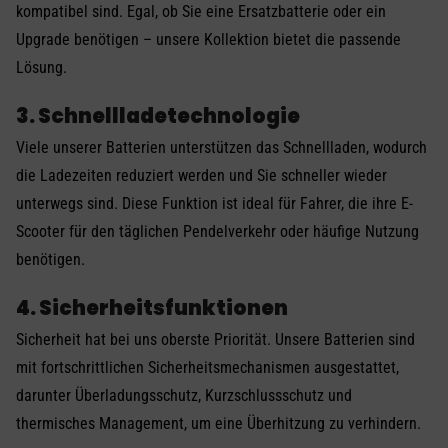
kompatibel sind. Egal, ob Sie eine Ersatzbatterie oder ein
Upgrade benötigen – unsere Kollektion bietet die passende
Lösung.
3. Schnellladetechnologie
Viele unserer Batterien unterstützen das Schnellladen, wodurch
die Ladezeiten reduziert werden und Sie schneller wieder
unterwegs sind. Diese Funktion ist ideal für Fahrer, die ihre E-
Scooter für den täglichen Pendelverkehr oder häufige Nutzung
benötigen.
4. Sicherheitsfunktionen
Sicherheit hat bei uns oberste Priorität. Unsere Batterien sind
mit fortschrittlichen Sicherheitsmechanismen ausgestattet,
darunter Überladungsschutz, Kurzschlussschutz und
thermisches Management, um eine Überhitzung zu verhindern.