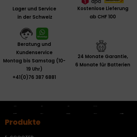
Kostenlose Lieferung
Lager und Service
ab CHF 100
in der Schweiz
Beratung und
Kundenservice
24 Monate Garantie,
Montag bis Samstag (10-
6 Monate für Batterien
19 Uhr)
+41(0)76 387 6881
Produkte