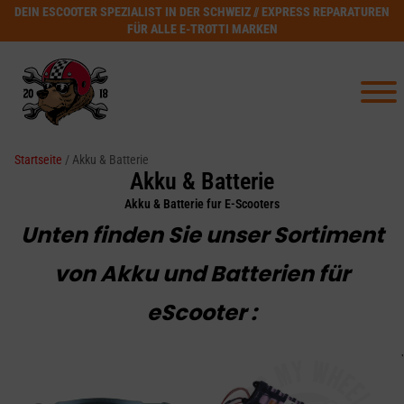
DEIN ESCOOTER SPEZIALIST IN DER SCHWEIZ // EXPRESS REPARATUREN
FÜR ALLE E-TROTTI MARKEN
Startseite
/ Akku & Batterie
Akku & Batterie
Akku & Batterie fur E-Scooters
Unten finden Sie unser Sortiment
von Akku und Batterien für
eScooter :