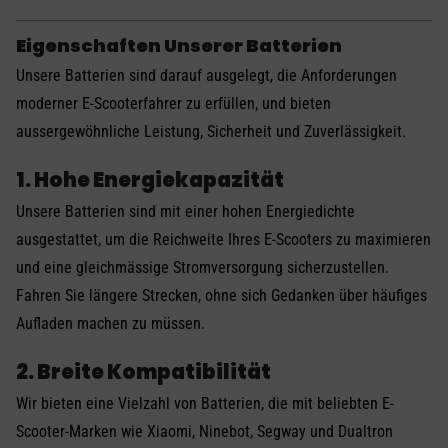
Eigenschaften Unserer Batterien
Unsere Batterien sind darauf ausgelegt, die Anforderungen
moderner E-Scooterfahrer zu erfüllen, und bieten
aussergewöhnliche Leistung, Sicherheit und Zuverlässigkeit.
1. Hohe Energiekapazität
Unsere Batterien sind mit einer hohen Energiedichte
ausgestattet, um die Reichweite Ihres E-Scooters zu maximieren
und eine gleichmässige Stromversorgung sicherzustellen.
Fahren Sie längere Strecken, ohne sich Gedanken über häufiges
Aufladen machen zu müssen.
2. Breite Kompatibilität
Wir bieten eine Vielzahl von Batterien, die mit beliebten E-
Scooter-Marken wie Xiaomi, Ninebot, Segway und Dualtron