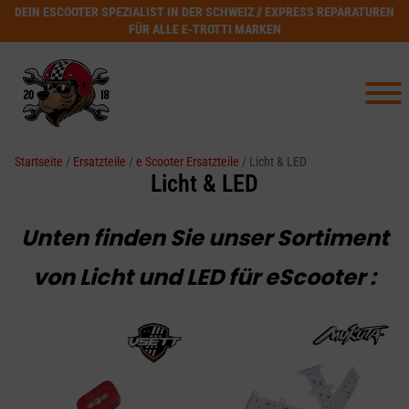
DEIN ESCOOTER SPEZIALIST IN DER SCHWEIZ // EXPRESS REPARATUREN
FÜR ALLE E-TROTTI MARKEN
Startseite
/
Ersatzteile
/
e Scooter Ersatzteile
/ Licht & LED
Licht & LED
Unten finden Sie unser Sortiment
von Licht und LED für eScooter :