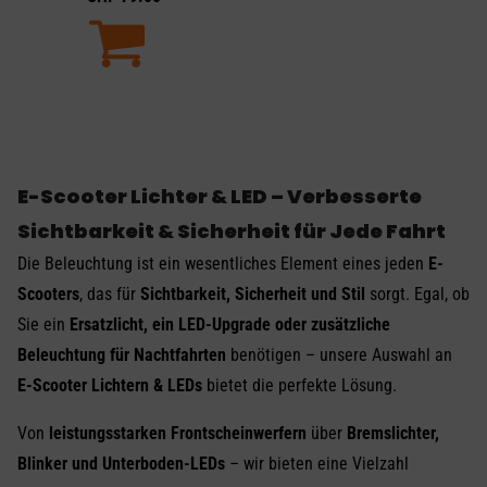
E-Scooter Lichter & LED – Verbesserte
Sichtbarkeit & Sicherheit für Jede Fahrt
Die Beleuchtung ist ein wesentliches Element eines jeden
E-
Scooters
, das für
Sichtbarkeit, Sicherheit und Stil
sorgt. Egal, ob
Sie ein
Ersatzlicht, ein LED-Upgrade oder zusätzliche
Beleuchtung für Nachtfahrten
benötigen – unsere Auswahl an
E-Scooter Lichtern & LEDs
bietet die perfekte Lösung.
Von
leistungsstarken Frontscheinwerfern
über
Bremslichter,
Blinker und Unterboden-LEDs
– wir bieten eine Vielzahl