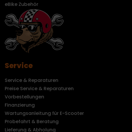
eBike Zubehör
Service
Service & Reparaturen
Preise Service & Reparaturen
Vorbestellungen
Finanzierung
Wartungsanleitung für E-Scooter
Probefahrt & Beratung
Lieferung & Abholung