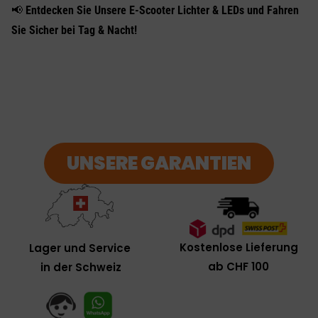
📢
Entdecken Sie Unsere E-Scooter Lichter & LEDs und Fahren
Sie Sicher bei Tag & Nacht!
UNSERE GARANTIEN
Kostenlose Lieferung
Lager und Service
ab CHF 100
in der Schweiz