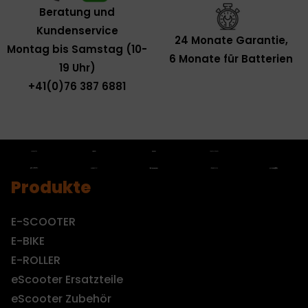
Beratung und
Kundenservice
24 Monate Garantie,
Montag bis Samstag (10-
6 Monate für Batterien
19 Uhr)
+41(0)76 387 6881
Produkte
E-SCOOTER
E-BIKE
E-ROLLER
eScooter Ersatzteile
eScooter Zubehör