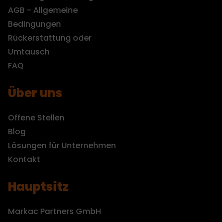
AGB - Allgemeine
Bedingungen
Rückerstattung oder
Umtausch
FAQ
Über uns
Offene Stellen
Blog
Lösungen für Unternehmen
Kontakt
Hauptsitz
Markac Partners GmbH