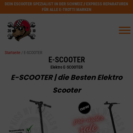
DEIN ESCOOTER SPEZIALIST IN DER SCHWEIZ // EXPRESS REPARATUREN
FÜR ALLE E-TROTTI MARKEN
Startseite
/ E-SCOOTER
E-SCOOTER
Elektro E-SCOOTER
E-SCOOTER | die Besten Elektro
Scooter