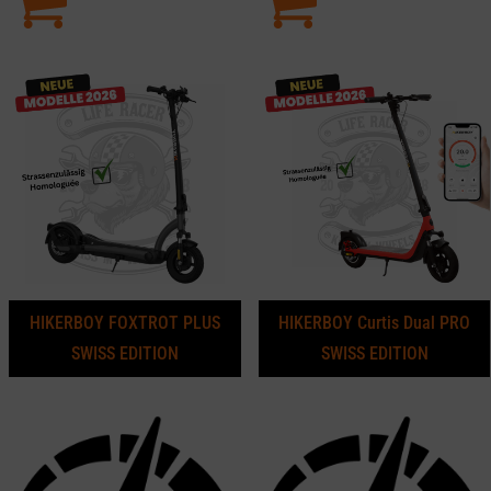
HIKERBOY FOXTROT PLUS
HIKERBOY Curtis Dual PRO
SWISS EDITION
SWISS EDITION