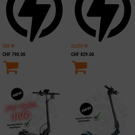
500
W
2x250
W
CHF
790.00
CHF
829.00