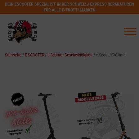
DEIN ESCOOTER SPEZIALIST IN DER SCHWEIZ // EXPRESS REPARATUREN
FÜR ALLE E-TROTTI MARKEN
Startseite
/
E-SCOOTER
/
e Scooter Geschwindigkeit
/ e Scooter 30 kmh