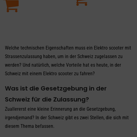
Welche technischen Eigenschaften muss ein Elektro scooter mit
Strassenzulassung haben, um in der Schweiz zugelassen zu
werden? Und natürlich, welche Vorteile hat es heute, in der
Schweiz mit einem Elektro scooter zu fahren?
Was ist die Gesetzgebung in der
Schweiz für die Zulassung?
Zuallererst eine kleine Erinnerung an die Gesetzgebung,
irgendjemand? In der Schweiz gibt es zwei Stellen, die sich mit
diesem Thema befassen.