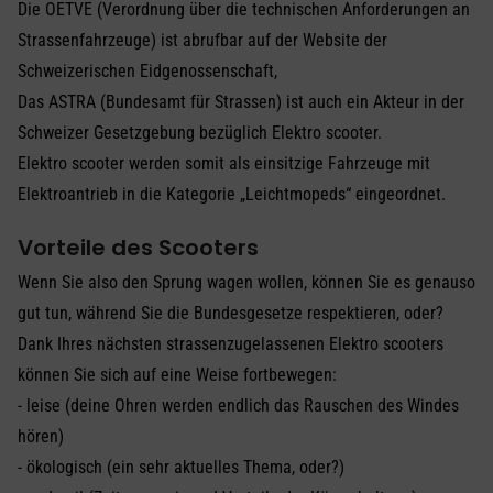
Die OETVE (Verordnung über die technischen Anforderungen an
Strassenfahrzeuge) ist abrufbar auf der Website der
Schweizerischen Eidgenossenschaft,
Das ASTRA (Bundesamt für Strassen) ist auch ein Akteur in der
Schweizer Gesetzgebung bezüglich Elektro scooter.
Elektro scooter werden somit als einsitzige Fahrzeuge mit
Elektroantrieb in die Kategorie „Leichtmopeds“ eingeordnet.
Vorteile des Scooters
Wenn Sie also den Sprung wagen wollen, können Sie es genauso
gut tun, während Sie die Bundesgesetze respektieren, oder?
Dank Ihres nächsten strassenzugelassenen Elektro scooters
können Sie sich auf eine Weise fortbewegen:
- leise (deine Ohren werden endlich das Rauschen des Windes
hören)
- ökologisch (ein sehr aktuelles Thema, oder?)