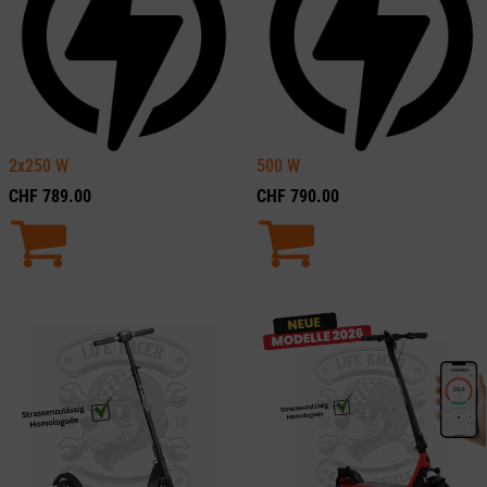
2x250
W
500
W
CHF
789.00
CHF
790.00