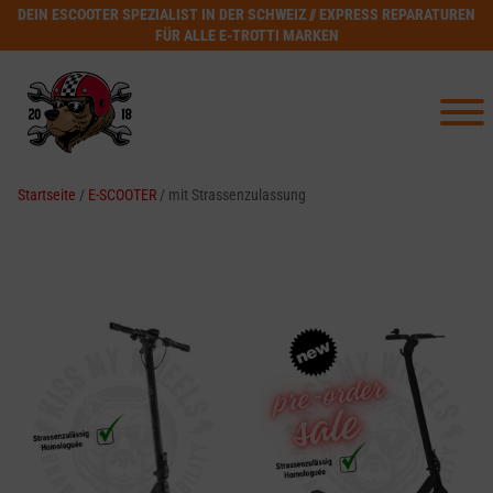
DEIN ESCOOTER SPEZIALIST IN DER SCHWEIZ // EXPRESS REPARATUREN
FÜR ALLE E-TROTTI MARKEN
Startseite
/
E-SCOOTER
/ mit Strassenzulassung