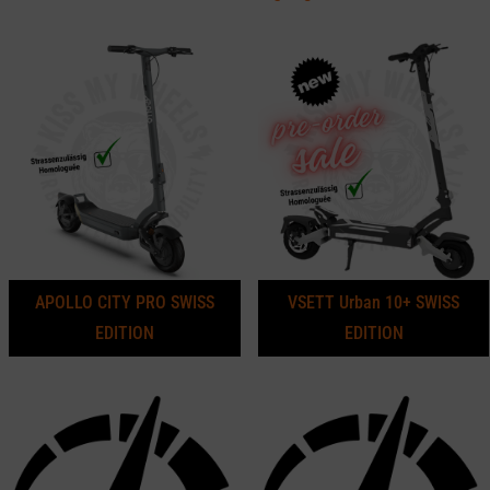
APOLLO CITY PRO SWISS
VSETT Urban 10+ SWISS
EDITION
EDITION