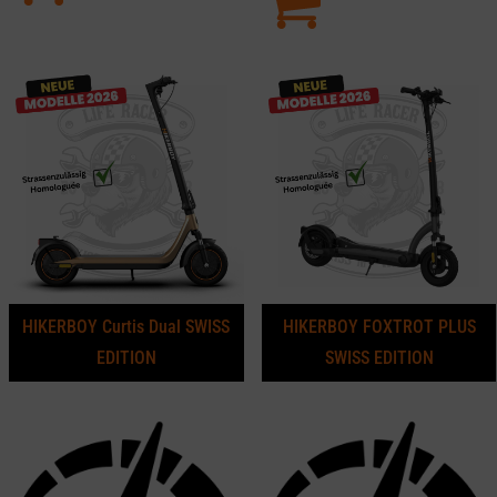
HIKERBOY Curtis Dual SWISS
HIKERBOY FOXTROT PLUS
EDITION
SWISS EDITION