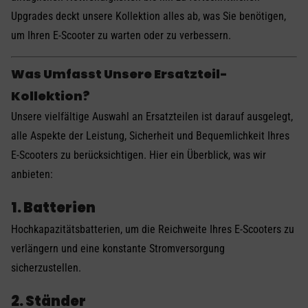
Upgrades deckt unsere Kollektion alles ab, was Sie benötigen,
um Ihren E-Scooter zu warten oder zu verbessern.
Was Umfasst Unsere Ersatzteil-
Kollektion?
Unsere vielfältige Auswahl an Ersatzteilen ist darauf ausgelegt,
alle Aspekte der Leistung, Sicherheit und Bequemlichkeit Ihres
E-Scooters zu berücksichtigen. Hier ein Überblick, was wir
anbieten:
1. Batterien
Hochkapazitätsbatterien, um die Reichweite Ihres E-Scooters zu
verlängern und eine konstante Stromversorgung
sicherzustellen.
2. Ständer