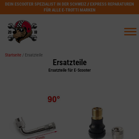
DEIN ESCOOTER SPEZIALIST IN DER SCHWEIZ // EXPRESS REPARATUREN
FÜR ALLE E-TROTTI MARKEN
Startseite
/ Ersatzteile
Ersatzteile
Ersatzteile für E-Scooter