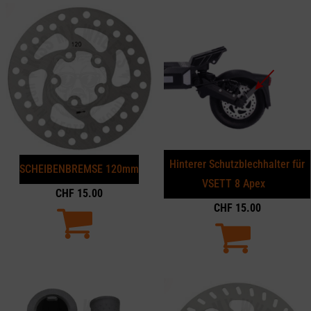
Hinterer Schutzblechhalter für
SCHEIBENBREMSE 120mm
VSETT 8 Apex
CHF
15.00
CHF
15.00