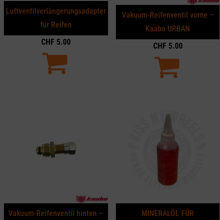
Luftventilverlängerungsadapter
Vakuum-Reifenventil vorne –
für Reifen
Kaabo URBAN
CHF
5.00
CHF
5.00
Vakuum-Reifenventil hinten –
MINERALÖL FÜR