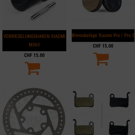
Bremsbeläge Xiaomi Pro / Pro 2
VERRIEGELUNGSHAKEN XIAOMI
M365
CHF
15.00
CHF
15.00