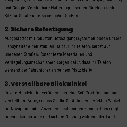
und Google. Verstellbare Halterungen sorgen für einen festen
Sitz für Geräte unterschiedlicher Größen.
2. Sichere Befestigung
Ausgestattet mit robusten Befestigungssystemen bieten unsere
Handyhalter einen stabilen Halt für Ihr Telefon, selbst auf
unebenen Straßen. Rutschfeste Materialien und
Verriegelungsmechanismen sorgen dafür, dass Ihr Telefon
während der Fahrt sicher an seinem Platz bleibt.
3. Verstellbare Blickwinkel
Unsere Handyhalter verfügen über eine 360-Grad-Drehung und
verstellbare Arme, sodass Sie Ihr Gerät in den perfekten Winkel
für Navigation oder Anzeigen positionieren können. Dies sorgt
für eine komfortable und sichere Nutzung während der Fahrt.