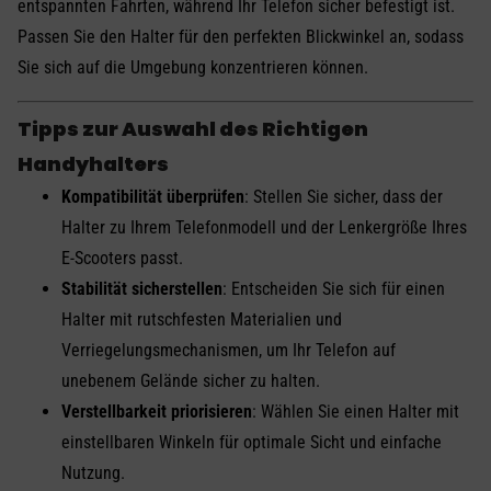
entspannten Fahrten, während Ihr Telefon sicher befestigt ist.
Passen Sie den Halter für den perfekten Blickwinkel an, sodass
Sie sich auf die Umgebung konzentrieren können.
Tipps zur Auswahl des Richtigen
Handyhalters
Kompatibilität überprüfen
: Stellen Sie sicher, dass der
Halter zu Ihrem Telefonmodell und der Lenkergröße Ihres
E-Scooters passt.
Stabilität sicherstellen
: Entscheiden Sie sich für einen
Halter mit rutschfesten Materialien und
Verriegelungsmechanismen, um Ihr Telefon auf
unebenem Gelände sicher zu halten.
Verstellbarkeit priorisieren
: Wählen Sie einen Halter mit
einstellbaren Winkeln für optimale Sicht und einfache
Nutzung.