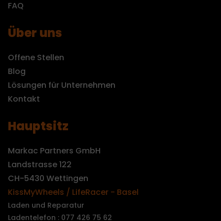
FAQ
Über uns
Offene Stellen
Blog
Lösungen für Unternehmen
Kontakt
Hauptsitz
Markac Partners GmbH
Landstrasse 122
CH-5430 Wettingen
KissMyWheels / LifeRacer - Basel
Laden und Reparatur
Ladentelefon : 077 426 75 62