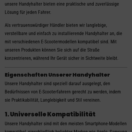
unsere Handyhalter bieten eine praktische und zuverlässige
Lösung für jeden Fahrer.
Als vertrauenswürdiger Händler bieten wir langlebige,
verstellbare und einfach zu installierende Handyhalter an, die
mit verschiedenen E-Scootermodellen kompatibel sind. Mit
unseren Produkten können Sie sich auf die Straße
konzentrieren, während Ihr Gerät sicher in Sichtweite bleibt.
Eigenschaften Unserer Handyhalter
Unsere Handyhalter sind speziell darauf ausgelegt, den
Bedürfnissen von E-Scooterfahrern gerecht zu werden, indem
sie Praktikabilität, Langlebigkeit und Stil vereinen.
1. Universelle Kompatibilität
Unsere Handyhalter sind mit den meisten Smartphone-Modellen
kompatibel, einschließlich beliebter Marken wie Apple, Samsung