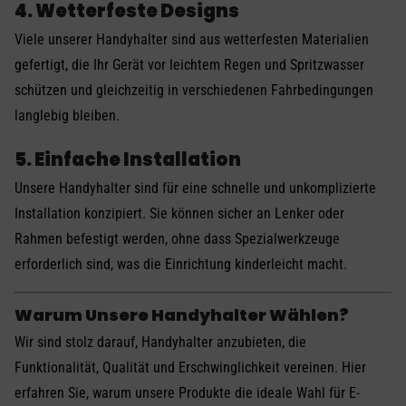
4. Wetterfeste Designs
Viele unserer Handyhalter sind aus wetterfesten Materialien
gefertigt, die Ihr Gerät vor leichtem Regen und Spritzwasser
schützen und gleichzeitig in verschiedenen Fahrbedingungen
langlebig bleiben.
5. Einfache Installation
Unsere Handyhalter sind für eine schnelle und unkomplizierte
Installation konzipiert. Sie können sicher an Lenker oder
Rahmen befestigt werden, ohne dass Spezialwerkzeuge
erforderlich sind, was die Einrichtung kinderleicht macht.
Warum Unsere Handyhalter Wählen?
Wir sind stolz darauf, Handyhalter anzubieten, die
Funktionalität, Qualität und Erschwinglichkeit vereinen. Hier
erfahren Sie, warum unsere Produkte die ideale Wahl für E-