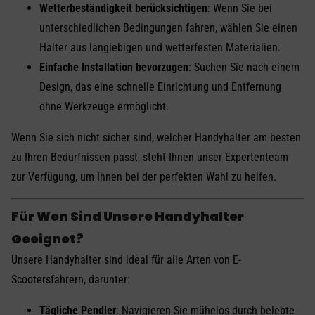
Wetterbeständigkeit berücksichtigen
: Wenn Sie bei
unterschiedlichen Bedingungen fahren, wählen Sie einen
Halter aus langlebigen und wetterfesten Materialien.
Einfache Installation bevorzugen
: Suchen Sie nach einem
Design, das eine schnelle Einrichtung und Entfernung
ohne Werkzeuge ermöglicht.
Wenn Sie sich nicht sicher sind, welcher Handyhalter am besten
zu Ihren Bedürfnissen passt, steht Ihnen unser Expertenteam
zur Verfügung, um Ihnen bei der perfekten Wahl zu helfen.
Für Wen Sind Unsere Handyhalter
Geeignet?
Unsere Handyhalter sind ideal für alle Arten von E-
Scootersfahrern, darunter:
Tägliche Pendler
: Navigieren Sie mühelos durch belebte