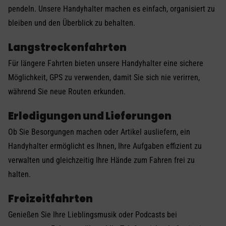
pendeln. Unsere Handyhalter machen es einfach, organisiert zu
bleiben und den Überblick zu behalten.
Langstreckenfahrten
Für längere Fahrten bieten unsere Handyhalter eine sichere
Möglichkeit, GPS zu verwenden, damit Sie sich nie verirren,
während Sie neue Routen erkunden.
Erledigungen und Lieferungen
Ob Sie Besorgungen machen oder Artikel ausliefern, ein
Handyhalter ermöglicht es Ihnen, Ihre Aufgaben effizient zu
verwalten und gleichzeitig Ihre Hände zum Fahren frei zu
halten.
Freizeitfahrten
Genießen Sie Ihre Lieblingsmusik oder Podcasts bei