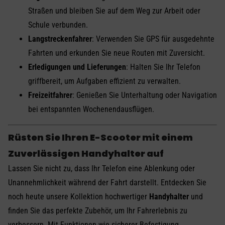
Straßen und bleiben Sie auf dem Weg zur Arbeit oder
Schule verbunden.
Langstreckenfahrer
: Verwenden Sie GPS für ausgedehnte
Fahrten und erkunden Sie neue Routen mit Zuversicht.
Erledigungen und Lieferungen
: Halten Sie Ihr Telefon
griffbereit, um Aufgaben effizient zu verwalten.
Freizeitfahrer
: Genießen Sie Unterhaltung oder Navigation
bei entspannten Wochenendausflügen.
Rüsten Sie Ihren E-Scooter mit einem
Zuverlässigen Handyhalter auf
Lassen Sie nicht zu, dass Ihr Telefon eine Ablenkung oder
Unannehmlichkeit während der Fahrt darstellt. Entdecken Sie
noch heute unsere Kollektion hochwertiger
Handyhalter
und
finden Sie das perfekte Zubehör, um Ihr Fahrerlebnis zu
verbessern. Mit Funktionen wie sicherer Befestigung,