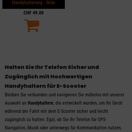
Handyhalterung - Grün
CHF
49.00
Halten Sie Ihr Telefon Sicher und
Zugänglich mit Hochwertigen
Handyhaltern für E-Scooter
Bleiben Sie verbunden und navigieren Sie mühelos mit unserer
Auswahl an
Handyhaltern
, die entwickelt wurden, um Ihr Gerät
während der Fahrt mit dem E-Scooter sicher und leicht
zugänglich zu halten. Egal, ob Sie Ihr Telefon für GPS-
Navigation, Musik oder unterwegs für Kommunikation nutzen,