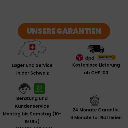
UNSERE GARANTIEN
Kostenlose Lieferung
Lager und Service
ab CHF 100
in der Schweiz
Beratung und
Kundenservice
24 Monate Garantie,
Montag bis Samstag (10-
6 Monate für Batterien
19 Uhr)