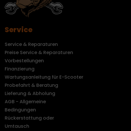
Service
Service & Reparaturen
Preise Service & Reparaturen
Vorbestellungen
Finanzierung
Wartungsanleitung für E-Scooter
Probefahrt & Beratung
Lieferung & Abholung
AGB - Allgemeine
Bedingungen
Rückerstattung oder
Umtausch