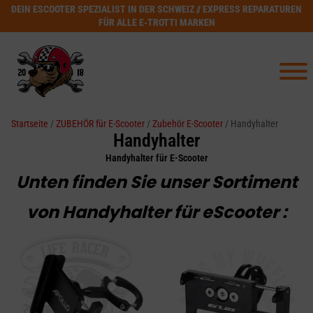
DEIN ESCOOTER SPEZIALIST IN DER SCHWEIZ // EXPRESS REPARATUREN
FÜR ALLE E-TROTTI MARKEN
Startseite
/
ZUBEHÖR für E-Scooter
/
Zubehör E-Scooter
/ Handyhalter
Handyhalter
Handyhalter für E-Scooter
Unten finden Sie unser Sortiment
von Handyhalter für eScooter :