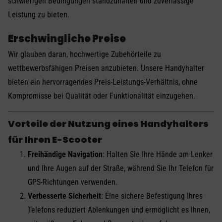
schwierigen Bedingungen standzuhalten und zuverlässige
Leistung zu bieten.
Erschwingliche Preise
Wir glauben daran, hochwertige Zubehörteile zu
wettbewerbsfähigen Preisen anzubieten. Unsere Handyhalter
bieten ein hervorragendes Preis-Leistungs-Verhältnis, ohne
Kompromisse bei Qualität oder Funktionalität einzugehen.
Vorteile der Nutzung eines Handyhalters
für Ihren E-Scooter
Freihändige Navigation
: Halten Sie Ihre Hände am Lenker
und Ihre Augen auf der Straße, während Sie Ihr Telefon für
GPS-Richtungen verwenden.
Verbesserte Sicherheit
: Eine sichere Befestigung Ihres
Telefons reduziert Ablenkungen und ermöglicht es Ihnen,