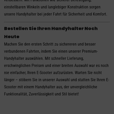
einstellbaren Winkeln und langlebiger Konstruktion sorgen
unsere Handyhalter bei jeder Fahrt für Sicherheit und Komfort.
Bestellen Sie Ihren Handyhalter Noch
Heute
Machen Sie den ersten Schritt zu sichereren und besser
verbundenen Fahrten, indem Sie einen unserer Premium-
Handyhalter auswählen. Mit schneller Lieferung,
erschwinglichen Preisen und einer breiten Auswahl war es noch
nie einfacher, Ihren E-Scooter aufzurüsten. Warten Sie nicht
länger – stöbern Sie in unserer Auswahl und statten Sie Ihren E-
Scooter mit einem Handyhalter aus, der unvergleichliche
Funktionalität, Zuverlässigkeit und Stil bietet!