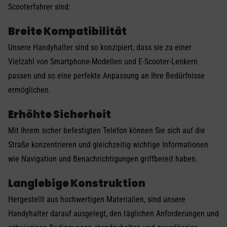
Scooterfahrer sind:
Breite Kompatibilität
Unsere Handyhalter sind so konzipiert, dass sie zu einer
Vielzahl von Smartphone-Modellen und E-Scooter-Lenkern
passen und so eine perfekte Anpassung an Ihre Bedürfnisse
ermöglichen.
Erhöhte Sicherheit
Mit Ihrem sicher befestigten Telefon können Sie sich auf die
Straße konzentrieren und gleichzeitig wichtige Informationen
wie Navigation und Benachrichtigungen griffbereit haben.
Langlebige Konstruktion
Hergestellt aus hochwertigen Materialien, sind unsere
Handyhalter darauf ausgelegt, den täglichen Anforderungen und