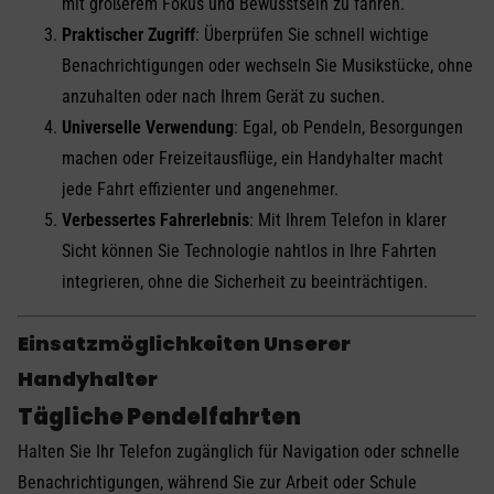
mit größerem Fokus und Bewusstsein zu fahren.
Praktischer Zugriff
: Überprüfen Sie schnell wichtige
Benachrichtigungen oder wechseln Sie Musikstücke, ohne
anzuhalten oder nach Ihrem Gerät zu suchen.
Universelle Verwendung
: Egal, ob Pendeln, Besorgungen
machen oder Freizeitausflüge, ein Handyhalter macht
jede Fahrt effizienter und angenehmer.
Verbessertes Fahrerlebnis
: Mit Ihrem Telefon in klarer
Sicht können Sie Technologie nahtlos in Ihre Fahrten
integrieren, ohne die Sicherheit zu beeinträchtigen.
Einsatzmöglichkeiten Unserer
Handyhalter
Tägliche Pendelfahrten
Halten Sie Ihr Telefon zugänglich für Navigation oder schnelle
Benachrichtigungen, während Sie zur Arbeit oder Schule