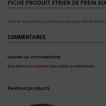
FICHE PRODUIT
ETRIER DE FREIN X
Etrier de frein arrière pour trottinette électrique XIAOMI M365 Es
COMMENTAIRES
Laisser un commentaire
Vous devez
vous connecter
pour publier un commentaire.
Related products