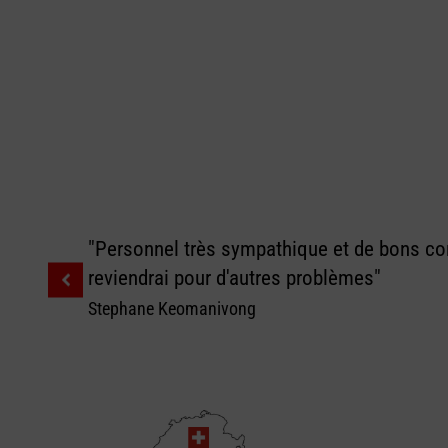
"Personnel très sympathique et de bons con
reviendrai pour d'autres problèmes"
Stephane Keomanivong