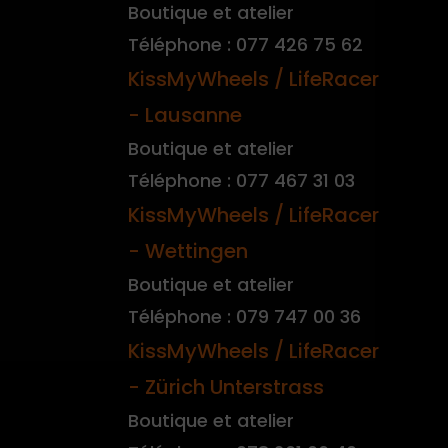
Boutique et atelier
Téléphone : 077 426 75 62
KissMyWheels / LifeRacer
- Lausanne
Boutique et atelier
Téléphone : 077 467 31 03
KissMyWheels / LifeRacer
- Wettingen
Boutique et atelier
Téléphone : 079 747 00 36
KissMyWheels / LifeRacer
- Zürich Unterstrass
Boutique et atelier