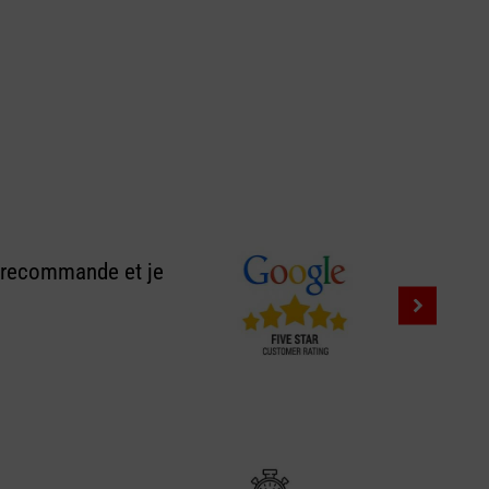
e recommande et je