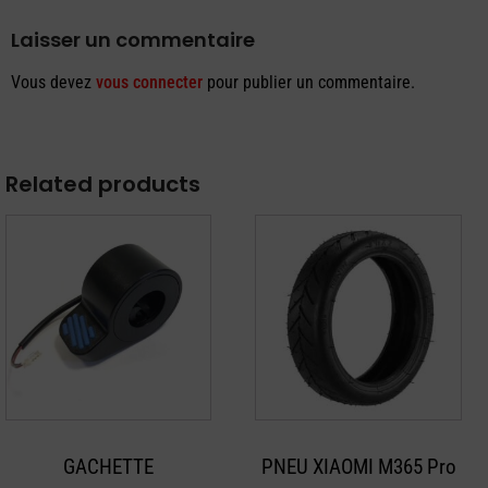
Laisser un commentaire
Vous devez
vous connecter
pour publier un commentaire.
Related products
GACHETTE
PNEU XIAOMI M365 Pro