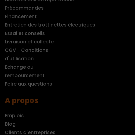
Précommandes
Financement
Entretien des trottinettes électriques
Essai et conseils
Livraison et collecte
CGV - Conditions
d'utilisation
Echange ou
remboursement
Foire aux questions
A propos
Emplois
Blog
Clients d'entreprises