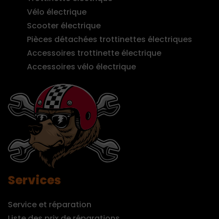
Vélo électrique
Scooter électrique
Pièces détachées trottinettes électriques
Accessoires trottinette électrique
Accessoires vélo électrique
Services
Service et réparation
Liste des prix de réparations