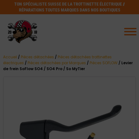
TON SPÉCIALISTE SUISSE DE LA TROTTINETTE ÉLECTRIQUE //
RÉPARATIONS TOUTES MARQUES DANS NOS BOUTIQUES
Accueil
/
Pièces détachées
/
Pièces détachées trottinettes
électriques
/
Pièces détachées par Marques
/
Pièces SOFLOW
/ Levier
de frein SoFlow SO4 / SO4 Pro / So MyTier