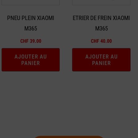
PNEU PLEIN XIAOMI
ETRIER DE FREIN XIAOMI
M365
M365
CHF
39.00
CHF
40.00
AJOUTER AU
AJOUTER AU
PANIER
PANIER