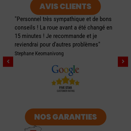
AVIS CLIENTS
"Personnel très sympathique et de bons
conseils ! La roue avant a été changé en
15 minutes ! Je recommande et je
reviendrai pour d'autres problèmes"
Stephane Keomanivong
NOS GARANTIES