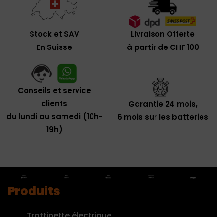
Livraison Offerte
Stock et SAV
à partir de CHF 100
En Suisse
Conseils et service
clients
Garantie 24 mois,
du lundi au samedi (10h-
6 mois sur les batteries
19h)
Produits
Trottinette électrique