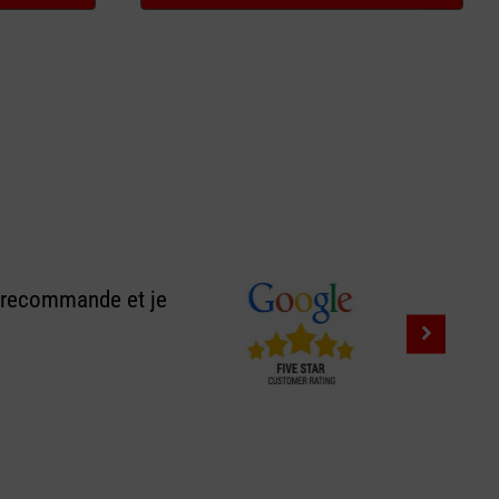
e recommande et je