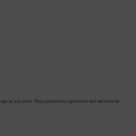
ontage et aux tests. Nous proposons également des services de