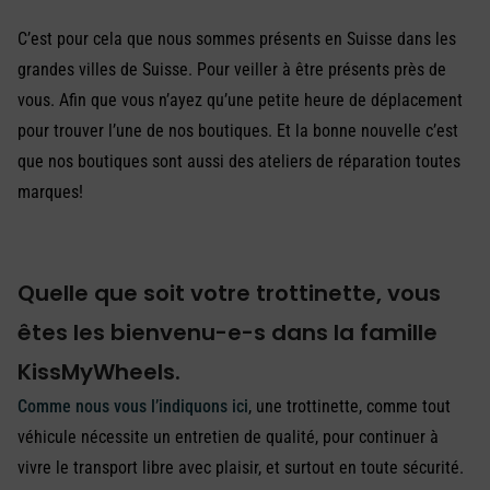
C’est pour cela que nous sommes présents en Suisse dans les
grandes villes de Suisse. Pour veiller à être présents près de
vous. Afin que vous n’ayez qu’une petite heure de déplacement
pour trouver l’une de nos boutiques. Et la bonne nouvelle c’est
que nos boutiques sont aussi des ateliers de réparation toutes
marques!
Quelle que soit votre trottinette, vous
êtes les bienvenu-e-s dans la famille
KissMyWheels.
Comme nous vous l’indiquons ici
, une trottinette, comme tout
véhicule nécessite un entretien de qualité, pour continuer à
vivre le transport libre avec plaisir, et surtout en toute sécurité.