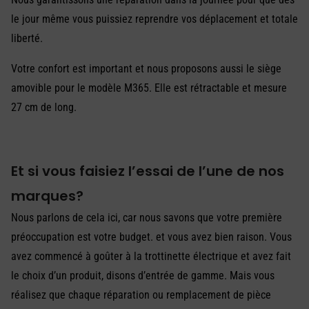
le jour même vous puissiez reprendre vos déplacement et totale
liberté.
Votre confort est important et nous proposons aussi le siège
amovible pour le modèle M365. Elle est rétractable et mesure
27 cm de long.
Et si vous faisiez l’essai de l’une de nos
marques?
Nous parlons de cela ici, car nous savons que votre première
préoccupation est votre budget. et vous avez bien raison. Vous
avez commencé à goûter à la trottinette électrique et avez fait
le choix d’un produit, disons d’entrée de gamme. Mais vous
réalisez que chaque réparation ou remplacement de pièce