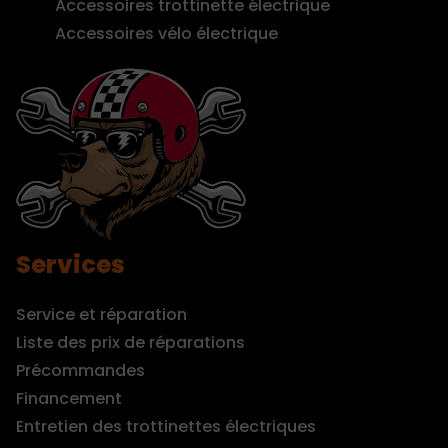
Accessoires trottinette électrique
Accessoires vélo électrique
Services
Service et réparation
Liste des prix de réparations
Précommandes
Financement
Entretien des trottinettes électriques