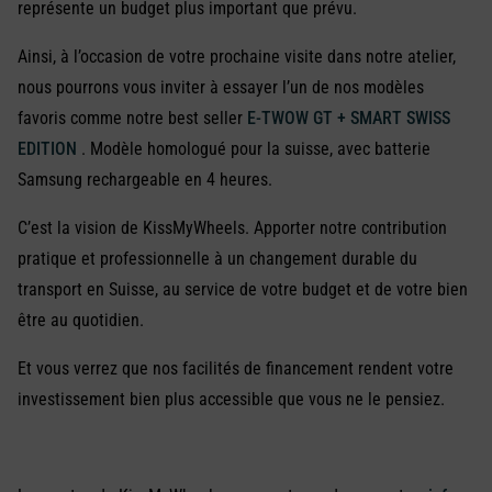
représente un budget plus important que prévu.
Ainsi, à l’occasion de votre prochaine visite dans notre atelier,
nous pourrons vous inviter à essayer l’un de nos modèles
favoris comme notre best seller
E-TWOW GT + SMART SWISS
EDITION
. Modèle homologué pour la suisse, avec batterie
Samsung rechargeable en 4 heures.
C’est la vision de KissMyWheels. Apporter notre contribution
pratique et professionnelle à un changement durable du
transport en Suisse, au service de votre budget et de votre bien
être au quotidien.
Et vous verrez que nos facilités de financement rendent votre
investissement bien plus accessible que vous ne le pensiez.