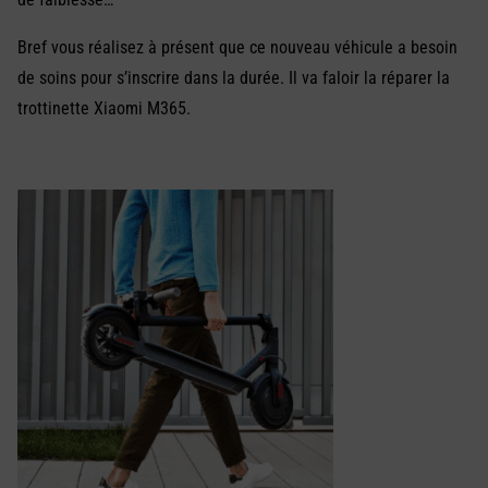
Bref vous réalisez à présent que ce nouveau véhicule a besoin
de soins pour s’inscrire dans la durée. Il va faloir la réparer la
trottinette Xiaomi M365.