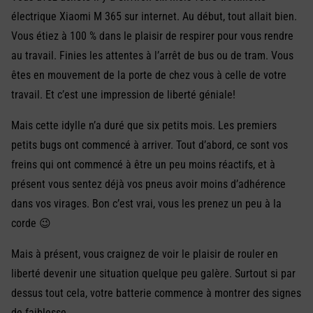
électrique Xiaomi M 365 sur internet. Au début, tout allait bien.
Vous étiez à 100 % dans le plaisir de respirer pour vous rendre
au travail. Finies les attentes à l’arrêt de bus ou de tram. Vous
êtes en mouvement de la porte de chez vous à celle de votre
travail. Et c’est une impression de liberté géniale!
Mais cette idylle n’a duré que six petits mois. Les premiers
petits bugs ont commencé à arriver. Tout d’abord, ce sont vos
freins qui ont commencé à être un peu moins réactifs, et à
présent vous sentez déjà vos pneus avoir moins d’adhérence
dans vos virages. Bon c’est vrai, vous les prenez un peu à la
corde 😉
Mais à présent, vous craignez de voir le plaisir de rouler en
liberté devenir une situation quelque peu galère. Surtout si par
dessus tout cela, votre batterie commence à montrer des signes
de faiblesse…