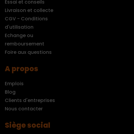
Essai et conseils
Livraison et collecte
CGV - Conditions
d'utilisation
Echange ou
remboursement
Foire aux questions
A propos
Emplois
Blog
Clients d'entreprises
Nous contacter
Siège social