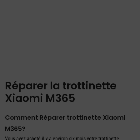
Réparer la trottinette
Xiaomi M365
Comment Réparer trottinette Xiaomi
M365?
Vous avez acheté il y a environ six mois votre trottinette