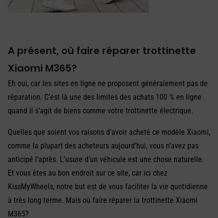
A présent, où faire réparer trottinette
Xiaomi M365?
Eh oui, car les sites en ligne ne proposent généralement pas de
réparation. C’est là une des limites des achats 100 % en ligne
quand il s’agit de biens comme votre trottinette électrique.
Quelles que soient vos raisons d’avoir acheté ce modèle Xiaomi,
comme la plupart des acheteurs aujourd’hui, vous n’avez pas
anticipé l’après. L’usure d’un véhicule est une chose naturelle.
Et vous êtes au bon endroit sur ce site, car ici chez
KissMyWheels, notre but est de vous faciliter la vie quotidienne
à très long terme. Mais où faire réparer la trottinette Xiaomi
M365?