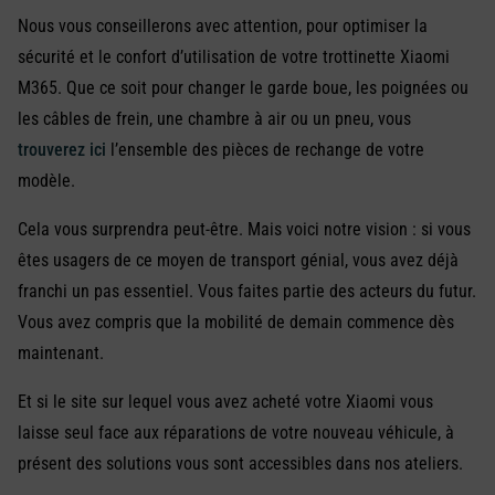
Nous vous conseillerons avec attention, pour optimiser la
sécurité et le confort d’utilisation de votre trottinette Xiaomi
M365. Que ce soit pour changer le garde boue, les poignées ou
les câbles de frein, une chambre à air ou un pneu, vous
trouverez ici
l’ensemble des pièces de rechange de votre
modèle.
Cela vous surprendra peut-être. Mais voici notre vision : si vous
êtes usagers de ce moyen de transport génial, vous avez déjà
franchi un pas essentiel. Vous faites partie des acteurs du futur.
Vous avez compris que la mobilité de demain commence dès
maintenant.
Et si le site sur lequel vous avez acheté votre Xiaomi vous
laisse seul face aux réparations de votre nouveau véhicule, à
présent des solutions vous sont accessibles dans nos ateliers.