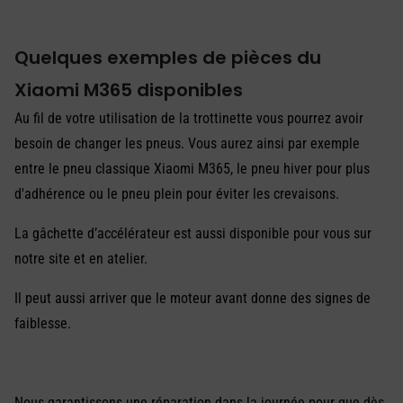
Quelques exemples de pièces du
Xiaomi M365 disponibles
Au fil de votre utilisation de la trottinette vous pourrez avoir
besoin de changer les pneus. Vous aurez ainsi par exemple
entre le pneu classique Xiaomi M365, le pneu hiver pour plus
d'adhérence ou le pneu plein pour éviter les crevaisons.
La gâchette d’accélérateur est aussi disponible pour vous sur
notre site et en atelier.
Il peut aussi arriver que le moteur avant donne des signes de
faiblesse.
Nous garantissons une réparation dans la journée pour que dès