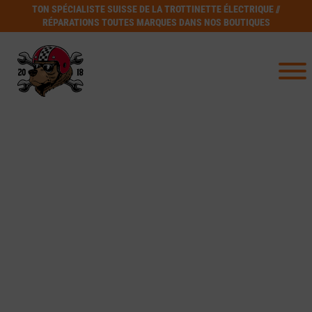
TON SPÉCIALISTE SUISSE DE LA TROTTINETTE ÉLECTRIQUE //
RÉPARATIONS TOUTES MARQUES DANS NOS BOUTIQUES