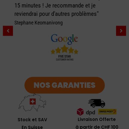
15 minutes ! Je recommande et je
reviendrai pour d'autres problèmes"
Stephane Keomanivong
NOS GARANTIES
Livraison Offerte
Stock et SAV
à partir de CHF 100
En Suisse