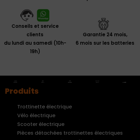
Conseils et service
clients
Garantie 24 mois,
du lundi au samedi (10h-
6 mois sur les batteries
19h)
Produits
Trottinette électrique
Vélo électrique
Scooter électrique
Pièces détachées trottinettes électriques