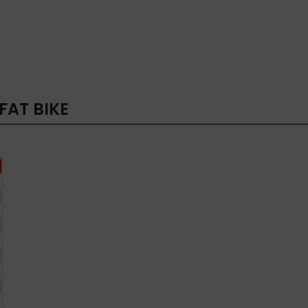
FAT BIKE