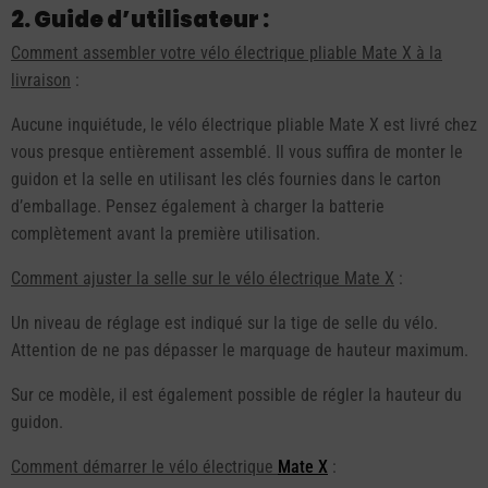
2. Guide d’utilisateur :
Comment assembler votre vélo électrique pliable Mate X à la
livraison
:
Aucune inquiétude, le vélo électrique pliable Mate X est livré chez
vous presque entièrement assemblé. Il vous suffira de monter le
guidon et la selle en utilisant les clés fournies dans le carton
d’emballage. Pensez également à charger la batterie
complètement avant la première utilisation.
Comment ajuster la selle sur le vélo électrique Mate X
:
Un niveau de réglage est indiqué sur la tige de selle du vélo.
Attention de ne pas dépasser le marquage de hauteur maximum.
Sur ce modèle, il est également possible de régler la hauteur du
guidon.
Comment démarrer le vélo électrique
Mate X
: