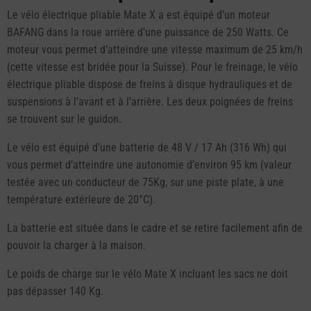
Le vélo électrique pliable Mate X a est équipé d’un moteur
BAFANG dans la roue arrière d’une puissance de 250 Watts. Ce
moteur vous permet d’atteindre une vitesse maximum de 25 km/h
(cette vitesse est bridée pour la Suisse). Pour le freinage, le vélo
électrique pliable dispose de freins à disque hydrauliques et de
suspensions à l’avant et à l’arrière. Les deux poignées de freins
se trouvent sur le guidon.
Le vélo est équipé d’une batterie de 48 V / 17 Ah (316 Wh) qui
vous permet d’atteindre une autonomie d’environ 95 km (valeur
testée avec un conducteur de 75Kg, sur une piste plate, à une
température extérieure de 20°C).
La batterie est située dans le cadre et se retire facilement afin de
pouvoir la charger à la maison.
Le poids de charge sur le vélo Mate X incluant les sacs ne doit
pas dépasser 140 Kg.