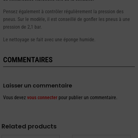
Pensez également à contrôler régulièrement la pression des
pneus. Sur le modèle, il est conseillé de gonfler les pneus à une
pression de 2,1 bar.
Le nettoyage se fait avec une éponge humide.
COMMENTAIRES
Laisser un commentaire
Vous devez
vous connecter
pour publier un commentaire.
Related products