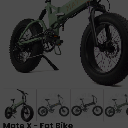
Mate X - Fat Bike