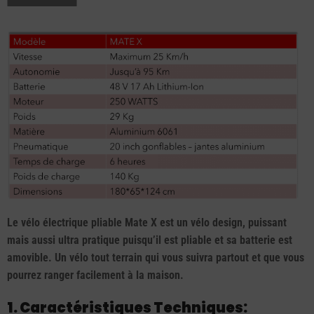
Le vélo électrique pliable Mate X est un vélo design, puissant
mais aussi ultra pratique puisqu’il est pliable et sa batterie est
amovible. Un vélo tout terrain qui vous suivra partout et que vous
pourrez ranger facilement à la maison.
1. Caractéristiques Techniques: