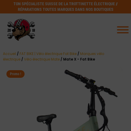
TON SPÉCIALISTE SUISSE DE LA TROTTINETTE ÉLECTRIQUE //
RÉPARATIONS TOUTES MARQUES DANS NOS BOUTIQUES
Accueil
/
FAT BIKE | Vélo électrique Fat Bike
/
Marques vélo
électrique
/
Vélo électrique Mate
/ Mate X - Fat Bike
Promo !