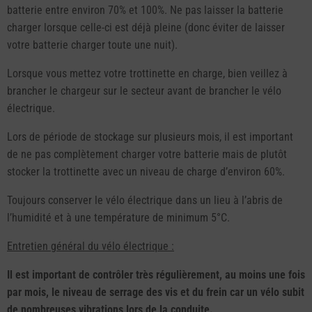
batterie entre environ 70% et 100%. Ne pas laisser la batterie
charger lorsque celle-ci est déjà pleine (donc éviter de laisser
votre batterie charger toute une nuit).
Lorsque vous mettez votre trottinette en charge, bien veillez à
brancher le chargeur sur le secteur avant de brancher le vélo
électrique.
Lors de période de stockage sur plusieurs mois, il est important
de ne pas complètement charger votre batterie mais de plutôt
stocker la trottinette avec un niveau de charge d’environ 60%.
Toujours conserver le vélo électrique dans un lieu à l’abris de
l’humidité et à une température de minimum 5°C.
Entretien général du vélo électrique :
Il est important de contrôler très régulièrement, au moins une fois
par mois, le niveau de serrage des vis et du frein car un vélo subit
de nombreuses vibrations lors de la conduite.