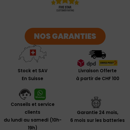
NOS GARANTIES
Livraison Offerte
Stock et SAV
à partir de CHF 100
En Suisse
Conseils et service
clients
Garantie 24 mois,
du lundi au samedi (10h-
6 mois sur les batteries
19h)