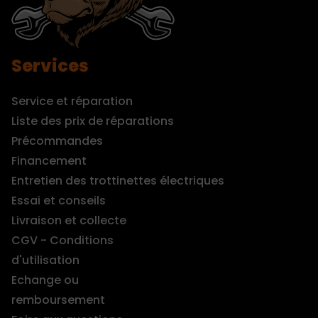
Services
Service et réparation
Liste des prix de réparations
Précommandes
Financement
Entretien des trottinettes électriques
Essai et conseils
Livraison et collecte
CGV - Conditions
d'utilisation
Echange ou
remboursement