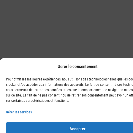
Gérer le consentement
Pour offrir les meilleures expériences, nous utilisons des technologies telles que les co
stocker et/ou accéder aux informations des appareils. Le fait de consentir à ces techn
nous permettra de traiter des données telles que le comportement de navigation ou les
sur ce site. Le fait de ne pas consentir ou de retirer son consentement peut avoir un ef
sur certaines caractéristiques et fonctions.
Gérer les services
Accepter