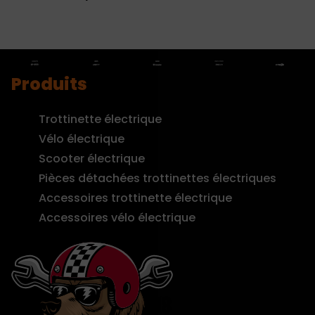
Produits
Trottinette électrique
Vélo électrique
Scooter électrique
Pièces détachées trottinettes électriques
Accessoires trottinette électrique
Accessoires vélo électrique