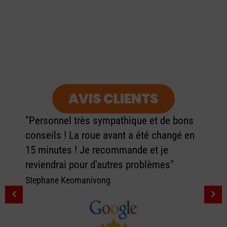
AVIS CLIENTS
"Personnel très sympathique et de bons
conseils ! La roue avant a été changé en
15 minutes ! Je recommande et je
reviendrai pour d'autres problèmes"
Stephane Keomanivong