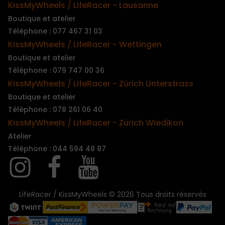
KissMyWheels / LifeRacer - Lausanne
Boutique et atelier
Téléphone : 077 467 31 03
KissMyWheels / LifeRacer - Wettingen
Boutique et atelier
Téléphone : 079 747 00 36
KissMyWheels / LifeRacer - Zürich Unterstrass
Boutique et atelier
Téléphone : 078 261 06 40
KissMyWheels / LifeRacer - Zürich Wiedikon
Atelier
Téléphone : 044 594 48 87
LifeRacer / KissMyWheels © 2026 Tous droits réservés