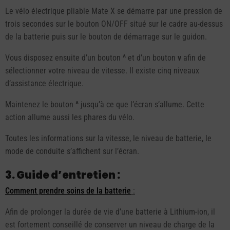
Le vélo électrique pliable Mate X se démarre par une pression de
trois secondes sur le bouton ON/OFF situé sur le cadre au-dessus
de la batterie puis sur le bouton de démarrage sur le guidon.
Vous disposez ensuite d’un bouton
^
et d’un bouton
v
afin de
sélectionner votre niveau de vitesse. Il existe cinq niveaux
d’assistance électrique.
Maintenez le bouton
^
jusqu’à ce que l’écran s’allume. Cette
action allume aussi les phares du vélo.
Toutes les informations sur la vitesse, le niveau de batterie, le
mode de conduite s’affichent sur l’écran.
3. Guide d’entretien :
Comment prendre soins de la batterie
:
Afin de prolonger la durée de vie d’une batterie à Lithium-ion, il
est fortement conseillé de conserver un niveau de charge de la