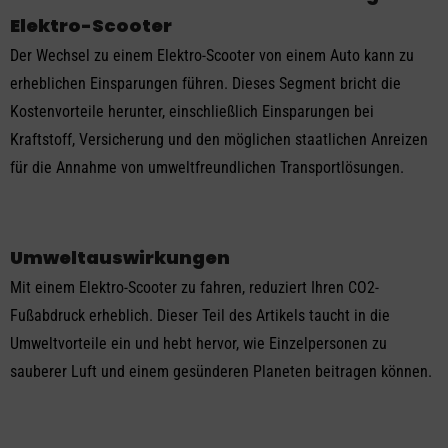
Elektro-Scooter
Der Wechsel zu einem Elektro-Scooter von einem Auto kann zu
erheblichen Einsparungen führen. Dieses Segment bricht die
Kostenvorteile herunter, einschließlich Einsparungen bei
Kraftstoff, Versicherung und den möglichen staatlichen Anreizen
für die Annahme von umweltfreundlichen Transportlösungen.
Umweltauswirkungen
Mit einem Elektro-Scooter zu fahren, reduziert Ihren CO2-
Fußabdruck erheblich. Dieser Teil des Artikels taucht in die
Umweltvorteile ein und hebt hervor, wie Einzelpersonen zu
sauberer Luft und einem gesünderen Planeten beitragen können.