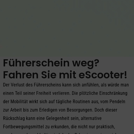
Führerschein weg?
Fahren Sie mit eScooter!
Der Verlust des Führerscheins kann sich anfühlen, als würde man
einen Teil seiner Freiheit verlieren. Die plötzliche Einschränkung
der Mobilität wirkt sich auf tägliche Routinen aus, vom Pendeln
zur Arbeit bis zum Erledigen von Besorgungen. Doch dieser
Rückschlag kann eine Gelegenheit sein, alternative
Fortbewegungsmittel zu erkunden, die nicht nur praktisch,