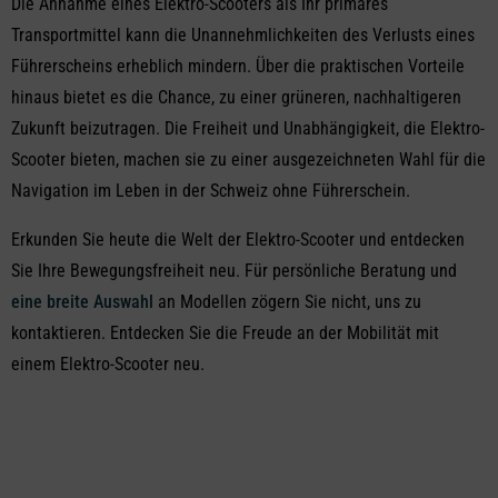
Die Annahme eines Elektro-Scooters als Ihr primäres
Transportmittel kann die Unannehmlichkeiten des Verlusts eines
Führerscheins erheblich mindern. Über die praktischen Vorteile
hinaus bietet es die Chance, zu einer grüneren, nachhaltigeren
Zukunft beizutragen. Die Freiheit und Unabhängigkeit, die Elektro-
Scooter bieten, machen sie zu einer ausgezeichneten Wahl für die
Navigation im Leben in der Schweiz ohne Führerschein.
Erkunden Sie heute die Welt der Elektro-Scooter und entdecken
Sie Ihre Bewegungsfreiheit neu. Für persönliche Beratung und
eine breite Auswahl
an Modellen zögern Sie nicht, uns zu
kontaktieren. Entdecken Sie die Freude an der Mobilität mit
einem Elektro-Scooter neu.