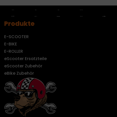
Produkte
E-SCOOTER
E-BIKE
E-ROLLER
eScooter Ersatzteile
eScooter Zubehör
eBike Zubehör