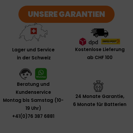
UNSERE GARANTIEN
Kostenlose Lieferung
Lager und Service
ab CHF 100
in der Schweiz
Beratung und
Kundenservice
24 Monate Garantie,
Montag bis Samstag (10-
6 Monate für Batterien
19 Uhr)
+41(0)76 387 6881