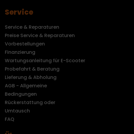
Service
Service & Reparaturen
Preise Service & Reparaturen
Vorbestellungen
Finanzierung
Wartungsanleitung für E-Scooter
Probefahrt & Beratung
Lieferung & Abholung
AGB - Allgemeine
Bedingungen
Rückerstattung oder
Umtausch
FAQ