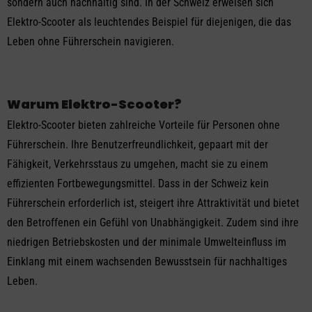
sondern auch nachhaltig sind. In der Schweiz erweisen sich
Elektro-Scooter als leuchtendes Beispiel für diejenigen, die das
Leben ohne Führerschein navigieren.
Warum Elektro-Scooter?
Elektro-Scooter bieten zahlreiche Vorteile für Personen ohne
Führerschein. Ihre Benutzerfreundlichkeit, gepaart mit der
Fähigkeit, Verkehrsstaus zu umgehen, macht sie zu einem
effizienten Fortbewegungsmittel. Dass in der Schweiz kein
Führerschein erforderlich ist, steigert ihre Attraktivität und bietet
den Betroffenen ein Gefühl von Unabhängigkeit. Zudem sind ihre
niedrigen Betriebskosten und der minimale Umwelteinfluss im
Einklang mit einem wachsenden Bewusstsein für nachhaltiges
Leben.