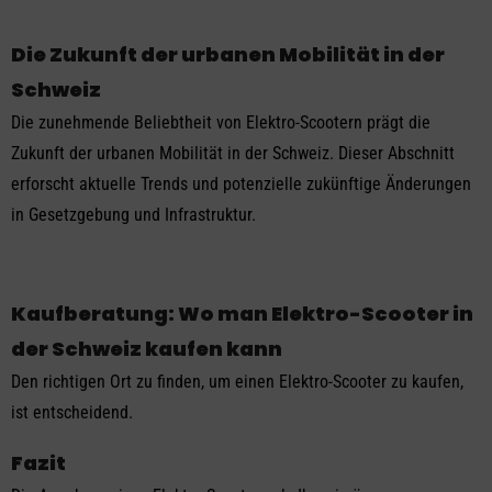
Die Zukunft der urbanen Mobilität in der
Schweiz
Die zunehmende Beliebtheit von Elektro-Scootern prägt die
Zukunft der urbanen Mobilität in der Schweiz. Dieser Abschnitt
erforscht aktuelle Trends und potenzielle zukünftige Änderungen
in Gesetzgebung und Infrastruktur.
Kaufberatung: Wo man Elektro-Scooter in
der Schweiz kaufen kann
Den richtigen Ort zu finden, um einen Elektro-Scooter zu kaufen,
ist entscheidend.
Fazit