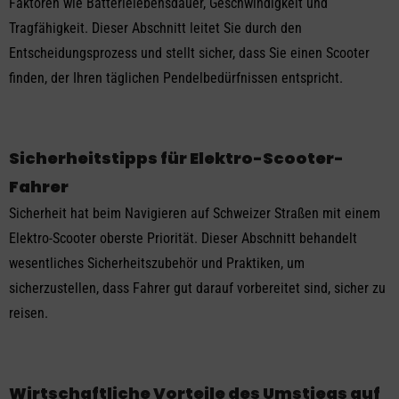
Faktoren wie Batterielebensdauer, Geschwindigkeit und
Tragfähigkeit. Dieser Abschnitt leitet Sie durch den
Entscheidungsprozess und stellt sicher, dass Sie einen Scooter
finden, der Ihren täglichen Pendelbedürfnissen entspricht.
Sicherheitstipps für Elektro-Scooter-
Fahrer
Sicherheit hat beim Navigieren auf Schweizer Straßen mit einem
Elektro-Scooter oberste Priorität. Dieser Abschnitt behandelt
wesentliches Sicherheitszubehör und Praktiken, um
sicherzustellen, dass Fahrer gut darauf vorbereitet sind, sicher zu
reisen.
Wirtschaftliche Vorteile des Umstiegs auf