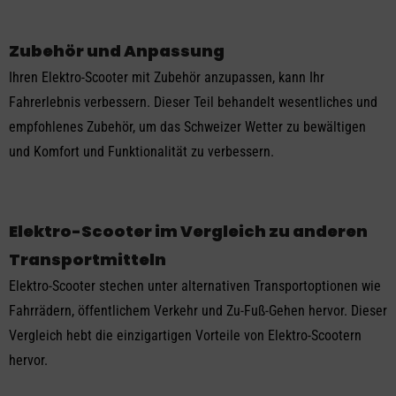
Zubehör und Anpassung
Ihren Elektro-Scooter mit Zubehör anzupassen, kann Ihr
Fahrerlebnis verbessern. Dieser Teil behandelt wesentliches und
empfohlenes Zubehör, um das Schweizer Wetter zu bewältigen
und Komfort und Funktionalität zu verbessern.
Elektro-Scooter im Vergleich zu anderen
Transportmitteln
Elektro-Scooter stechen unter alternativen Transportoptionen wie
Fahrrädern, öffentlichem Verkehr und Zu-Fuß-Gehen hervor. Dieser
Vergleich hebt die einzigartigen Vorteile von Elektro-Scootern
hervor.