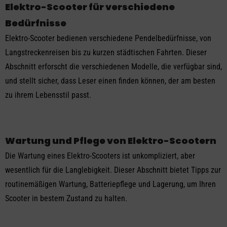
Elektro-Scooter für verschiedene
Bedürfnisse
Elektro-Scooter bedienen verschiedene Pendelbedürfnisse, von
Langstreckenreisen bis zu kurzen städtischen Fahrten. Dieser
Abschnitt erforscht die verschiedenen Modelle, die verfügbar sind,
und stellt sicher, dass Leser einen finden können, der am besten
zu ihrem Lebensstil passt.
Wartung und Pflege von Elektro-Scootern
Die Wartung eines Elektro-Scooters ist unkompliziert, aber
wesentlich für die Langlebigkeit. Dieser Abschnitt bietet Tipps zur
routinemäßigen Wartung, Batteriepflege und Lagerung, um Ihren
Scooter in bestem Zustand zu halten.