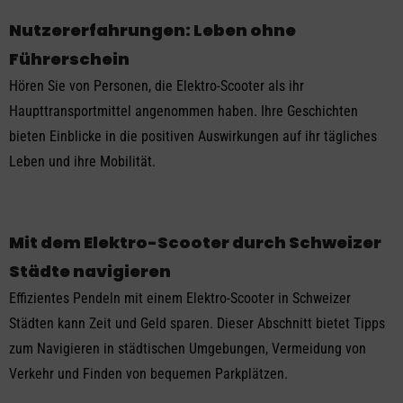
Nutzererfahrungen: Leben ohne
Führerschein
Hören Sie von Personen, die Elektro-Scooter als ihr
Haupttransportmittel angenommen haben. Ihre Geschichten
bieten Einblicke in die positiven Auswirkungen auf ihr tägliches
Leben und ihre Mobilität.
Mit dem Elektro-Scooter durch Schweizer
Städte navigieren
Effizientes Pendeln mit einem Elektro-Scooter in Schweizer
Städten kann Zeit und Geld sparen. Dieser Abschnitt bietet Tipps
zum Navigieren in städtischen Umgebungen, Vermeidung von
Verkehr und Finden von bequemen Parkplätzen.