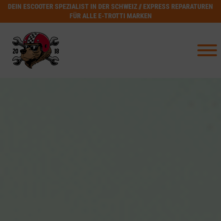
DEIN ESCOOTER SPEZIALIST IN DER SCHWEIZ // EXPRESS REPARATUREN
FÜR ALLE E-TROTTI MARKEN