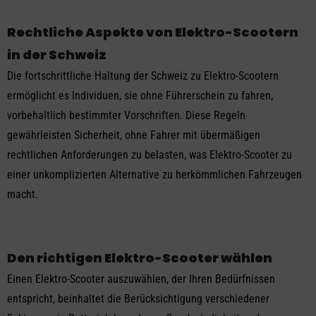
Rechtliche Aspekte von Elektro-Scootern
in der Schweiz
Die fortschrittliche Haltung der Schweiz zu Elektro-Scootern
ermöglicht es Individuen, sie ohne Führerschein zu fahren,
vorbehaltlich bestimmter Vorschriften. Diese Regeln
gewährleisten Sicherheit, ohne Fahrer mit übermäßigen
rechtlichen Anforderungen zu belasten, was Elektro-Scooter zu
einer unkomplizierten Alternative zu herkömmlichen Fahrzeugen
macht.
Den richtigen Elektro-Scooter wählen
Einen Elektro-Scooter auszuwählen, der Ihren Bedürfnissen
entspricht, beinhaltet die Berücksichtigung verschiedener