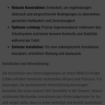
Robuste Konstruktion:
Entwickelt, um regelmässigen
Gebrauch und anspruchsvolle Bedingungen zu überstehen,
garantiert Haltbarkeit und Zuverlässigkeit.
Optimale Leistung:
Präzise Ingenieurskunst verbessert das
Schaltsystem und bietet bessere Kontrolle und Stabilität
während der Fahrt.
Einfache Installation:
Für eine unkomplizierte Installation
konzipiert, erleichtert Wartung und Austausch.
Installation und Unterstützung:
Die Installation des Hinterradgetriebes an Ihrem MUKUTA Knight
E-Bike erfordert minimales technisches Wissen und Präzision. Für
diejenigen, die professionelle Unterstützung bevorzugen,
besuchen Sie eines unserer fünf Geschäfte in der Schweiz. Unsere
erfahrenen Mechaniker installieren das Hinterradgetriebe für Sie
und sorgen dafür, dass es sicher befestigt und korrekt positioniert