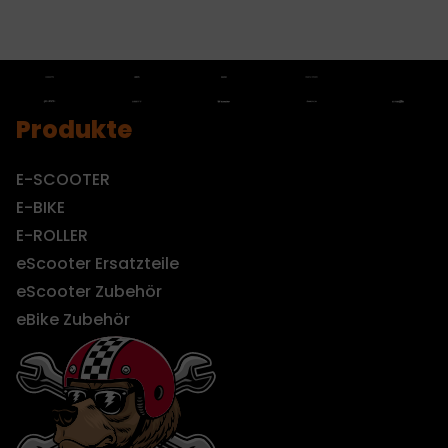
Produkte
E-SCOOTER
E-BIKE
E-ROLLER
eScooter Ersatzteile
eScooter Zubehör
eBike Zubehör