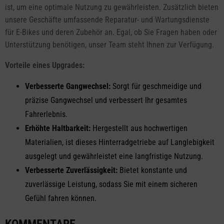
ist, um eine optimale Nutzung zu gewährleisten. Zusätzlich bieten
unsere Geschäfte umfassende Reparatur- und Wartungsdienste
für E-Bikes und deren Zubehör an. Egal, ob Sie Fragen haben oder
Unterstützung benötigen, unser Team steht Ihnen zur Verfügung.
Vorteile eines Upgrades:
Verbesserte Gangwechsel:
Sorgt für geschmeidige und
präzise Gangwechsel und verbessert Ihr gesamtes
Fahrerlebnis.
Erhöhte Haltbarkeit:
Hergestellt aus hochwertigen
Materialien, ist dieses Hinterradgetriebe auf Langlebigkeit
ausgelegt und gewährleistet eine langfristige Nutzung.
Verbesserte Zuverlässigkeit:
Bietet konstante und
zuverlässige Leistung, sodass Sie mit einem sicheren
Gefühl fahren können.