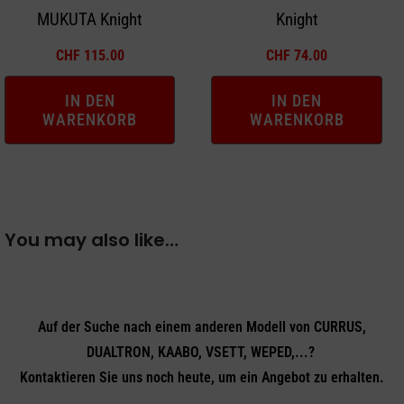
MUKUTA Knight
Knight
CHF
115.00
CHF
74.00
IN DEN
IN DEN
WARENKORB
WARENKORB
You may also like…
Auf der Suche nach einem anderen Modell von CURRUS,
DUALTRON, KAABO, VSETT, WEPED,...?
Kontaktieren Sie uns noch heute, um ein Angebot zu erhalten.