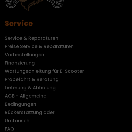
Service
Service & Reparaturen
Preise Service & Reparaturen
Vorbestellungen
Finanzierung
Wartungsanleitung für E-Scooter
Probefahrt & Beratung
Lieferung & Abholung
AGB - Allgemeine
Bedingungen
Rückerstattung oder
Umtausch
FAQ