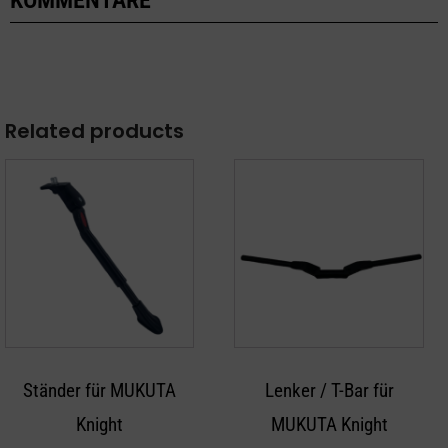
KOMMENTARE
Related products
Ständer für MUKUTA
Lenker / T-Bar für
Knight
MUKUTA Knight