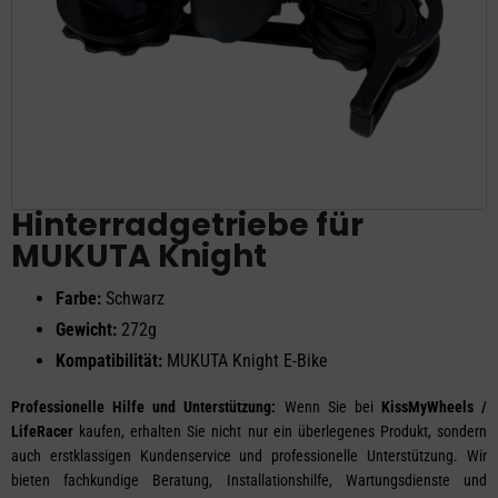
Hinterradgetriebe für
MUKUTA Knight
Farbe:
Schwarz
Gewicht:
272g
Kompatibilität:
MUKUTA Knight E-Bike
Professionelle Hilfe und Unterstützung:
Wenn Sie bei
KissMyWheels /
LifeRacer
kaufen, erhalten Sie nicht nur ein überlegenes Produkt, sondern
auch erstklassigen Kundenservice und professionelle Unterstützung. Wir
bieten fachkundige Beratung, Installationshilfe, Wartungsdienste und