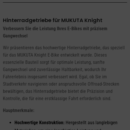
Hinterradgetriebe für MUKUTA Knight
Verbessern Sie die Leistung Ihres E-Bikes mit präzisem
Gangwechsel
Wir präsentieren das hochwertige Hinterradgetriebe, das speziell
für das MUKUTA Knight E-Bike entwickelt wurde. Dieses
essenzielle Bauteil sorgt für optimale Leistung, sanfte
Gangwechsel und zuverlässige Haltbarkeit, wodurch Ihr
Fahrerlebnis insgesamt verbessert wird. Egal, ob Sie im
Stadtverkehr navigieren oder anspruchsvolle Offroad-Strecken
bewältigen, das Hinterradgetriebe bietet die Präzision und
Kontrolle, die für eine erstklassige Fahrt erforderlich sind.
Hauptmerkmale:
Hochwertige Konstruktion:
Hergestellt aus langlebigen