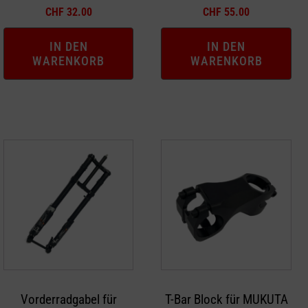
CHF
32.00
CHF
55.00
IN DEN
IN DEN
WARENKORB
WARENKORB
Vorderradgabel für
T-Bar Block für MUKUTA