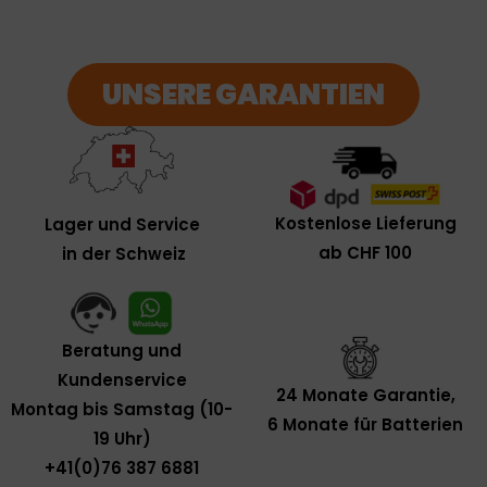
UNSERE GARANTIEN
Kostenlose Lieferung
Lager und Service
ab CHF 100
in der Schweiz
Beratung und
Kundenservice
24 Monate Garantie,
Montag bis Samstag (10-
6 Monate für Batterien
19 Uhr)
+41(0)76 387 6881