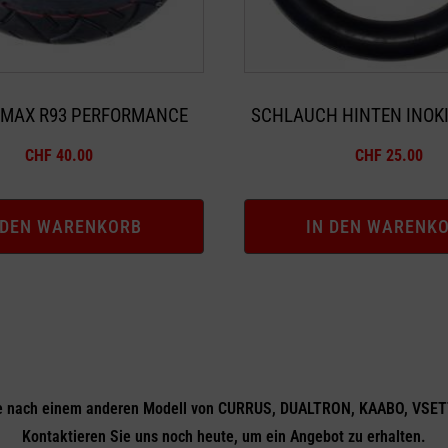
VMAX R93 PERFORMANCE
SCHLAUCH HINTEN INOKI
CHF
40.00
CHF
25.00
 DEN WARENKORB
IN DEN WARENK
e nach einem anderen Modell von CURRUS, DUALTRON, KAABO, VSET
Kontaktieren Sie uns noch heute, um ein Angebot zu erhalten.