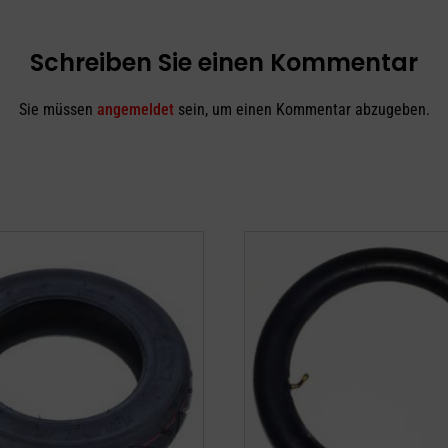
Schreiben Sie einen Kommentar
Sie müssen
angemeldet
sein, um einen Kommentar abzugeben.