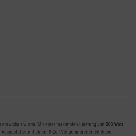
t
entwickelt wurde. Mit einer maximalen Leistung von
500 Watt
 Ausgestattet mit einem 8-Zoll Vollgummireifen ist diese