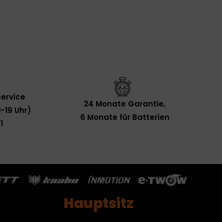
ervice
24 Monate Garantie,
-19 Uhr)
6 Monate für Batterien
1
Hauptsitz