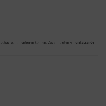
e fachgerecht montieren können. Zudem bieten wir
umfassende