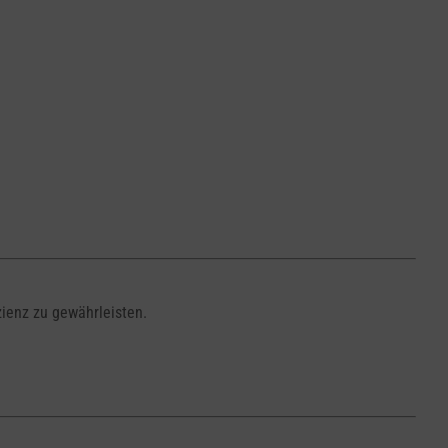
zienz zu gewährleisten.