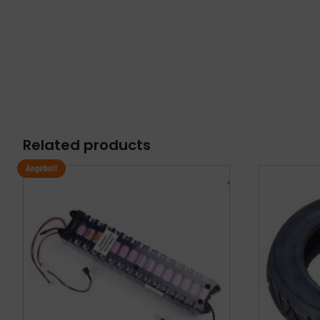
Related products
Angebot!