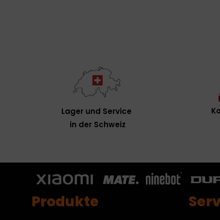
Ko
Lager und Service
in der Schweiz
Produkte
Serv