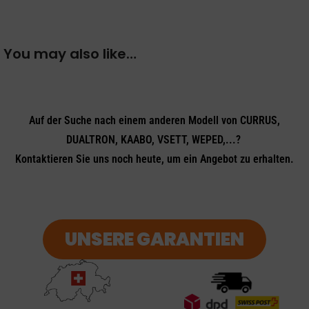
You may also like…
Auf der Suche nach einem anderen Modell von CURRUS,
DUALTRON, KAABO, VSETT, WEPED,...?
Kontaktieren Sie uns noch heute, um ein Angebot zu erhalten.
UNSERE GARANTIEN