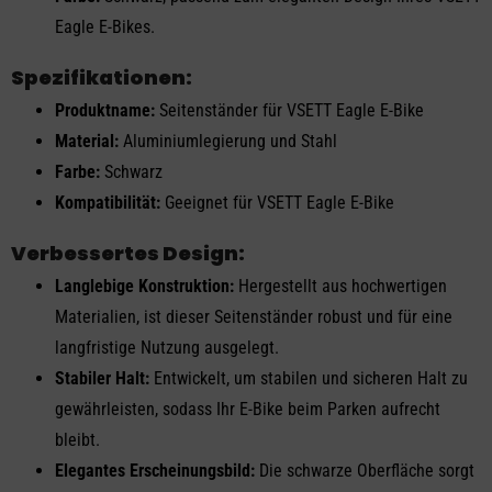
Eagle E-Bikes.
Spezifikationen:
Produktname:
Seitenständer für VSETT Eagle E-Bike
Material:
Aluminiumlegierung und Stahl
Farbe:
Schwarz
Kompatibilität:
Geeignet für VSETT Eagle E-Bike
Verbessertes Design:
Langlebige Konstruktion:
Hergestellt aus hochwertigen
Materialien, ist dieser Seitenständer robust und für eine
langfristige Nutzung ausgelegt.
Stabiler Halt:
Entwickelt, um stabilen und sicheren Halt zu
gewährleisten, sodass Ihr E-Bike beim Parken aufrecht
bleibt.
Elegantes Erscheinungsbild:
Die schwarze Oberfläche sorgt