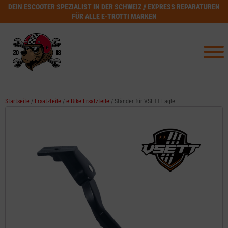
DEIN ESCOOTER SPEZIALIST IN DER SCHWEIZ // EXPRESS REPARATUREN
FÜR ALLE E-TROTTI MARKEN
Startseite
/
Ersatzteile
/
e Bike Ersatzteile
/ Ständer für VSETT Eagle