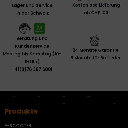
Kostenlose Lieferung
Lager und Service
ab CHF 100
in der Schweiz
Beratung und
Kundenservice
24 Monate Garantie,
Montag bis Samstag (10-
6 Monate für Batterien
19 Uhr)
+41(0)76 387 6881
Produkte
E-SCOOTER