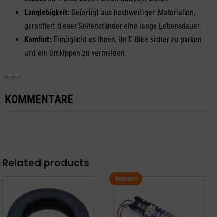
Langlebigkeit:
Gefertigt aus hochwertigen Materialien,
garantiert dieser Seitenständer eine lange Lebensdauer.
Komfort:
Ermöglicht es Ihnen, Ihr E-Bike sicher zu parken
und ein Umkippen zu vermeiden.
KOMMENTARE
Related products
Angebot!