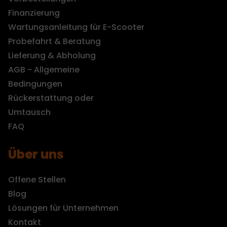
Finanzierung
Wartungsanleitung für E-Scooter
Probefahrt & Beratung
Lieferung & Abholung
AGB - Allgemeine
Bedingungen
Rückerstattung oder
Umtausch
FAQ
Über uns
Offene Stellen
Blog
Lösungen für Unternehmen
Kontakt