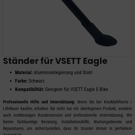
Ständer für VSETT Eagle
Material:
Aluminiumlegierung und Stahl
Farbe:
Schwarz
Kompatibilität:
Geeignet für VSETT Eagle E-Bike
Professionelle Hilfe und Unterstützung:
Wenn Sie bei KissMyWheels /
LifeRacer kaufen, erhalten Sie nicht nur ein überlegenes Produkt, sondern
auch erstklassigen Kundenservice und professionelle Unterstützung. Wir
bieten fachkundige Beratung, Installationshilfe, Wartungsdienste und
Reparaturen, um sicherzustellen, dass Ihr Scooter immer in perfektem