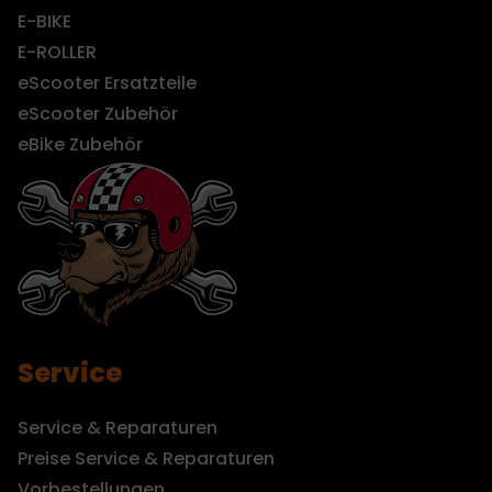
E-BIKE
E-ROLLER
eScooter Ersatzteile
eScooter Zubehör
eBike Zubehör
Service
Service & Reparaturen
Preise Service & Reparaturen
Vorbestellungen