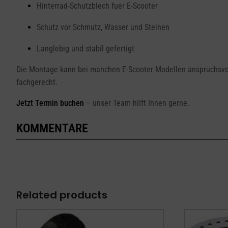
Hinterrad-Schutzblech fuer E-Scooter
Schutz vor Schmutz, Wasser und Steinen
Langlebig und stabil gefertigt
Die Montage kann bei manchen E-Scooter Modellen anspruchsvoll
fachgerecht.
Jetzt Termin buchen
– unser Team hilft Ihnen gerne.
KOMMENTARE
Related products