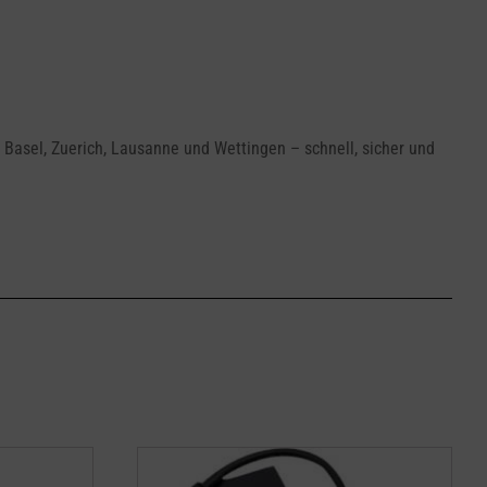
Basel, Zuerich, Lausanne und Wettingen – schnell, sicher und