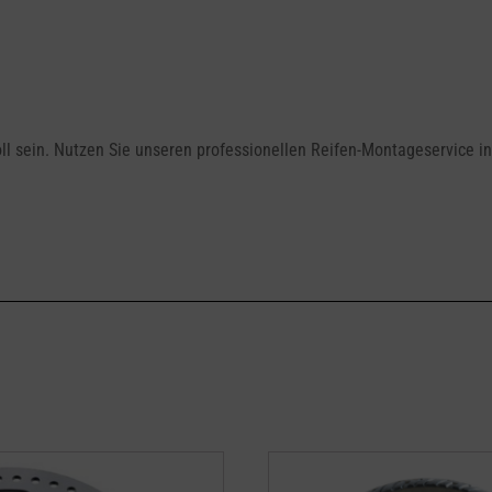
 sein. Nutzen Sie unseren professionellen Reifen-Montageservice in 