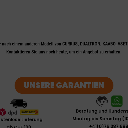
e nach einem anderen Modell von CURRUS, DUALTRON, KAABO, VSET
Kontaktieren Sie uns noch heute, um ein Angebot zu erhalten.
UNSERE GARANTIEN
Beratung und Kundens
Montag bis Samstag (10
stenlose Lieferung
+41(0)76 387 688
ab CHF 100