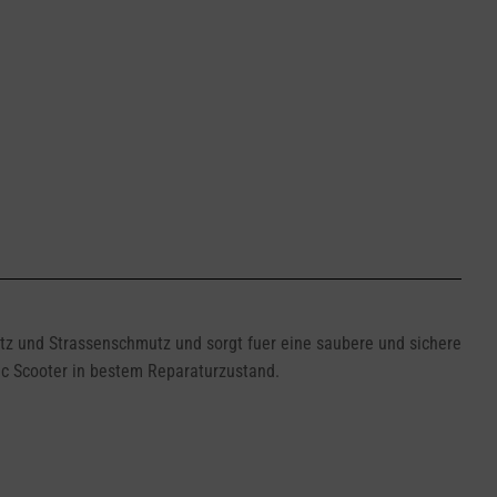
utz und Strassenschmutz und sorgt fuer eine saubere und sichere
ric Scooter in bestem Reparaturzustand.