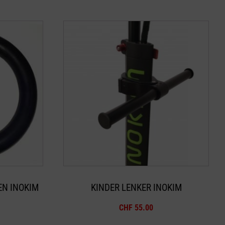
N INOKIM
KINDER LENKER INOKIM
CHF
55.00