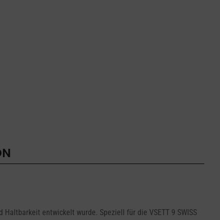
ON
 Haltbarkeit entwickelt wurde. Speziell für die VSETT 9 SWISS