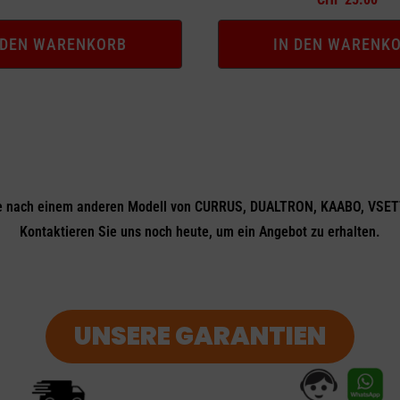
 DEN WARENKORB
IN DEN WARENK
e nach einem anderen Modell von CURRUS, DUALTRON, KAABO, VSET
Kontaktieren Sie uns noch heute, um ein Angebot zu erhalten.
UNSERE GARANTIEN