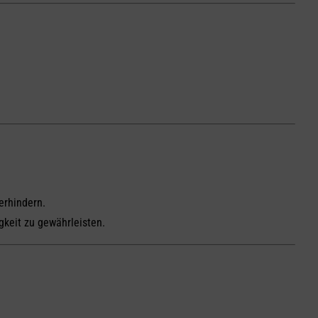
erhindern.
gkeit zu gewährleisten.