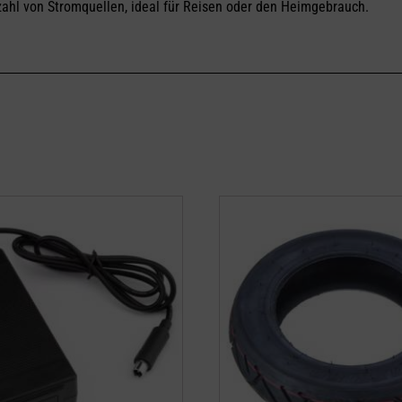
lzahl von Stromquellen, ideal für Reisen oder den Heimgebrauch.