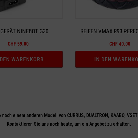
GERÄT NINEBOT G30
REIFEN VMAX R93 PER
CHF
59.00
CHF
40.00
 DEN WARENKORB
IN DEN WARENK
e nach einem anderen Modell von CURRUS, DUALTRON, KAABO, VSET
Kontaktieren Sie uns noch heute, um ein Angebot zu erhalten.