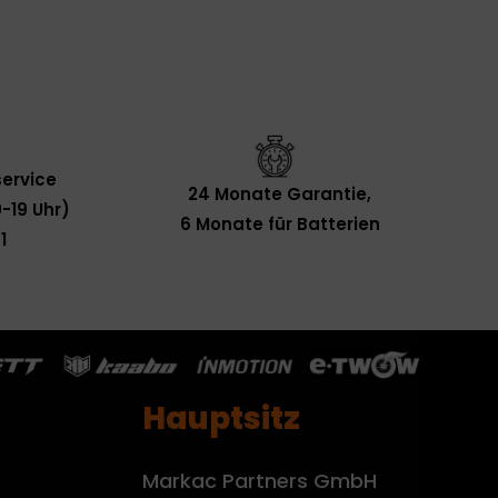
ervice
24 Monate Garantie,
-19 Uhr)
6 Monate für Batterien
1
Hauptsitz
Markac Partners GmbH