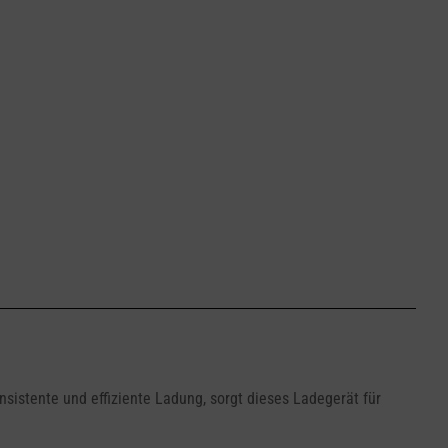
sistente und effiziente Ladung, sorgt dieses Ladegerät für