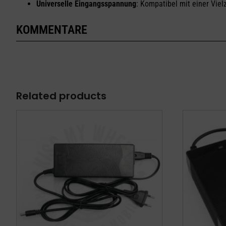
Universelle Eingangsspannung
: Kompatibel mit einer Vie
KOMMENTARE
Related products