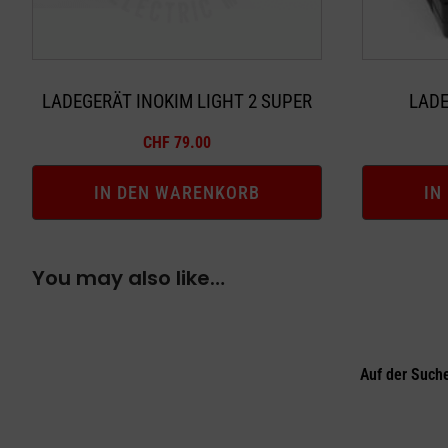
LADEGERÄT INOKIM LIGHT 2 SUPER
LADE
CHF
79.00
IN DEN WARENKORB
IN
You may also like…
Auf der Such