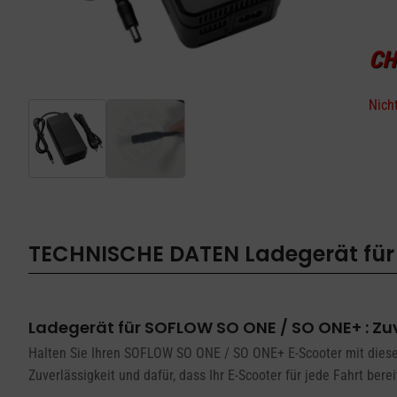
CH
Nicht
TECHNISCHE DATEN
Ladegerät für
Ladegerät für SOFLOW SO ONE / SO ONE+ : Zuv
Halten Sie Ihren SOFLOW SO ONE / SO ONE+ E-Scooter mit diesem 
Zuverlässigkeit und dafür, dass Ihr E-Scooter für jede Fahrt bereit