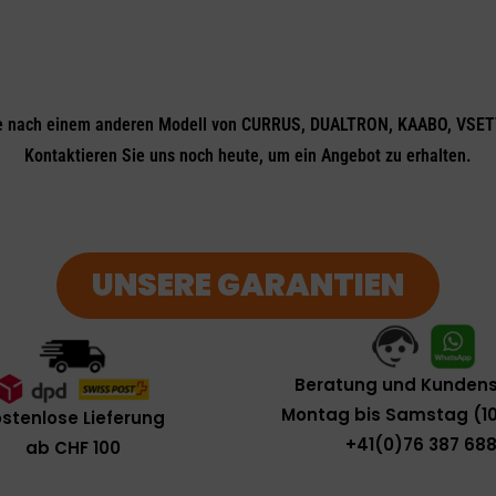
e nach einem anderen Modell von CURRUS, DUALTRON, KAABO, VSET
Kontaktieren Sie uns noch heute, um ein Angebot zu erhalten.
UNSERE GARANTIEN
Beratung und Kundens
Montag bis Samstag (10
stenlose Lieferung
+41(0)76 387 688
ab CHF 100