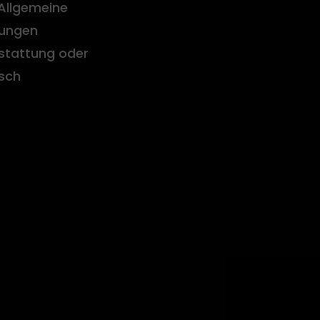
Allgemeine
ungen
stattung oder
sch