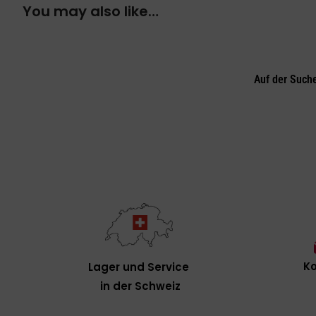
You may also like…
Auf der Such
Ko
Lager und Service
in der Schweiz