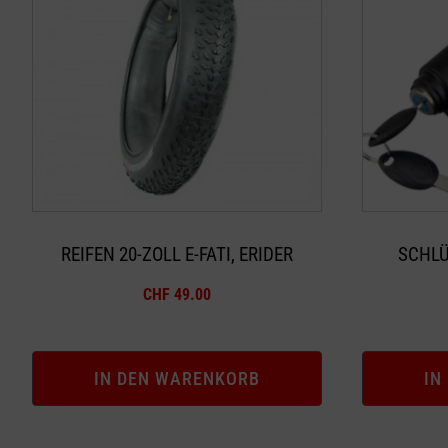
REIFEN 20-ZOLL E-FATI, ERIDER
SCHLÜ
CHF
49.00
IN DEN WARENKORB
IN