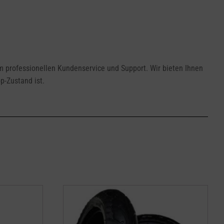
em professionellen Kundenservice und Support. Wir bieten Ihnen
p-Zustand ist.