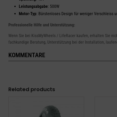
Leistungsabgabe
: 500W
Motor-Typ
: Bürstenloses Design für weniger Verschleiss 
Professionelle Hilfe und Unterstützung:
Wenn Sie bei KissMyWheels / LifeRacer kaufen, erhalten Sie nic
fachkundige Beratung, Unterstützung bei der Installation, laufe
KOMMENTARE
Related products