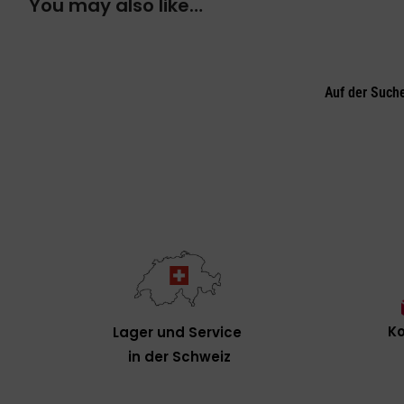
You may also like…
Auf der Such
Ko
Lager und Service
in der Schweiz