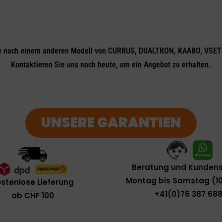
e nach einem anderen Modell von CURRUS, DUALTRON, KAABO, VSET
Kontaktieren Sie uns noch heute, um ein Angebot zu erhalten.
UNSERE GARANTIEN
Beratung und Kundens
Montag bis Samstag (10
stenlose Lieferung
+41(0)76 387 688
ab CHF 100