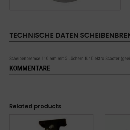
TECHNISCHE DATEN
SCHEIBENBRE
Scheibenbremse 110 mm mit 5 Löchern für Elektro Scooter (geei
KOMMENTARE
Related products