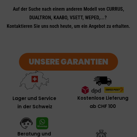
Auf der Suche nach einem anderen Modell von CURRUS,
DUALTRON, KAABO, VSETT, WEPED,...?
Kontaktieren Sie uns noch heute, um ein Angebot zu erhalten.
UNSERE GARANTIEN
Kostenlose Lieferung
Lager und Service
ab CHF 100
in der Schweiz
Beratung und