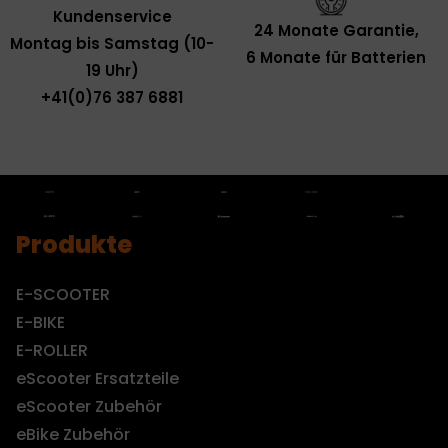
Kundenservice
24 Monate Garantie,
Montag bis Samstag (10-
6 Monate für Batterien
19 Uhr)
+41(0)76 387 6881
Produkte
E-SCOOTER
E-BIKE
E-ROLLER
eScooter Ersatzteile
eScooter Zubehör
eBike Zubehör