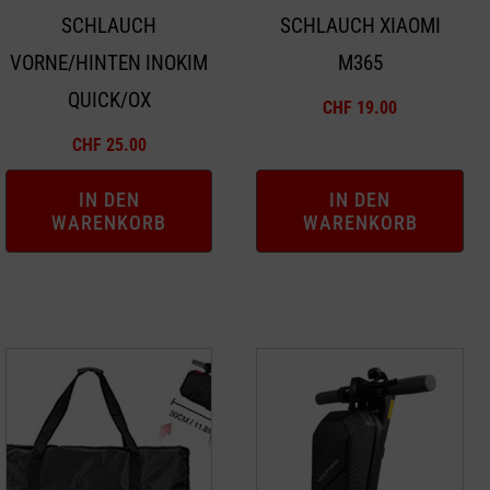
SCHLAUCH
SCHLAUCH XIAOMI
VORNE/HINTEN INOKIM
M365
QUICK/OX
CHF
19.00
CHF
25.00
IN DEN
IN DEN
WARENKORB
WARENKORB