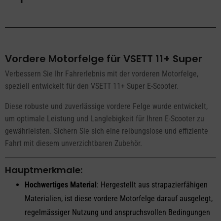
Vordere Motorfelge für VSETT 11+ Super
Verbessern Sie Ihr Fahrerlebnis mit der vorderen Motorfelge,
speziell entwickelt für den VSETT 11+ Super E-Scooter.
Diese robuste und zuverlässige vordere Felge wurde entwickelt,
um optimale Leistung und Langlebigkeit für Ihren E-Scooter zu
gewährleisten. Sichern Sie sich eine reibungslose und effiziente
Fahrt mit diesem unverzichtbaren Zubehör.
Hauptmerkmale:
Hochwertiges Material
: Hergestellt aus strapazierfähigen
Materialien, ist diese vordere Motorfelge darauf ausgelegt,
regelmässiger Nutzung und anspruchsvollen Bedingungen