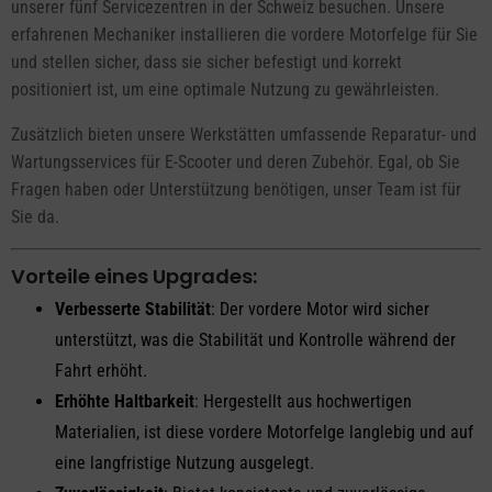
unserer fünf Servicezentren in der Schweiz besuchen. Unsere
erfahrenen Mechaniker installieren die vordere Motorfelge für Sie
und stellen sicher, dass sie sicher befestigt und korrekt
positioniert ist, um eine optimale Nutzung zu gewährleisten.
Zusätzlich bieten unsere Werkstätten umfassende Reparatur- und
Wartungsservices für E-Scooter und deren Zubehör. Egal, ob Sie
Fragen haben oder Unterstützung benötigen, unser Team ist für
Sie da.
Vorteile eines Upgrades:
Verbesserte Stabilität
: Der vordere Motor wird sicher
unterstützt, was die Stabilität und Kontrolle während der
Fahrt erhöht.
Erhöhte Haltbarkeit
: Hergestellt aus hochwertigen
Materialien, ist diese vordere Motorfelge langlebig und auf
eine langfristige Nutzung ausgelegt.