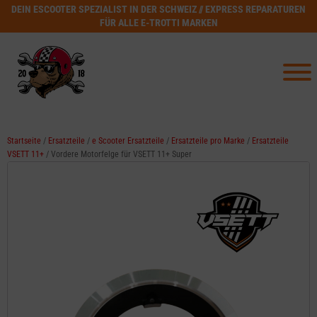
DEIN ESCOOTER SPEZIALIST IN DER SCHWEIZ // EXPRESS REPARATUREN
FÜR ALLE E-TROTTI MARKEN
Startseite
/
Ersatzteile
/
e Scooter Ersatzteile
/
Ersatzteile pro Marke
/
Ersatzteile
VSETT 11+
/ Vordere Motorfelge für VSETT 11+ Super