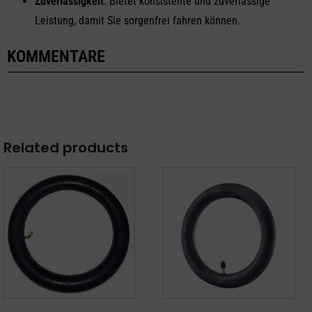
Zuverlässigkeit
: Bietet konsistente und zuverlässige
Leistung, damit Sie sorgenfrei fahren können.
KOMMENTARE
Related products