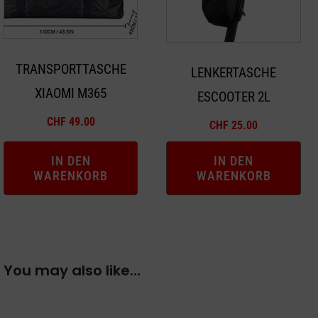
TRANSPORTTASCHE
LENKERTASCHE
XIAOMI M365
ESCOOTER 2L
CHF
49.00
CHF
25.00
IN DEN
IN DEN
WARENKORB
WARENKORB
You may also like…