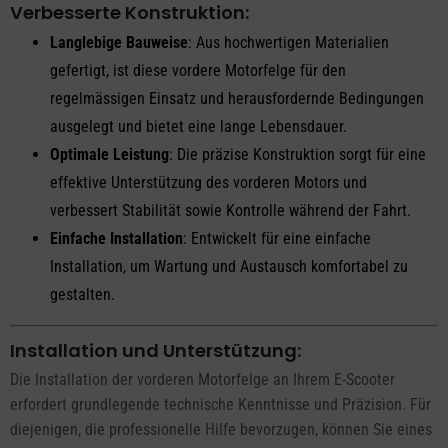
Verbesserte Konstruktion:
Langlebige Bauweise
: Aus hochwertigen Materialien
gefertigt, ist diese vordere Motorfelge für den
regelmässigen Einsatz und herausfordernde Bedingungen
ausgelegt und bietet eine lange Lebensdauer.
Optimale Leistung
: Die präzise Konstruktion sorgt für eine
effektive Unterstützung des vorderen Motors und
verbessert Stabilität sowie Kontrolle während der Fahrt.
Einfache Installation
: Entwickelt für eine einfache
Installation, um Wartung und Austausch komfortabel zu
gestalten.
Installation und Unterstützung:
Die Installation der vorderen Motorfelge an Ihrem E-Scooter
erfordert grundlegende technische Kenntnisse und Präzision. Für
diejenigen, die professionelle Hilfe bevorzugen, können Sie eines