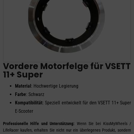
Vordere Motorfelge für VSETT
11+ Super
Material
: Hochwertige Legierung
Farbe
: Schwarz
Kompatibilität
: Speziell entwickelt für den VSETT 11+ Super
E-Scooter
Professionelle Hilfe und Unterstützung:
Wenn Sie bei KissMyWheels /
LifeRacer kaufen, erhalten Sie nicht nur ein überlegenes Produkt, sondern