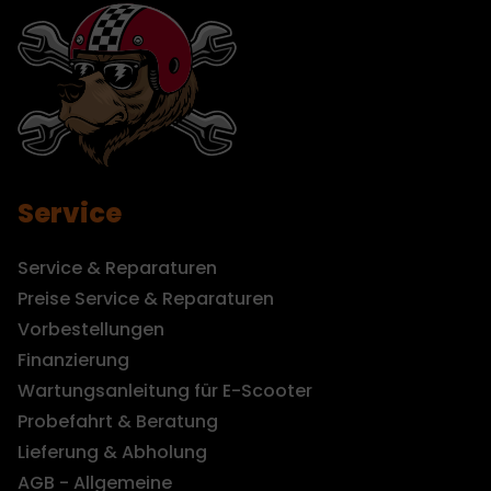
Service
Service & Reparaturen
Preise Service & Reparaturen
Vorbestellungen
Finanzierung
Wartungsanleitung für E-Scooter
Probefahrt & Beratung
Lieferung & Abholung
AGB - Allgemeine