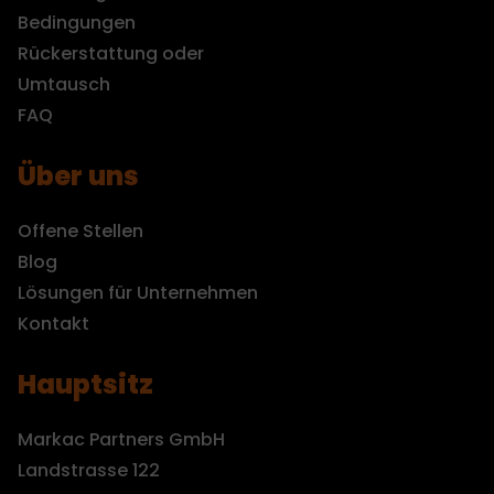
Bedingungen
Rückerstattung oder
Umtausch
FAQ
Über uns
Offene Stellen
Blog
Lösungen für Unternehmen
Kontakt
Hauptsitz
Markac Partners GmbH
Landstrasse 122