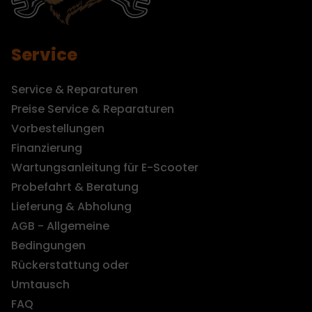
Service
Service & Reparaturen
Preise Service & Reparaturen
Vorbestellungen
Finanzierung
Wartungsanleitung für E-Scooter
Probefahrt & Beratung
Lieferung & Abholung
AGB - Allgemeine
Bedingungen
Rückerstattung oder
Umtausch
FAQ