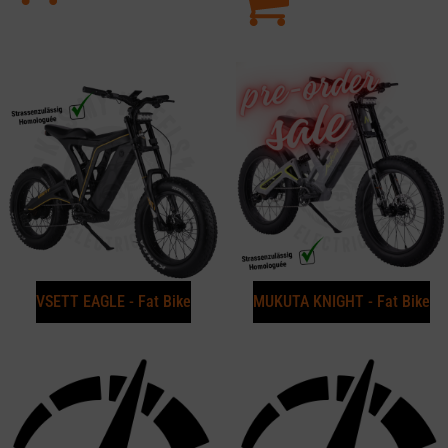
VSETT EAGLE - Fat Bike
MUKUTA KNIGHT - Fat Bike