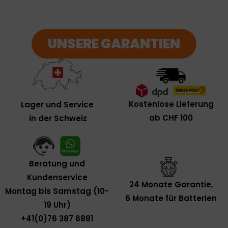
UNSERE GARANTIEN
Kostenlose Lieferung
Lager und Service
ab CHF 100
in der Schweiz
Beratung und
Kundenservice
24 Monate Garantie,
Montag bis Samstag (10-
6 Monate für Batterien
19 Uhr)
+41(0)76 387 6881