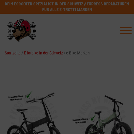
DEIN ESCOOTER SPEZIALIST IN DER SCHWEIZ // EXPRESS REPARATUREN
FÜR ALLE E-TROTTI MARKEN
Startseite
/
E-fatbike in der Schweiz
/ e Bike Marken