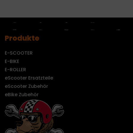
Produkte
E-SCOOTER
E-BIKE
E-ROLLER
eScooter Ersatzteile
eScooter Zubehör
eBike Zubehör